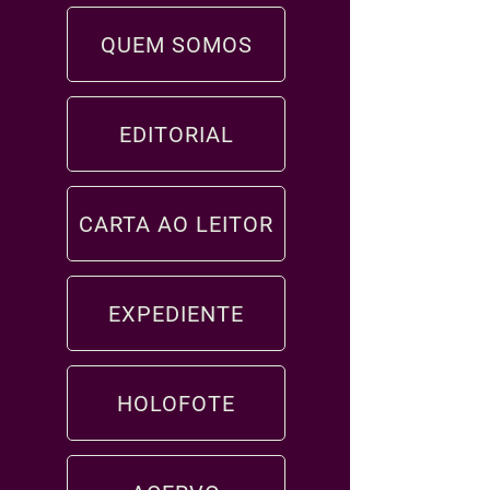
QUEM SOMOS
EDITORIAL
CARTA AO LEITOR
EXPEDIENTE
HOLOFOTE