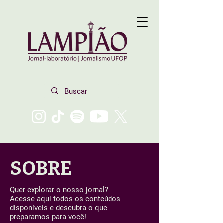
SOBRE
Quer explorar o nosso jornal?
Acesse aqui todos os conteúdos
disponíveis e descubra o que
preparamos para você!