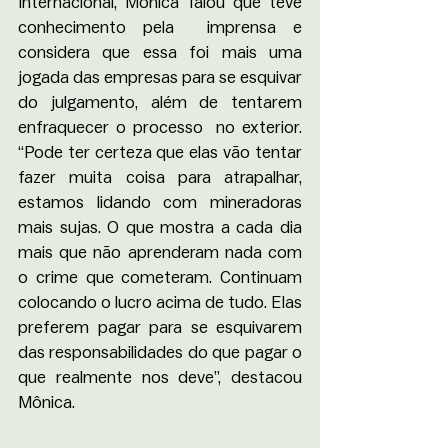
Internacional, Mônica falou que teve 
conhecimento pela  imprensa e 
considera que essa foi mais uma 
jogada das empresas para se esquivar 
do julgamento, além de tentarem 
enfraquecer o processo  no exterior. 
“Pode ter certeza que elas vão tentar 
fazer muita coisa para atrapalhar, 
estamos lidando com mineradoras 
mais sujas. O que mostra a cada dia 
mais que não aprenderam nada com 
o crime que cometeram. Continuam 
colocando o lucro acima de tudo. Elas 
preferem pagar para se esquivarem 
das responsabilidades do que pagar o 
que realmente nos deve”, destacou 
Mônica. 