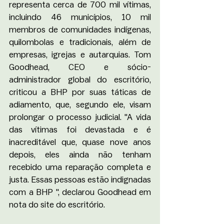
representa cerca de 700 mil vítimas, 
incluindo 46 municípios, 10 mil 
membros de comunidades indígenas, 
quilombolas e tradicionais, além de 
empresas, igrejas e autarquias. Tom 
Goodhead, CEO e sócio-
administrador global do escritório, 
criticou a BHP por suas táticas de 
adiamento, que, segundo ele, visam 
prolongar o processo judicial. "A vida 
das vítimas foi devastada e é 
inacreditável que, quase nove anos 
depois, eles ainda não tenham 
recebido uma reparação completa e 
justa. Essas pessoas estão indignadas 
com a BHP ", declarou Goodhead em 
nota do site do escritório.