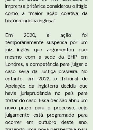
imprensa britânica considerou o litígio 
como a "maior ação coletiva da 
história jurídica inglesa". 
Em 2020, a ação foi 
temporariamente suspensa por um 
juiz inglês que argumentou que, 
mesmo com a sede da BHP em 
Londres, a competência para julgar o 
caso seria da Justiça brasileira. No 
entanto, em 2022, o Tribunal de 
Apelação da Inglaterra decidiu que 
havia jurisprudência no país para 
tratar do caso. Essa decisão abriu um 
novo prazo para o processo, cujo 
julgamento está programado para 
ocorrer em outubro deste ano, 
trazendo uma nova perspectiva para 