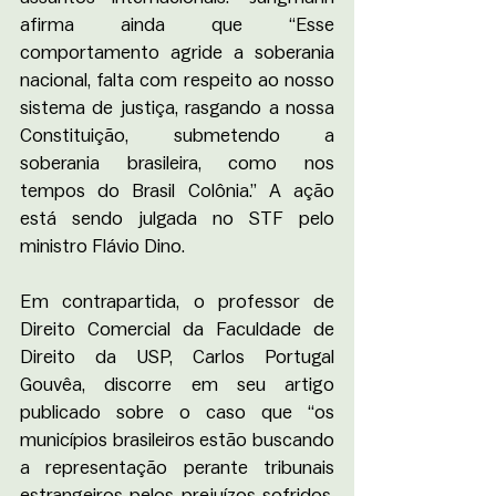
afirma ainda que “Esse 
comportamento agride a soberania 
nacional, falta com respeito ao nosso 
sistema de justiça, rasgando a nossa 
Constituição, submetendo a 
soberania brasileira, como nos 
tempos do Brasil Colônia.” A ação 
está sendo julgada no STF pelo 
ministro Flávio Dino.
Em contrapartida, o professor de 
Direito Comercial da Faculdade de 
Direito da USP, Carlos Portugal 
Gouvêa, discorre em seu artigo 
publicado sobre o caso que “os 
municípios brasileiros estão buscando 
a representação perante tribunais 
estrangeiros pelos prejuízos sofridos, 