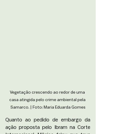
Vegetação crescendo ao redor de uma 
casa atingida pelo crime ambiental pela 
Samarco. | Foto: Maria Eduarda Gomes
Quanto ao pedido de embargo da 
ação proposta pelo Ibram na Corte 