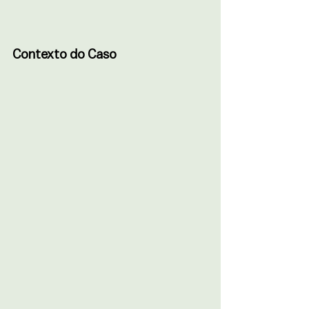
Contexto do Caso