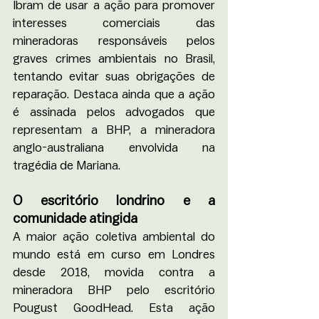
Ibram de usar a ação para promover 
interesses comerciais das 
mineradoras responsáveis pelos 
graves crimes ambientais no Brasil, 
tentando evitar suas obrigações de 
reparação. Destaca ainda que a ação 
é assinada pelos advogados que 
representam a BHP, a mineradora 
anglo-australiana envolvida na 
tragédia de Mariana.
O escritório londrino e a 
comunidade atingida
A maior ação coletiva ambiental do 
mundo está em curso em Londres 
desde 2018, movida contra a 
mineradora BHP pelo escritório 
Pougust GoodHead. Esta ação 