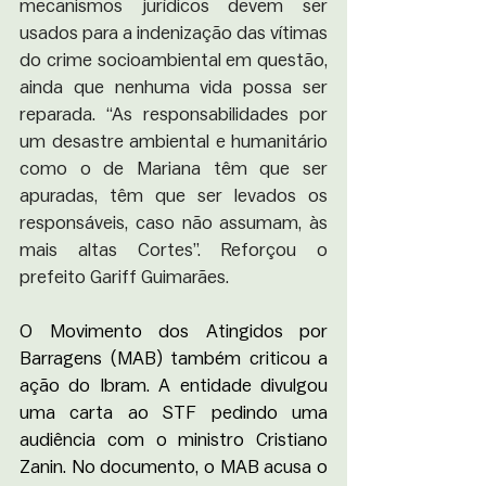
mecanismos jurídicos devem ser 
usados para a indenização das vítimas 
do crime socioambiental em questão, 
ainda que nenhuma vida possa ser 
reparada. “As responsabilidades por 
um desastre ambiental e humanitário 
como o de Mariana têm que ser 
apuradas, têm que ser levados os 
responsáveis, caso não assumam, às 
mais altas Cortes”. Reforçou o 
prefeito Gariff Guimarães. 
O Movimento dos Atingidos por 
Barragens (MAB) também criticou a 
ação do Ibram. A entidade divulgou 
uma carta ao STF pedindo uma 
audiência com o ministro Cristiano 
Zanin. No documento, o MAB acusa o 