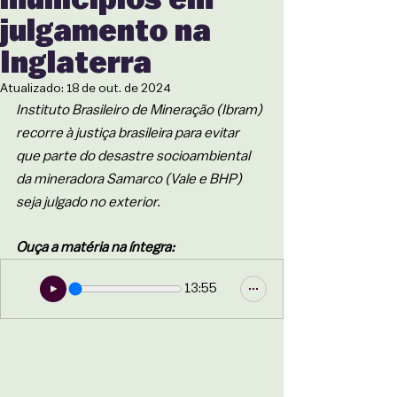
julgamento na
Inglaterra
Atualizado:
18 de out. de 2024
Instituto Brasileiro de Mineração (Ibram) 
recorre à justiça brasileira para evitar 
que parte do desastre socioambiental 
da mineradora Samarco (Vale e BHP) 
seja julgado no exterior.
Ouça a matéria na íntegra:
13:55