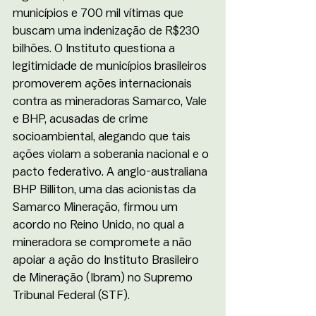
municípios e 700 mil vítimas que 
buscam uma indenização de R$230 
bilhões. O Instituto questiona a 
legitimidade de municípios brasileiros 
promoverem ações internacionais 
contra as mineradoras Samarco, Vale 
e BHP, acusadas de crime 
socioambiental, alegando que tais 
ações violam a soberania nacional e o 
pacto federativo. A anglo-australiana 
BHP Billiton, uma das acionistas da 
Samarco Mineração, firmou um 
acordo no Reino Unido, no qual a 
mineradora se compromete a não 
apoiar a ação do Instituto Brasileiro 
de Mineração (Ibram) no Supremo 
Tribunal Federal (STF). 