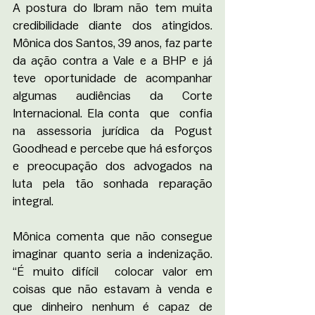
A postura do Ibram não tem muita 
credibilidade diante dos atingidos. 
Mônica dos Santos, 39 anos, faz parte 
da ação contra a Vale e a BHP e já 
teve oportunidade de acompanhar 
algumas audiências da Corte 
Internacional. Ela conta  que  confia 
na assessoria jurídica da Pogust 
Goodhead e percebe que há esforços 
e preocupação dos advogados na 
luta pela tão sonhada reparação 
integral.  
Mônica comenta que não consegue 
imaginar quanto seria a indenização. 
“É muito difícil  colocar valor em 
coisas que não estavam à venda e 
que dinheiro nenhum é capaz de 