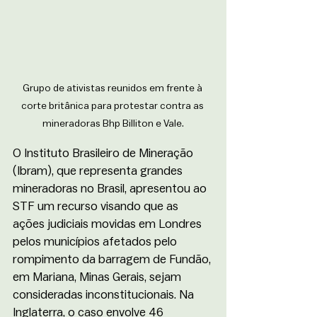
Grupo de ativistas reunidos em frente à 
corte britânica para protestar contra as 
mineradoras Bhp Billiton e Vale.
O Instituto Brasileiro de Mineração 
(Ibram), que representa grandes 
mineradoras no Brasil, apresentou ao 
STF um recurso visando que as 
ações judiciais movidas em Londres 
pelos municípios afetados pelo 
rompimento da barragem de Fundão, 
em Mariana, Minas Gerais, sejam 
consideradas inconstitucionais. Na 
Inglaterra, o caso envolve 46 