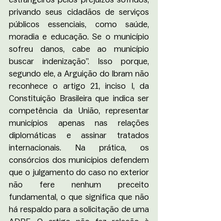
privando seus cidadãos de serviços 
públicos essenciais, como saúde, 
moradia e educação. Se o município 
sofreu danos, cabe ao município 
buscar indenização”. Isso porque, 
segundo ele, a Arguição do Ibram não 
reconhece o artigo 21, inciso I, da 
Constituição Brasileira que indica ser 
competência da União, representar 
municípios apenas nas relações 
diplomáticas e assinar tratados 
internacionais. Na prática, os 
consórcios dos municípios defendem 
que o julgamento do caso no exterior 
não fere nenhum preceito 
fundamental, o que significa que não 
há respaldo para a solicitação de uma 