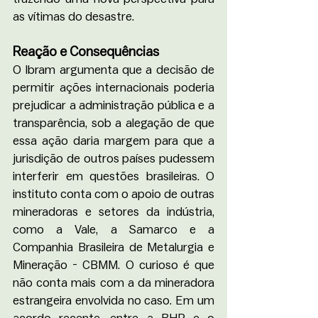
as vítimas do desastre.
Reação e Consequências
O Ibram argumenta que a decisão de 
permitir ações internacionais poderia 
prejudicar a administração pública e a 
transparência, sob a alegação de que 
essa ação daria margem para que a 
jurisdição de outros países pudessem 
interferir em questões brasileiras. O 
instituto conta com o apoio de outras 
mineradoras e setores da indústria, 
como a Vale, a Samarco e a 
Companhia Brasileira de Metalurgia e 
Mineração - CBMM. O curioso é que 
não conta mais com a da mineradora 
estrangeira envolvida no caso. Em um 