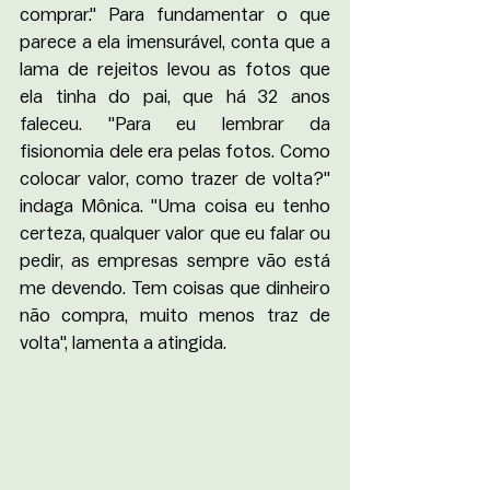
comprar." Para fundamentar o que 
parece a ela imensurável, conta que a 
lama de rejeitos levou as fotos que 
ela tinha do pai, que há 32 anos 
faleceu. "Para eu lembrar da 
fisionomia dele era pelas fotos. Como 
colocar valor, como trazer de volta?" 
indaga Mônica. "Uma coisa eu tenho 
certeza, qualquer valor que eu falar ou 
pedir, as empresas sempre vão está 
me devendo. Tem coisas que dinheiro 
não compra, muito menos traz de 
volta", lamenta a atingida.