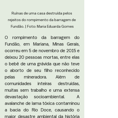
Ruínas de uma casa destruída pelos 
rejeitos do rompimento da barragem de 
Fundão. | Foto: Maria Eduarda Gomes
O rompimento da barragem do 
Fundão, em Mariana, Minas Gerais, 
ocorreu em 5 de novembro de 2015 e 
deixou 20 pessoas mortas, entre elas 
o bebê de uma grávida que não teve 
o aborto de seu filho reconhecido 
pelas mineradora. Além de 
comunidades inteiras destruídas, 
muitas sem trabalho e uma extensa 
devastação socioambiental.  A 
avalanche de lama tóxica contaminou 
a bacia do Rio Doce, causando o 
maior desastre ambiental da história 