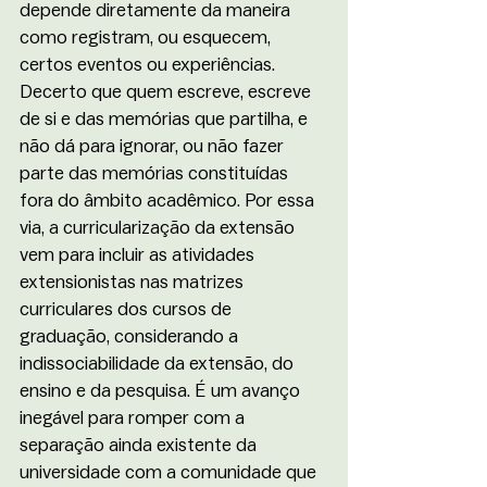
depende diretamente da maneira 
como registram, ou esquecem, 
certos eventos ou experiências. 
Decerto que quem escreve, escreve 
de si e das memórias que partilha, e 
não dá para ignorar, ou não fazer 
parte das memórias constituídas 
fora do âmbito acadêmico. Por essa 
via, a curricularização da extensão 
vem para incluir as atividades 
extensionistas nas matrizes 
curriculares dos cursos de 
graduação, considerando a 
indissociabilidade da extensão, do 
ensino e da pesquisa. É um avanço 
inegável para romper com a 
separação ainda existente da 
universidade com a comunidade que 