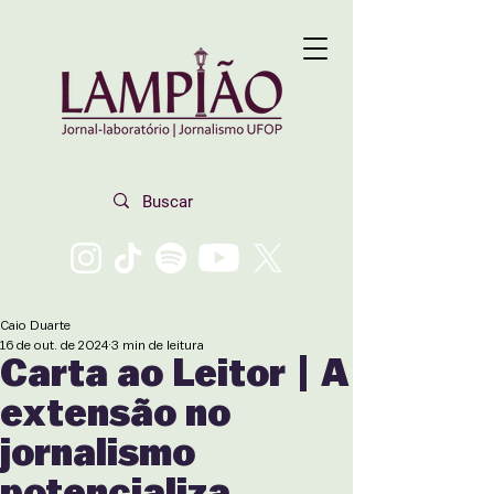
Caio Duarte
16 de out. de 2024
3 min de leitura
Carta ao Leitor | A
extensão no
jornalismo
potencializa