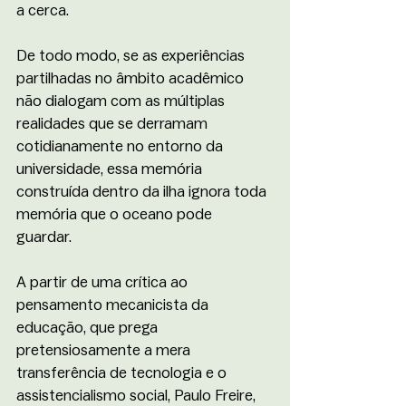
a cerca. 
De todo modo, se as experiências 
partilhadas no âmbito acadêmico 
não dialogam com as múltiplas 
realidades que se derramam 
cotidianamente no entorno da 
universidade, essa memória 
construída dentro da ilha ignora toda 
memória que o oceano pode 
guardar. 
A partir de uma crítica ao 
pensamento mecanicista da 
educação, que prega 
pretensiosamente a mera 
transferência de tecnologia e o 
assistencialismo social, Paulo Freire, 