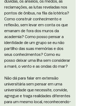
dúvidas, os anseios, os medos, as 
reclamações, as lutas reveladas nos 
pontos de ônibus, na fila da lotérica? 
Como construir conhecimento e 
reflexão, sem levar em conta os que 
emanam de fora dos muros da 
academia? Como posso pensar a 
identidade de um grupo se eu não 
partilho das suas memórias e dos 
seus conhecimentos? Como eu 
posso deixar uma ilha sem considerar 
a maré, o vento e as ondas do mar? 
Não dá para falar em extensão 
universitária sem pensar em uma 
universidade que necessite, convide, 
agregue e traga realidades diferentes 
para um mesmo local, reconhecendo-