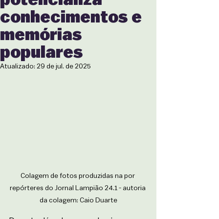
conhecimentos e
memórias
populares
Atualizado:
29 de jul. de 2025
Colagem de fotos produzidas na por 
repórteres do Jornal Lampião 24.1 - autoria 
da colagem: Caio Duarte