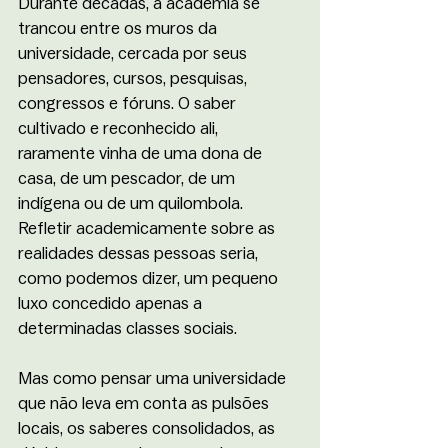
Durante décadas, a academia se 
trancou entre os muros da 
universidade, cercada por seus 
pensadores, cursos, pesquisas, 
congressos e fóruns. O saber 
cultivado e reconhecido ali, 
raramente vinha de uma dona de 
casa, de um pescador, de um 
indígena ou de um quilombola. 
Refletir academicamente sobre as 
realidades dessas pessoas seria, 
como podemos dizer, um pequeno 
luxo concedido apenas a 
determinadas classes sociais. 
Mas como pensar uma universidade 
que não leva em conta as pulsões 
locais, os saberes consolidados, as 