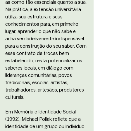
as como tão essenciais quanto a sua. 
Na prática, a extensão universitária 
utiliza sua estrutura e seus 
conhecimentos para, em primeiro 
lugar, aprender o que não sabe e 
acha verdadeiramente indispensável 
para a construção do seu saber. Com 
esse contrato de trocas bem 
estabelecido, resta potencializar os 
saberes locais, em diálogo com 
lideranças comunitárias, povos 
tradicionais, escolas, artistas, 
trabalhadores, artesãos, produtores 
culturais.
Em Memória e Identidade Social 
(1992), Michael Pollak reflete que a 
identidade de um grupo ou indivíduo 