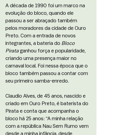
A década de 1990 foi um marco na 
evolução do bloco, quando ele 
passou a ser abraçado também 
pelos moradores da cidade de Ouro 
Preto. Com a entrada de novos 
integrantes, a bateria do 
Bloco 
Pirata
 ganhou força e popularidade, 
criando uma presença maior no 
carnaval local. Foi nessa época que o 
bloco também passou a contar com 
seu primeiro samba-enredo.
Claudio Alves, de 45 anos, nascido e 
criado em Ouro Preto, é baterista do 
Pirata e conta que acompanha o 
bloco há 25 anos: “A minha relação 
com a república Nau Sem Rumo vem 
desde a minha infância, desde 