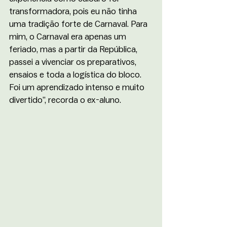
transformadora, pois eu não tinha 
uma tradição forte de Carnaval. Para 
mim, o Carnaval era apenas um 
feriado, mas a partir da República, 
passei a vivenciar os preparativos, 
ensaios e toda a logística do bloco. 
Foi um aprendizado intenso e muito 
divertido”, recorda o ex-aluno.