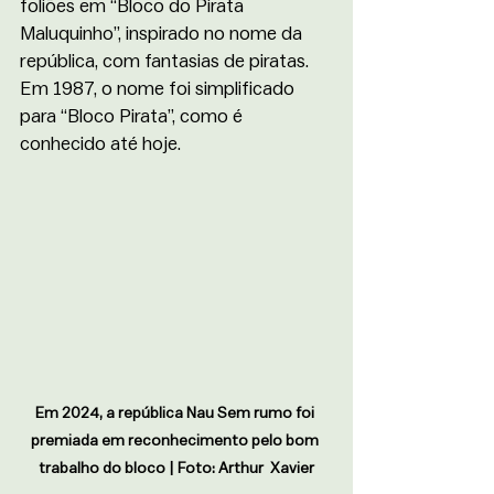
foliões em “Bloco do Pirata 
Maluquinho”, inspirado no nome da 
república, com fantasias de piratas. 
Em 1987, o nome foi simplificado 
para “Bloco Pirata”, como é 
conhecido até hoje. 
Em 2024, a república Nau Sem rumo foi 
premiada em reconhecimento pelo bom 
trabalho do bloco | Foto: Arthur  Xavier