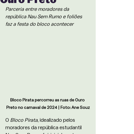
Parceria entre moradores da 
república Nau Sem Rumo e foliões 
faz a festa do bloco acontecer
Bloco Pirata percorreu as ruas de Ouro 
Preto no carnaval de 2024 | Foto: Ane Souz
O 
Bloco Pirata
, idealizado pelos 
moradores da república estudantil 