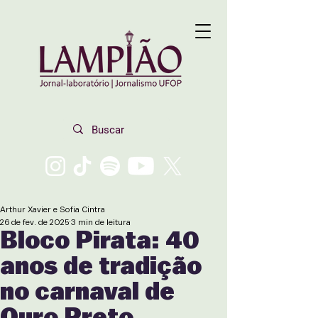
Arthur Xavier e Sofia Cintra
26 de fev. de 2025
3 min de leitura
Bloco Pirata: 40
anos de tradição
no carnaval de
Ouro Preto