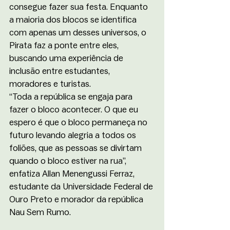
consegue fazer sua festa. Enquanto 
a maioria dos blocos se identifica 
com apenas um desses universos, o 
Pirata faz a ponte entre eles, 
buscando uma experiência de 
inclusão entre estudantes, 
moradores e turistas.
“Toda a república se engaja para 
fazer o bloco acontecer. O que eu 
espero é que o bloco permaneça no 
futuro levando alegria a todos os 
foliões, que as pessoas se divirtam 
quando o bloco estiver na rua”, 
enfatiza Allan Menengussi Ferraz, 
estudante da Universidade Federal de 
Ouro Preto e morador da república 
Nau Sem Rumo.