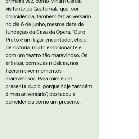
primeira vez, como Míriam Garcia, 
visitante da Guatemala que, por 
coincidência, também faz aniversário 
no dia 6 de junho, mesma data da 
fundação da Casa da Ópera. “Ouro 
Preto é um lugar encantador, cheio 
de história, muito emocionante e 
com um teatro tão maravilhoso. Os 
artistas, com suas músicas, nos 
fizeram viver momentos 
maravilhosos. Para mim é um 
presente duplo, porque hoje também 
é meu aniversário”, destacou a 
coincidência como um presente.