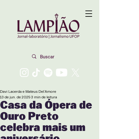
Davi Lacerda e Mateus Del’Amore
13 de jun. de 2025
3 min de leitura
Casa da Ópera de
Ouro Preto
celebra mais um
aniversário