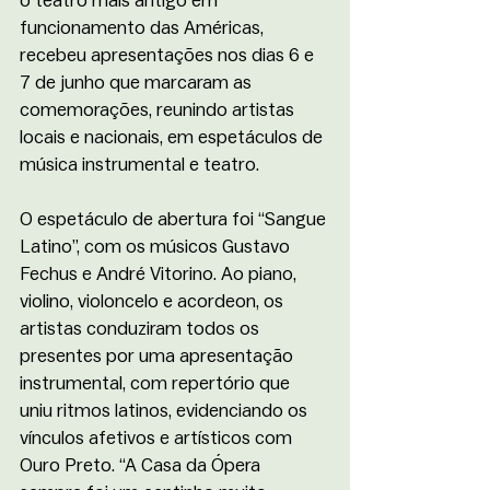
o teatro mais antigo em 
funcionamento das Américas, 
recebeu apresentações nos dias 6 e 
7 de junho que marcaram as 
comemorações, reunindo artistas 
locais e nacionais, em espetáculos de 
música instrumental e teatro. 
O espetáculo de abertura foi “Sangue 
Latino”, com os músicos Gustavo 
Fechus e André Vitorino. Ao piano, 
violino, violoncelo e acordeon, os 
artistas conduziram todos os 
presentes por uma apresentação 
instrumental, com repertório que 
uniu ritmos latinos, evidenciando os 
vínculos afetivos e artísticos com 
Ouro Preto. “A Casa da Ópera 