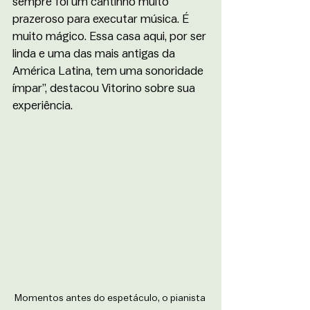
sempre foi um cantinho muito 
prazeroso para executar música. É 
muito mágico. Essa casa aqui, por ser 
linda e uma das mais antigas da 
América Latina, tem uma sonoridade 
ímpar”, destacou Vitorino sobre sua 
experiência. 
Momentos antes do espetáculo, o pianista 