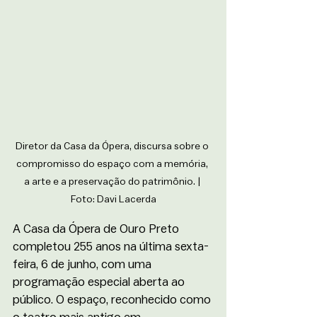
Diretor da Casa da Ópera, discursa sobre o 
compromisso do espaço com a memória, 
a arte e a preservação do patrimônio. | 
Foto: Davi Lacerda
A Casa da Ópera de Ouro Preto 
completou 255 anos na última sexta-
feira, 6 de junho, com uma 
programação especial aberta ao 
público. O espaço, reconhecido como 