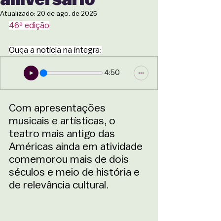
Atualizado:
20 de ago. de 2025
46ª edição
Ouça a notícia na íntegra:
4:50
Com apresentações 
musicais e artísticas, o 
teatro mais antigo das 
Américas ainda em atividade 
comemorou mais de dois 
séculos e meio de história e 
de relevância cultural.