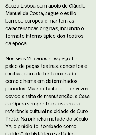
Souza Lisboa com apoio de Cláudio 
Manuel da Costa, segue o estilo 
barroco europeu e mantém as 
características originais, incluindo o 
formato interno típico dos teatros 
da época. 
Nos seus 255 anos, o espaço foi 
palco de peças teatrais, concertos e 
recitais, além de ter funcionado 
como cinema em determinados 
períodos. Mesmo fechado, por vezes, 
devido a falta de manutenção, a Casa 
da Ópera sempre foi considerada 
referência cultural na cidade de Ouro 
Preto. Na primeira metade do século 
XX, o prédio foi tombado como 
patrimônio histórico e artístico 