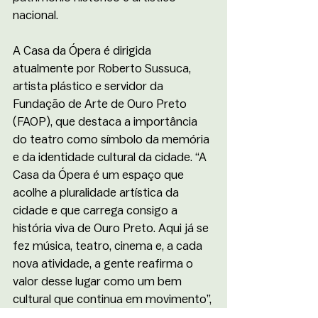
nacional.
A Casa da Ópera é dirigida 
atualmente por Roberto Sussuca, 
artista plástico e servidor da 
Fundação de Arte de Ouro Preto 
(FAOP), que destaca a importância 
do teatro como símbolo da memória 
e da identidade cultural da cidade. “A 
Casa da Ópera é um espaço que 
acolhe a pluralidade artística da 
cidade e que carrega consigo a 
história viva de Ouro Preto. Aqui já se 
fez música, teatro, cinema e, a cada 
nova atividade, a gente reafirma o 
valor desse lugar como um bem 
cultural que continua em movimento”, 
enfatiza Sussuca.