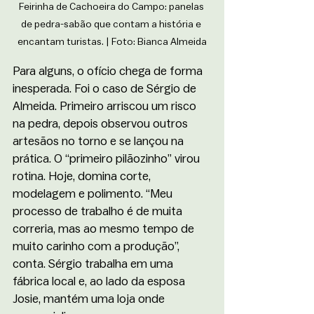
Feirinha de Cachoeira do Campo: panelas 
de pedra-sabão que contam a história e 
encantam turistas. | Foto: Bianca Almeida
Para alguns, o ofício chega de forma 
inesperada. Foi o caso de Sérgio de 
Almeida. Primeiro arriscou um risco 
na pedra, depois observou outros 
artesãos no torno e se lançou na 
prática. O “primeiro pilãozinho” virou 
rotina. Hoje, domina corte, 
modelagem e polimento. “Meu 
processo de trabalho é de muita 
correria, mas ao mesmo tempo de 
muito carinho com a produção”, 
conta. Sérgio trabalha em uma 
fábrica local e, ao lado da esposa 
Josie, mantém uma loja onde 