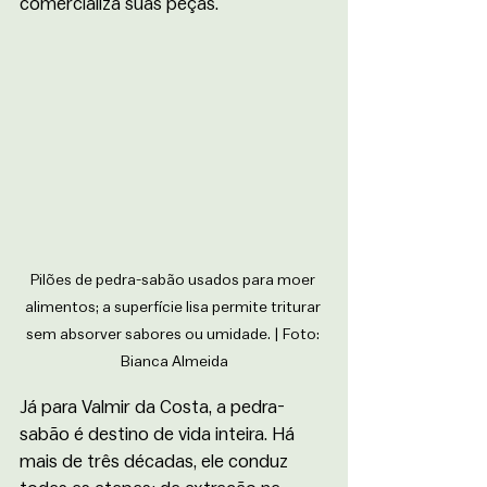
comercializa suas peças.
Pilões de pedra-sabão usados para moer 
alimentos; a superfície lisa permite triturar 
sem absorver sabores ou umidade. | Foto: 
Bianca Almeida
Já para Valmir da Costa, a pedra-
sabão é destino de vida inteira. Há 
mais de três décadas, ele conduz 