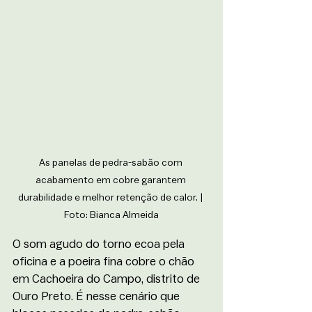
As panelas de pedra-sabão com 
acabamento em cobre garantem 
durabilidade e melhor retenção de calor. | 
Foto: Bianca Almeida
O som agudo do torno ecoa pela 
oficina e a poeira fina cobre o chão 
em Cachoeira do Campo, distrito de 
Ouro Preto. É nesse cenário que 