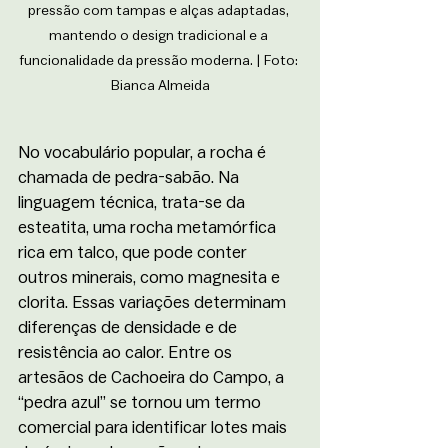
pressão com tampas e alças adaptadas, 
mantendo o design tradicional e a 
funcionalidade da pressão moderna. | Foto: 
Bianca Almeida
No vocabulário popular, a rocha é 
chamada de pedra-sabão. Na 
linguagem técnica, trata-se da 
esteatita, uma rocha metamórfica 
rica em talco, que pode conter 
outros minerais, como magnesita e 
clorita. Essas variações determinam 
diferenças de densidade e de 
resistência ao calor. Entre os 
artesãos de Cachoeira do Campo, a 
“pedra azul” se tornou um termo 
comercial para identificar lotes mais 