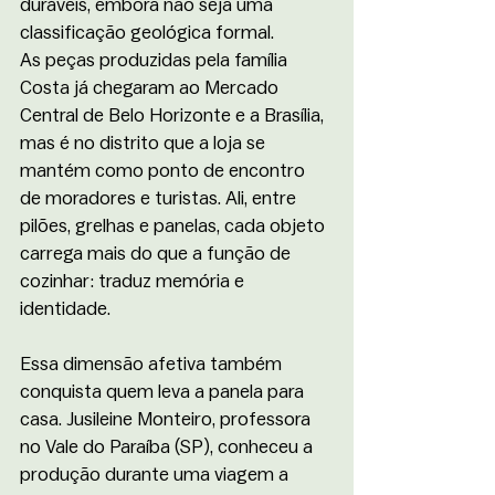
duráveis, embora não seja uma 
classificação geológica formal.
As peças produzidas pela família 
Costa já chegaram ao Mercado 
Central de Belo Horizonte e a Brasília, 
mas é no distrito que a loja se 
mantém como ponto de encontro 
de moradores e turistas. Ali, entre 
pilões, grelhas e panelas, cada objeto 
carrega mais do que a função de 
cozinhar: traduz memória e 
identidade.
Essa dimensão afetiva também 
conquista quem leva a panela para 
casa. Jusileine Monteiro, professora 
no Vale do Paraíba (SP), conheceu a 
produção durante uma viagem a 