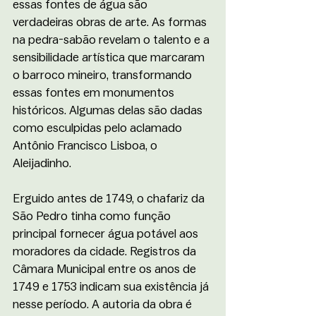
essas fontes de água são 
verdadeiras obras de arte. As formas 
na pedra-sabão revelam o talento e a 
sensibilidade artística que marcaram 
o barroco mineiro, transformando 
essas fontes em monumentos 
históricos. Algumas delas são dadas 
como esculpidas pelo aclamado 
Antônio Francisco Lisboa, o 
Aleijadinho. 
Erguido antes de 1749, o chafariz da 
São Pedro tinha como função 
principal fornecer água potável aos 
moradores da cidade. Registros da 
Câmara Municipal entre os anos de 
1749 e 1753 indicam sua existência já 
nesse período. A autoria da obra é 