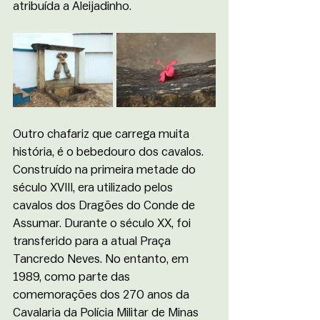
atribuída a Aleijadinho.
Outro chafariz que carrega muita 
história, é o bebedouro dos cavalos. 
Construído na primeira metade do 
século XVIII, era utilizado pelos 
cavalos dos Dragões do Conde de 
Assumar. Durante o século XX, foi 
transferido para a atual Praça 
Tancredo Neves. No entanto, em 
1989, como parte das 
comemorações dos 270 anos da 
Cavalaria da Polícia Militar de Minas 