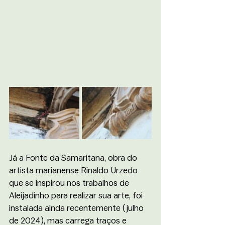
Já a Fonte da Samaritana, obra do 
artista marianense Rinaldo Urzedo 
que se inspirou nos trabalhos de 
Aleijadinho para realizar sua arte, foi 
instalada ainda recentemente (julho 
de 2024), mas carrega traços e 