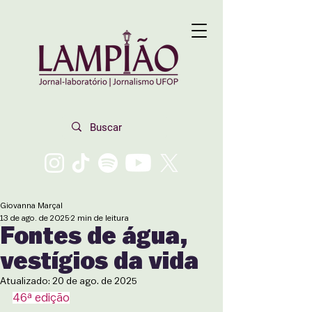
Giovanna Marçal
13 de ago. de 2025
2 min de leitura
Fontes de água,
vestígios da vida
Atualizado:
20 de ago. de 2025
46ª edição