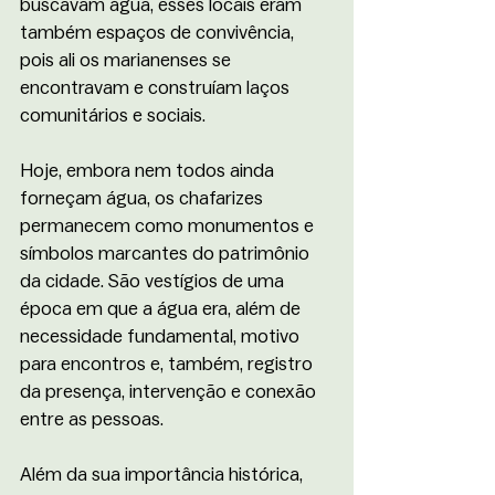
buscavam água, esses locais eram 
também espaços de convivência, 
pois ali os marianenses se 
encontravam e construíam laços 
comunitários e sociais.
Hoje, embora nem todos ainda 
forneçam água, os chafarizes 
permanecem como monumentos e 
símbolos marcantes do patrimônio 
da cidade. São vestígios de uma 
época em que a água era, além de 
necessidade fundamental, motivo 
para encontros e, também, registro 
da presença, intervenção e conexão 
entre as pessoas.
Além da sua importância histórica, 