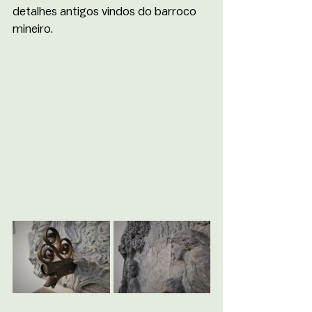
detalhes antigos vindos do barroco 
mineiro.