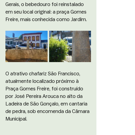
Gerais, o bebedouro foi reinstalado 
em seu local original: a praça Gomes 
Freire, mais conhecida como Jardim.
O atrativo chafariz São Francisco, 
atualmente localizado próximo à 
Praça Gomes Freire, foi construído 
por José Pereira Arouca no alto da 
Ladeira de São Gonçalo, em cantaria 
de pedra, sob encomenda da Câmara 
Municipal.