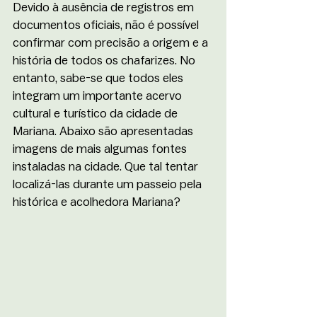
Devido à ausência de registros em 
documentos oficiais, não é possível 
confirmar com precisão a origem e a 
história de todos os chafarizes. No 
entanto, sabe-se que todos eles 
integram um importante acervo 
cultural e turístico da cidade de 
Mariana. Abaixo são apresentadas 
imagens de mais algumas fontes 
instaladas na cidade. Que tal tentar 
localizá-las durante um passeio pela 
histórica e acolhedora Mariana?