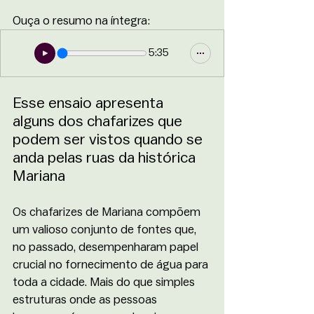
Ouça o resumo na íntegra:
5:35
Esse ensaio apresenta 
alguns dos chafarizes que 
podem ser vistos quando se 
anda pelas ruas da histórica 
Mariana
Os chafarizes de Mariana compõem 
um valioso conjunto de fontes que, 
no passado, desempenharam papel 
crucial no fornecimento de água para 
toda a cidade. Mais do que simples 
estruturas onde as pessoas 