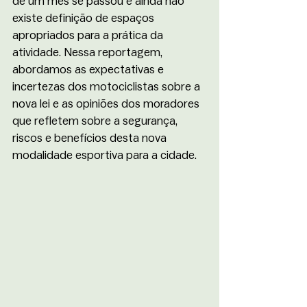
de um mês se passou e ainda não 
existe definição de espaços 
apropriados para a prática da 
atividade. Nessa reportagem, 
abordamos as expectativas e 
incertezas dos motociclistas sobre a 
nova lei e as opiniões dos moradores 
que refletem sobre a segurança, 
riscos e benefícios desta nova 
modalidade esportiva para a cidade.