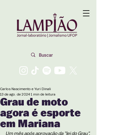
Carlos Nascimento e Yuri Dinali
13 de ago. de 2024
1 min de leitura
Grau de moto
agora é esporte
em Mariana
Um mês após aprovação da "lei do Grau", 