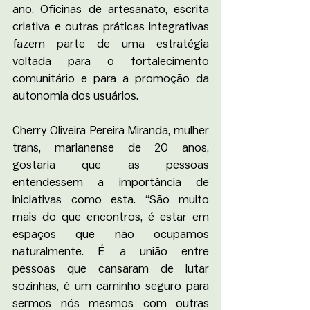
ano. Oficinas de artesanato, escrita 
criativa e outras práticas integrativas 
fazem parte de uma estratégia 
voltada para o fortalecimento 
comunitário e para a promoção da 
autonomia dos usuários.
Cherry Oliveira Pereira Miranda, mulher 
trans, marianense de 20 anos, 
gostaria que as pessoas 
entendessem a importância de 
iniciativas como esta. “São muito 
mais do que encontros, é estar em 
espaços que não ocupamos 
naturalmente. É a união entre 
pessoas que cansaram de lutar 
sozinhas, é um caminho seguro para 
sermos nós mesmos com outras 