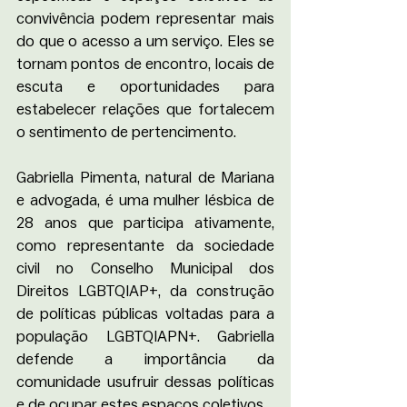
convivência podem representar mais 
do que o acesso a um serviço. Eles se 
tornam pontos de encontro, locais de 
escuta e oportunidades para 
estabelecer relações que fortalecem 
o sentimento de pertencimento.
Gabriella Pimenta, natural de Mariana 
e advogada, é uma mulher lésbica de 
28 anos que participa ativamente, 
como representante da sociedade 
civil no Conselho Municipal dos 
Direitos LGBTQIAP+, da construção 
de políticas públicas voltadas para a 
população LGBTQIAPN+. Gabriella 
defende a importância da 
comunidade usufruir dessas políticas 
e de ocupar estes espaços coletivos.