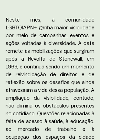
Neste mês, a comunidade 
LGBTQIAPN+ ganha maior visibilidade 
por meio de campanhas, eventos e 
ações voltadas à diversidade. A data 
remete às mobilizações que surgiram 
após a Revolta de Stonewall, em 
1969, e continua sendo um momento 
de reivindicação de direitos e de 
reflexão sobre os desafios que ainda 
atravessam a vida dessa população. A 
ampliação da visibilidade, contudo, 
não elimina os obstáculos presentes 
no cotidiano. Questões relacionadas à 
falta de acesso à saúde, à educação, 
ao mercado de trabalho e à 
ocupação dos espaços da cidade 