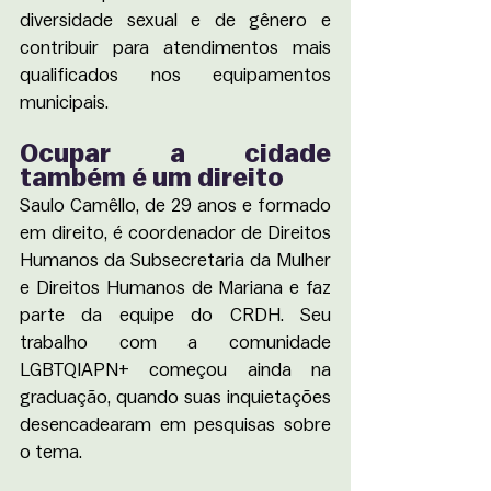
diversidade sexual e de gênero e 
contribuir para atendimentos mais 
qualificados nos equipamentos 
municipais.
Ocupar a cidade 
também é um direito
Saulo Camêllo, de 29 anos e formado 
em direito, é coordenador de Direitos 
Humanos da Subsecretaria da Mulher 
e Direitos Humanos de Mariana e faz 
parte da equipe do CRDH. Seu 
trabalho com a comunidade 
LGBTQIAPN+ começou ainda na 
graduação, quando suas inquietações 
desencadearam em pesquisas sobre 
o tema.