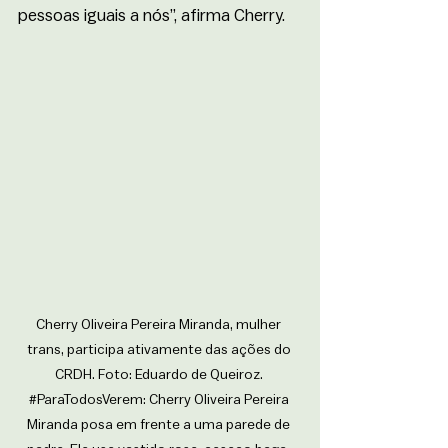
pessoas iguais a nós”, afirma Cherry.
Cherry Oliveira Pereira Miranda, mulher 
trans, participa ativamente das ações do 
CRDH. Foto: Eduardo de Queiroz. 
#ParaTodosVerem
: Cherry Oliveira Pereira 
Miranda posa em frente a uma parede de 