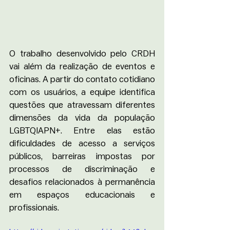
O trabalho desenvolvido pelo CRDH 
vai além da realização de eventos e 
oficinas. A partir do contato cotidiano 
com os usuários, a equipe identifica 
questões que atravessam diferentes 
dimensões da vida da população 
LGBTQIAPN+. Entre elas estão 
dificuldades de acesso a serviços 
públicos, barreiras impostas por 
processos de discriminação e 
desafios relacionados à permanência 
em espaços educacionais e 
profissionais. 