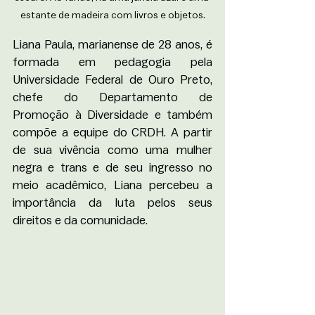
estante de madeira com livros e objetos.
Liana Paula, marianense de 28 anos, é 
formada em pedagogia pela 
Universidade Federal de Ouro Preto, 
chefe do Departamento de 
Promoção à Diversidade e também 
compõe a equipe do CRDH. A partir 
de sua vivência como uma mulher 
negra e trans e de seu ingresso no 
meio acadêmico, Liana percebeu a 
importância da luta pelos seus 
direitos e da comunidade.