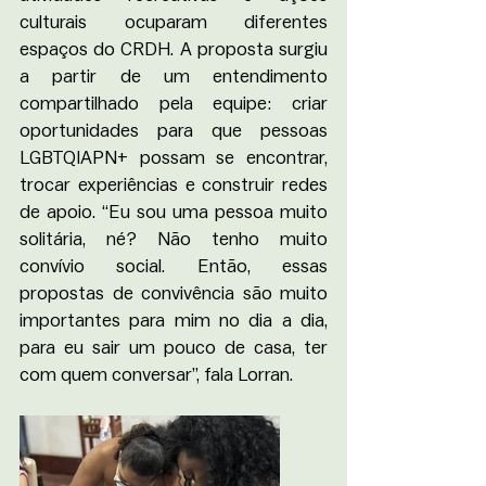
culturais ocuparam diferentes 
espaços do CRDH. A proposta surgiu 
a partir de um entendimento 
compartilhado pela equipe: criar 
oportunidades para que pessoas 
LGBTQIAPN+ possam se encontrar, 
trocar experiências e construir redes 
de apoio. “Eu sou uma pessoa muito 
solitária, né? Não tenho muito 
convívio social. Então, essas 
propostas de convivência são muito 
importantes para mim no dia a dia, 
para eu sair um pouco de casa, ter 
com quem conversar”, fala Lorran.