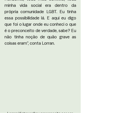
minha vida social era dentro da 
própria comunidade LGBT. Eu tinha 
essa possibilidade lá. E aqui eu digo 
que foi o lugar onde eu conheci o que 
é o preconceito de verdade, sabe? Eu 
não tinha noção de quão grave as 
coisas eram”, conta Lorran.