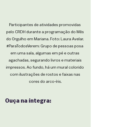
Participantes de atividades promovidas 
pelo CRDH durante a programação do Mês 
do Orgulho em Mariana. Foto: Laura Avelar. 
#ParaTodosVerem
: Grupo de pessoas posa 
em uma sala, algumas em pé e outras 
agachadas, segurando livros e materiais 
impressos. Ao fundo, há um mural colorido 
com ilustrações de rostos e faixas nas 
cores do arco-íris.
Ouça na íntegra: