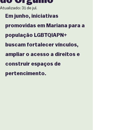
Atualizado:
31 de jul.
Em junho, iniciativas 
promovidas em Mariana para a 
população LGBTQIAPN+ 
buscam fortalecer vínculos, 
ampliar o acesso a direitos e 
construir espaços de 
pertencimento.