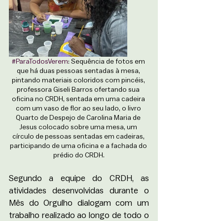
#ParaTodosVerem
: Sequência de fotos em 
que há duas pessoas sentadas à mesa, 
pintando materiais coloridos com pincéis, 
professora Giseli Barros ofertando sua 
oficina no CRDH, sentada em uma cadeira 
com um vaso de flor ao seu lado, o livro 
Quarto de Despejo de Carolina Maria de 
Jesus colocado sobre uma mesa, um 
círculo de pessoas sentadas em cadeiras, 
participando de uma oficina e a fachada do 
prédio do CRDH.
Segundo a equipe do CRDH, as 
atividades desenvolvidas durante o 
Mês do Orgulho dialogam com um 
trabalho realizado ao longo de todo o 