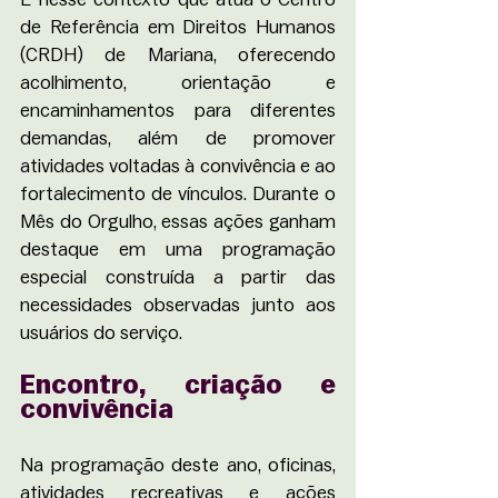
de Referência em Direitos Humanos 
(CRDH) de Mariana, oferecendo 
acolhimento, orientação e 
encaminhamentos para diferentes 
demandas, além de promover 
atividades voltadas à convivência e ao 
fortalecimento de vínculos. Durante o 
Mês do Orgulho, essas ações ganham 
destaque em uma programação 
especial construída a partir das 
necessidades observadas junto aos 
usuários do serviço.
Encontro, criação e 
convivência
Na programação deste ano, oficinas, 
atividades recreativas e ações 