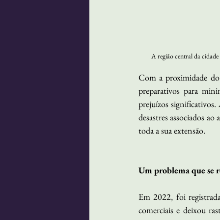
A região central da cidade 
Com a proximidade do pe
preparativos para mini
prejuízos significativos
desastres associados ao
toda a sua extensão.
Um problema que se r
Em 2022, foi registrada
comerciais e deixou ra