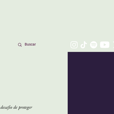
esafio de proteger 