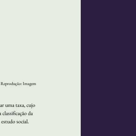
| Reprodução: 
Imagem 
ar uma taxa, cujo 
classificação da 
estudo social.