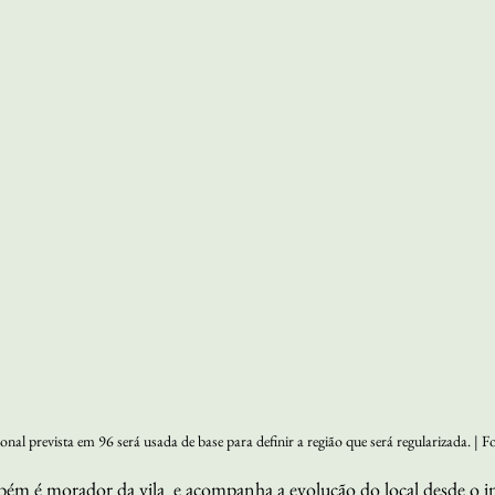
onal prevista em 96 será usada de base para definir a região que será regularizada. | F
ém é morador da vila  e acompanha a evolução do local desde o iní