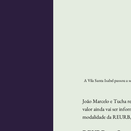
A Vila Santa Isabel passou a 
João Marcelo e Tucha re
valor ainda vai ser info
modalidade da REURB, qu