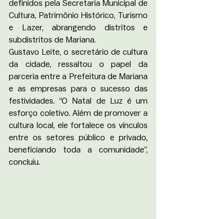
definidos pela Secretaria Municipal de 
Cultura, Patrimônio Histórico, Turismo 
e Lazer, abrangendo distritos e 
subdistritos de Mariana.
Gustavo Leite, o secretário de cultura 
da cidade, ressaltou o papel da 
parceria entre a Prefeitura de Mariana 
e as empresas para o sucesso das 
festividades. “O Natal de Luz é um 
esforço coletivo. Além de promover a 
cultura local, ele fortalece os vínculos 
entre os setores público e privado, 
beneficiando toda a comunidade”, 
concluiu.