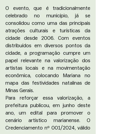
O evento, que é tradicionalmente 
celebrado no município, já se 
consolidou como uma das principais 
atrações culturais e turísticas da 
cidade desde 2006. Com eventos 
distribuídos em diversos pontos da 
cidade, a programação cumpre um 
papel relevante na valorização dos 
artistas locais e na movimentação 
econômica, colocando Mariana no 
mapa das festividades natalinas de 
Minas Gerais.
Para reforçar essa valorização, a 
prefeitura publicou, em junho deste 
ano, um edital para promover o 
cenário artístico marianense. O 
Credenciamento nº 001/2024, válido 