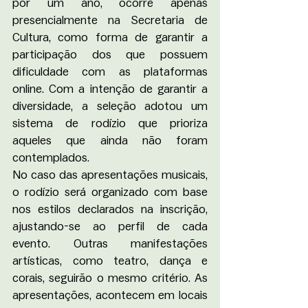
por um ano, ocorre apenas 
presencialmente na Secretaria de 
Cultura, como forma de garantir a 
participação dos que possuem 
dificuldade com as plataformas 
online. Com a intenção de garantir a 
diversidade, a seleção adotou um 
sistema de rodízio que prioriza 
aqueles que ainda não foram 
contemplados.
No caso das apresentações musicais, 
o rodízio será organizado com base 
nos estilos declarados na inscrição, 
ajustando-se ao perfil de cada 
evento. Outras manifestações 
artísticas, como teatro, dança e 
corais, seguirão o mesmo critério. As 
apresentações, acontecem em locais 