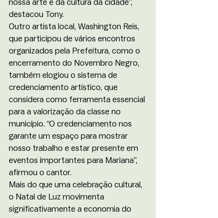
nossa arte e da cultura da cidade”, 
destacou Tony.
Outro artista local, Washington Reis, 
que participou de vários encontros 
organizados pela Prefeitura, como o 
encerramento do Novembro Negro, 
também elogiou o sistema de 
credenciamento artístico, que 
considera como ferramenta essencial 
para a valorização da classe no 
município. “O credenciamento nos 
garante um espaço para mostrar 
nosso trabalho e estar presente em 
eventos importantes para Mariana”, 
afirmou o cantor.
Mais do que uma celebração cultural, 
o Natal de Luz movimenta 
significativamente a economia do 