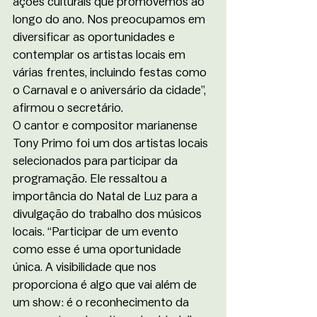
ações culturais que promovemos ao 
longo do ano. Nos preocupamos em 
diversificar as oportunidades e 
contemplar os artistas locais em 
várias frentes, incluindo festas como 
o Carnaval e o aniversário da cidade”, 
afirmou o secretário.
O cantor e compositor marianense 
Tony Primo foi um dos artistas locais 
selecionados para participar da 
programação. Ele ressaltou a 
importância do Natal de Luz para a 
divulgação do trabalho dos músicos 
locais. “Participar de um evento 
como esse é uma oportunidade 
única. A visibilidade que nos 
proporciona é algo que vai além de 
um show: é o reconhecimento da 