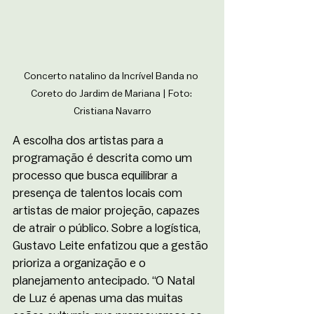
Concerto natalino da Incrível Banda no 
Coreto do Jardim de Mariana 
| Foto: 
Cristiana Navarro
A escolha dos artistas para a 
programação é descrita como um 
processo que busca equilibrar a 
presença de talentos locais com 
artistas de maior projeção, capazes 
de atrair o público. Sobre a logística, 
Gustavo Leite enfatizou que a gestão 
prioriza a organização e o 
planejamento antecipado. “O Natal 
de Luz é apenas uma das muitas 