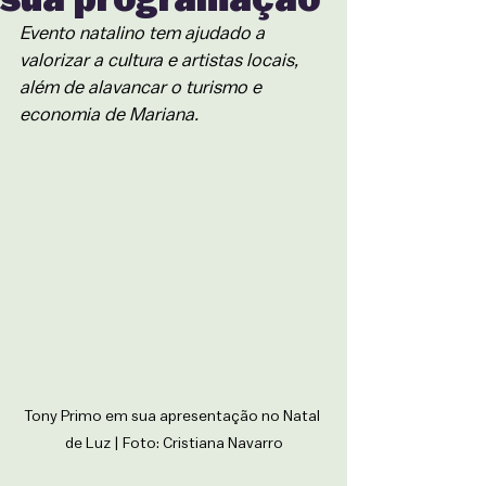
Evento natalino tem ajudado a 
valorizar a cultura e artistas locais, 
além de alavancar o turismo e 
economia de Mariana.
Tony Primo em sua apresentação no Natal 
de Luz
 | 
Foto: Cristiana Navarro