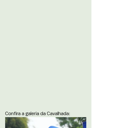
Confira a galeria da Cavalhada: 