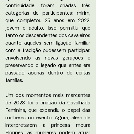
continuidade, foram criadas três 
categorias de participantes: mirim, 
que completou 25 anos em 2022, 
jovem e adulto. Isso permitiu que 
tanto os descendentes dos cavaleiros 
quanto aqueles sem ligação familiar 
com a tradição pudessem participar, 
envolvendo as novas gerações e 
preservando o legado que antes era 
passado apenas dentro de certas 
famílias.
Um dos momentos mais marcantes 
de 2023 foi a criação da Cavalhada 
Feminina, que expandiu o papel das 
mulheres no evento. Agora, além de 
interpretarem a princesa moura 
Floripes, as mulheres podem atuar 