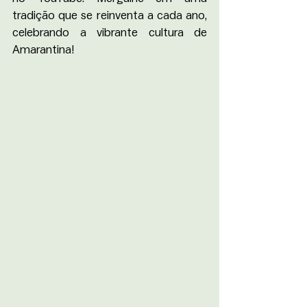
tradição que se reinventa a cada ano, 
celebrando a vibrante cultura de 
Amarantina!