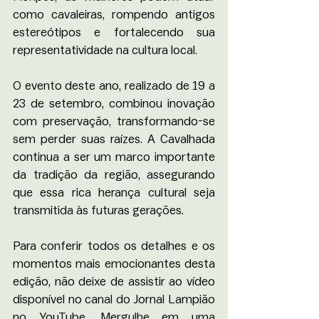
como cavaleiras, rompendo antigos 
estereótipos e fortalecendo sua 
representatividade na cultura local.
O evento deste ano, realizado de 19 a 
23 de setembro, combinou inovação 
com preservação, transformando-se 
sem perder suas raízes. A Cavalhada 
continua a ser um marco importante 
da tradição da região, assegurando 
que essa rica herança cultural seja 
transmitida às futuras gerações.
Para conferir todos os detalhes e os 
momentos mais emocionantes desta 
edição, não deixe de assistir ao vídeo 
disponível no canal do Jornal Lampião 
no YouTube. Mergulhe em uma 