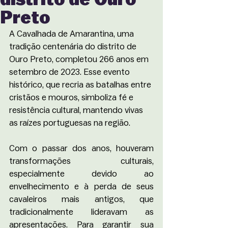
Preto
A Cavalhada de Amarantina, uma 
tradição centenária do distrito de 
Ouro Preto, completou 266 anos em 
setembro de 2023. Esse evento 
histórico, que recria as batalhas entre 
cristãos e mouros, simboliza fé e 
resistência cultural, mantendo vivas 
as raízes portuguesas na região.
Com o passar dos anos, houveram 
transformações culturais, 
especialmente devido ao 
envelhecimento e à perda de seus 
cavaleiros mais antigos, que 
tradicionalmente lideravam as 
apresentações. Para garantir sua 