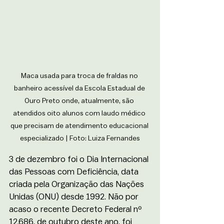
Maca usada para troca de fraldas no 
banheiro acessível da Escola Estadual de 
Ouro Preto onde, atualmente, são 
atendidos oito alunos com laudo médico 
que precisam de atendimento educacional 
especializado | Foto: Luiza Fernandes
3 de dezembro foi o Dia Internacional 
das Pessoas com Deficiência, data 
criada pela Organização das Nações 
Unidas (ONU) desde 1992. Não por 
acaso o recente Decreto Federal nº 
12.686, de outubro deste ano, foi 