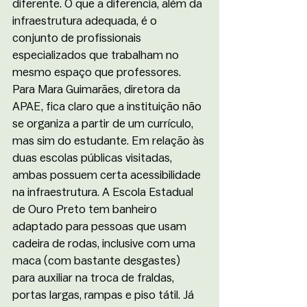
diferente. O que a diferencia, além da 
infraestrutura adequada, é o 
conjunto de profissionais 
especializados que trabalham no 
mesmo espaço que professores. 
Para Mara Guimarães, diretora da 
APAE, fica claro que a instituição não 
se organiza a partir de um currículo, 
mas sim do estudante. Em relação às 
duas escolas públicas visitadas, 
ambas possuem certa acessibilidade 
na infraestrutura. A Escola Estadual 
de Ouro Preto tem banheiro 
adaptado para pessoas que usam 
cadeira de rodas, inclusive com uma 
maca (com bastante desgastes) 
para auxiliar na troca de fraldas, 
portas largas, rampas e piso tátil. Já 