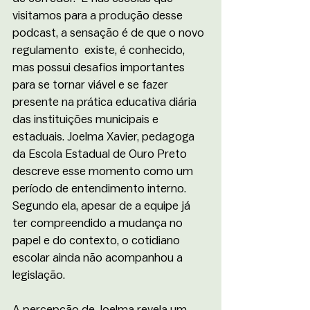
visitamos para a produção desse 
podcast, a sensação é de que o novo 
regulamento  existe, é conhecido, 
mas possui desafios importantes 
para se tornar viável e se fazer  
presente na prática educativa diária 
das instituições municipais e 
estaduais. Joelma Xavier, pedagoga 
da Escola Estadual de Ouro Preto 
descreve esse momento como um 
período de entendimento interno. 
Segundo ela, apesar de a equipe já 
ter compreendido a mudança no 
papel e do contexto, o cotidiano 
escolar ainda não acompanhou a 
legislação.
A percepção de Joelma revela um 