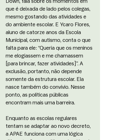
Down, fala sobre os momentos em 
que é deixada de lado pelos colegas, 
mesmo gostando das atividades e 
do ambiente escolar. E Ycaro Flores, 
aluno de catorze anos da Escola 
Municipal, com autismo, conta o que 
falta para ele: “Queria que os meninos 
me elogiassem e me chamassem 
[para brincar, fazer atividades]”. A 
exclusão, portanto, não depende 
somente da estrutura escolar. Ela 
nasce também do convívio. Nesse 
ponto, as políticas públicas 
encontram mais uma barreira.
Enquanto as escolas regulares 
tentam se adaptar ao novo decreto, 
a APAE funciona com uma lógica 