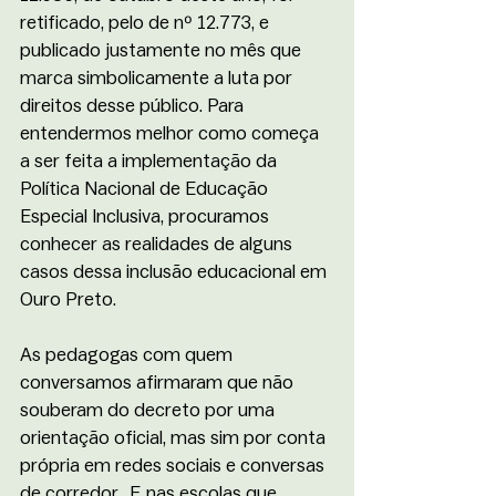
retificado, pelo de nº 12.773, e 
publicado justamente no mês que 
marca simbolicamente a luta por 
direitos desse público. Para 
entendermos melhor como começa 
a ser feita a implementação da  
Política Nacional de Educação 
Especial Inclusiva, procuramos 
conhecer as realidades de alguns 
casos dessa inclusão educacional em 
Ouro Preto. 
As pedagogas com quem 
conversamos afirmaram que não 
souberam do decreto por uma 
orientação oficial, mas sim por conta 
própria em redes sociais e conversas 
de corredor.  E nas escolas que 