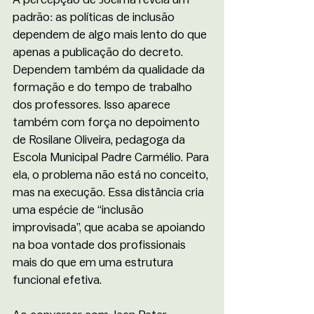
padrão: as políticas de inclusão 
dependem de algo mais lento do que 
apenas a publicação do decreto. 
Dependem também da qualidade da 
formação e do tempo de trabalho 
dos professores. Isso aparece 
também com força no depoimento 
de Rosilane Oliveira, pedagoga da 
Escola Municipal Padre Carmélio. Para 
ela, o problema não está no conceito, 
mas na execução. Essa distância cria 
uma espécie de “inclusão 
improvisada”, que acaba se apoiando 
na boa vontade dos profissionais 
mais do que em uma estrutura 
funcional efetiva.