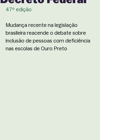
47º edição
Mudança recente na legislação 
brasileira reacende o debate sobre 
inclusão de pessoas com deficiência 
nas escolas de Ouro Preto