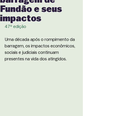
Fundão e seus
impactos
47º edição
Uma década após o rompimento da 
barragem, os impactos econômicos, 
sociais e judiciais continuam 
presentes na vida dos atingidos.