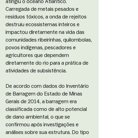
atingiu o oceano Atlântico. 
Carregada de metais pesados e 
resíduos tóxicos, a onda de rejeitos 
destruiu ecossistemas inteiros e 
impactou diretamente na vida das 
comunidades ribeirinhas, quilombolas, 
povos indígenas, pescadores e 
agricultores que dependem 
diretamente do rio para a prática de 
atividades de subsistência. 
De acordo com dados do Inventário 
de Barragem do Estado de Minas 
Gerais de 2014, a barragem era 
classificada como de alto potencial 
de dano ambiental, o que se 
confirmou após investigações e 
análises sobre sua estrutura. Do tipo 