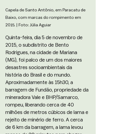
Capela de Santo Antônio, em Paracatu de 
Baixo, com marcas do rompimento em 
2015. | Foto: Júlia Aguiar
Quinta-feira, dia 5 de novembro de 
2015, o subdistrito de Bento 
Rodrigues, na cidade de Mariana 
(MG), foi palco de um dos maiores 
desastres socioambientais da 
história do Brasil e do mundo. 
Aproximadamente às 15h30, a 
barragem de Fundão, propriedade da 
mineradora Vale e BHP/Samarco, 
rompeu, liberando cerca de 40 
milhões de metros cúbicos de lama e 
rejeito de minério de ferro. A cerca 
de 6 km da barragem, a lama levou 