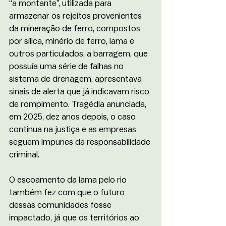
“a montante”, utilizada para 
armazenar os rejeitos provenientes 
da mineração de ferro, compostos 
por sílica, minério de ferro, lama e 
outros particulados, a barragem, que 
possuía uma série de falhas no 
sistema de drenagem, apresentava 
sinais de alerta que já indicavam risco 
de rompimento. Tragédia anunciada, 
em 2025, dez anos depois, o caso 
continua na justiça e as empresas 
seguem impunes da responsabilidade 
criminal. 
O escoamento da lama pelo rio 
também fez com que o futuro 
dessas comunidades fosse 
impactado, já que os territórios ao 