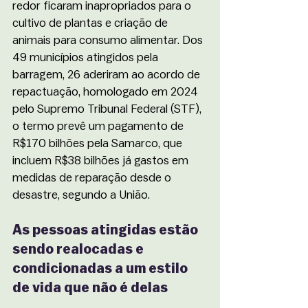
redor ficaram inapropriados para o 
cultivo de plantas e criação de 
animais para consumo alimentar. Dos 
49 municípios atingidos pela 
barragem, 26 aderiram ao acordo de 
repactuação, homologado em 2024 
pelo Supremo Tribunal Federal (STF), 
o termo prevê um pagamento de 
R$170 bilhões pela Samarco, que 
incluem R$38 bilhões já gastos em 
medidas de reparação desde o 
desastre, segundo a União.
As pessoas atingidas estão 
sendo realocadas e 
condicionadas a um estilo 
de vida que não é delas