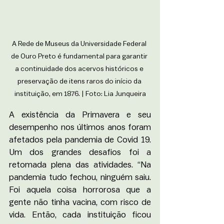
A Rede de Museus da Universidade Federal 
de Ouro Preto é fundamental para garantir 
a continuidade dos acervos históricos e 
preservação de itens raros do início da 
instituição, em 1876. | Foto: Lia Junqueira
A existência da Primavera e seu 
desempenho nos últimos anos foram 
afetados pela pandemia de Covid 19. 
Um dos grandes desafios foi a 
retomada plena das atividades. “Na 
pandemia tudo fechou, ninguém saiu. 
Foi aquela coisa horrorosa que a 
gente não tinha vacina, com risco de 
vida. Então, cada instituição ficou 