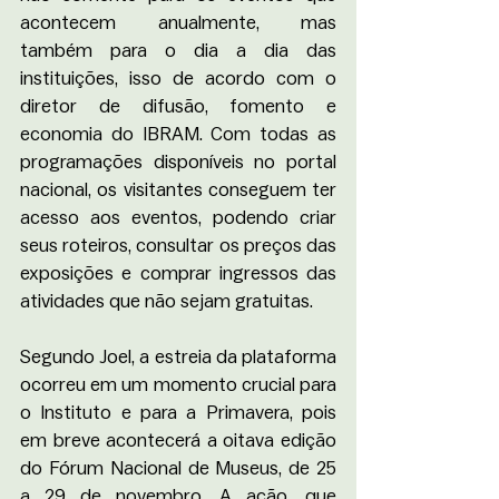
acontecem anualmente, mas 
também para o dia a dia das 
instituições, isso de acordo com o 
diretor de difusão, fomento e 
economia do IBRAM. Com todas as 
programações disponíveis no portal 
nacional, os visitantes conseguem ter 
acesso aos eventos, podendo criar 
seus roteiros, consultar os preços das 
exposições e comprar ingressos das 
atividades que não sejam gratuitas. 
Segundo Joel, a estreia da plataforma 
ocorreu em um momento crucial para 
o Instituto e para a Primavera, pois 
em breve acontecerá a oitava edição 
do Fórum Nacional de Museus, de 25 
a 29 de novembro. A ação, que 