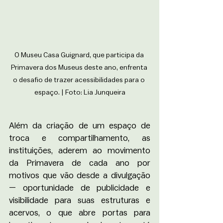
O Museu Casa Guignard, que participa da 
Primavera dos Museus deste ano, enfrenta 
o desafio de trazer acessibilidades para o 
espaço. | Foto: Lia Junqueira
Além da criação de um espaço de 
troca e compartilhamento, as 
instituições, aderem ao movimento 
da Primavera de cada ano por 
motivos que vão desde a divulgação 
— oportunidade de publicidade e 
visibilidade para suas estruturas e 
acervos, o que abre portas para 