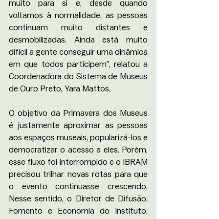
muito para si e, desde quando 
voltamos à normalidade, as pessoas 
continuam muito distantes e 
desmobilizadas. Ainda está muito 
difícil a gente conseguir uma dinâmica 
em que todos participem”, relatou a 
Coordenadora do Sistema de Museus 
de Ouro Preto, Yara Mattos. 
O objetivo da Primavera dos Museus 
é justamente aproximar as pessoas 
aos espaços museais, popularizá-los e 
democratizar o acesso a eles. Porém, 
esse fluxo foi interrompido e o IBRAM 
precisou trilhar novas rotas para que 
o evento continuasse crescendo. 
Nesse sentido, o Diretor de Difusão, 
Fomento e Economia do Instituto, 