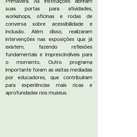
Primavera. As instituições abriram 
suas portas para atividades, 
workshops, oficinas e rodas de 
conversa sobre acessibilidade e 
inclusão. Além disso, realizaram 
intervenções nas exposições que já 
existem, fazendo reflexões 
fundamentais e imprescindíveis para 
o momento. Outro programa 
importante foram as visitas mediadas 
por educadores, que contribuíram 
para experiências mais ricas e 
aprofundadas nos museus.   