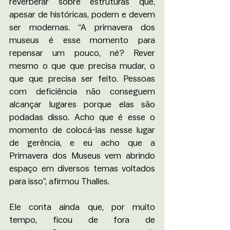
reverberar sobre estruturas que, 
apesar de históricas, podem e devem 
ser modernas. “A primavera dos 
museus é esse momento para 
repensar um pouco, né? Rever 
mesmo o que que precisa mudar, o 
que que precisa ser feito. Pessoas 
com deficiência não conseguem 
alcançar lugares porque elas são 
podadas disso. Acho que é esse o 
momento de colocá-las nesse lugar 
de gerência, e eu acho que a 
Primavera dos Museus vem abrindo 
espaço em diversos temas voltados 
para isso”, afirmou Thalles.
Ele conta ainda que, por muito 
tempo, ficou de fora de 