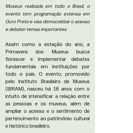
Museus realizada em todo o Brasil, o 
evento tem programação extensa em 
Ouro Preto e visa democratizar o acesso 
e debater temas importantes 
Assim como a estação do ano, a 
Primavera dos Museus busca 
florescer e implementar debates 
fundamentais em instituições por 
todo o país. O evento, promovido 
pelo Instituto Brasileiro de Museus 
(IBRAM), nasceu há 18 anos com o 
intuito de intensificar a relação entre 
as pessoas e os museus, além de 
ampliar o acesso e o sentimento de 
pertencimento ao patrimônio cultural 
e histórico brasileiro. 