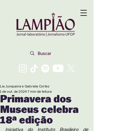
Lia Junqueira e Gabriela Cortez
1 de out. de 2024
7 min de leitura
Primavera dos
Museus celebra
18ª edição
Iniciativa do Instituto Brasileiro de 