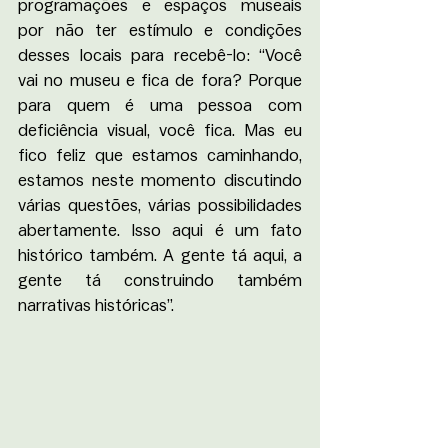
programações e espaços museais 
por não ter estímulo e condições 
desses locais para recebê-lo: “Você 
vai no museu e fica de fora? Porque 
para quem é uma pessoa com 
deficiência visual, você fica. Mas eu 
fico feliz que estamos caminhando, 
estamos neste momento discutindo 
várias questões, várias possibilidades 
abertamente. Isso aqui é um fato 
histórico também. A gente tá aqui, a 
gente tá construindo também 
narrativas históricas”.