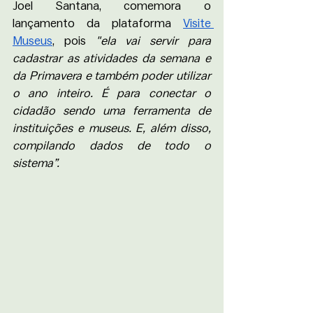
Joel Santana, comemora o 
lançamento da plataforma 
Visite 
Museus
, pois 
"ela vai servir para 
cadastrar as atividades da semana e 
da Primavera e também poder utilizar 
o ano inteiro. É para conectar o 
cidadão sendo uma ferramenta de 
instituições e museus. E, além disso, 
compilando dados de todo o 
sistema”.  