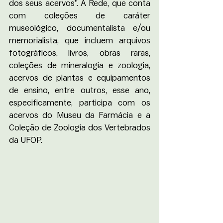
dos seus acervos”. A Rede, que conta 
com coleções de caráter 
museológico, documentalista e/ou 
memorialista, que incluem arquivos 
fotográficos, livros, obras raras, 
coleções de mineralogia e zoologia, 
acervos de plantas e equipamentos 
de ensino, entre outros, esse ano, 
especificamente, participa com os 
acervos do Museu da Farmácia e a 
Coleção de Zoologia dos Vertebrados 
da UFOP.