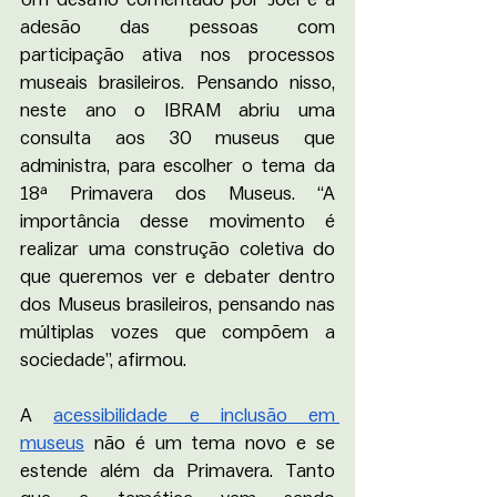
adesão das pessoas com 
participação ativa nos processos 
museais brasileiros. Pensando nisso, 
neste ano o IBRAM abriu uma 
consulta aos 30 museus que 
administra, para escolher o tema da 
18ª Primavera dos Museus. “A 
importância desse movimento é 
realizar uma construção coletiva do 
que queremos ver e debater dentro 
dos Museus brasileiros, pensando nas 
múltiplas vozes que compõem a 
sociedade”, afirmou.
A 
acessibilidade e inclusão em 
museus
 não é um tema novo e se 
estende além da Primavera. Tanto 