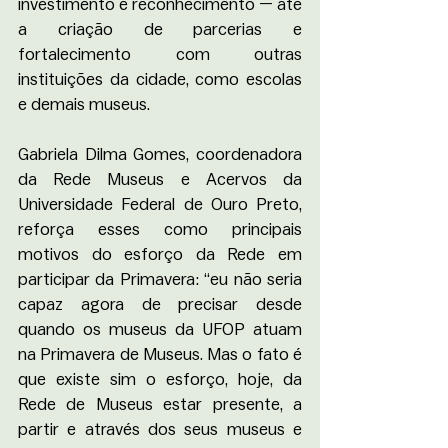
investimento e reconhecimento — até 
a criação de parcerias e 
fortalecimento com outras 
instituições da cidade, como escolas 
e demais museus. 
Gabriela Dilma Gomes, coordenadora 
da Rede Museus e Acervos da 
Universidade Federal de Ouro Preto, 
reforça esses como principais 
motivos do esforço da Rede em 
participar da Primavera: “eu não seria 
capaz agora de precisar desde 
quando os museus da UFOP atuam 
na Primavera de Museus. Mas o fato é 
que existe sim o esforço, hoje, da 
Rede de Museus estar presente, a 
partir e através dos seus museus e 