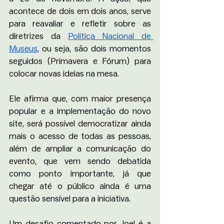
acontece de dois em dois anos, serve 
para reavaliar e refletir sobre as 
diretrizes da 
Política Nacional de 
Museus
, ou seja, são dois momentos 
seguidos (Primavera e Fórum) para 
colocar novas ideias na mesa. 
Ele afirma que, com maior presença 
popular e a implementação do novo 
site, será possível democratizar ainda 
mais o acesso de todas as pessoas, 
além de ampliar a comunicação do 
evento, que vem sendo debatida 
como ponto importante, já que 
chegar até o público ainda é uma 
questão sensível para a iniciativa. 
Um desafio comentado por Joel é a 