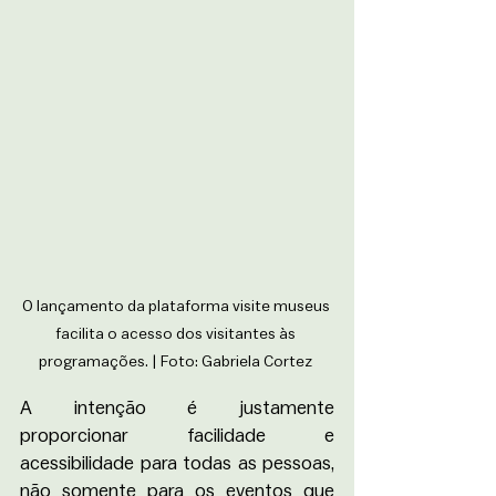
O lançamento da plataforma visite museus 
facilita o acesso dos visitantes às 
programações. | Foto: Gabriela Cortez 
A intenção é justamente 
proporcionar facilidade e 
acessibilidade para todas as pessoas, 
não somente para os eventos que 