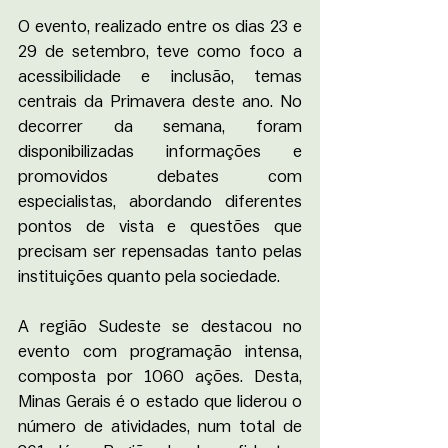
O evento, realizado entre os dias 23 e 
29 de setembro, teve como foco a 
acessibilidade e inclusão, temas 
centrais da Primavera deste ano. No 
decorrer da semana, foram 
disponibilizadas informações e 
promovidos debates com 
especialistas, abordando diferentes 
pontos de vista e questões que 
precisam ser repensadas tanto pelas 
instituições quanto pela sociedade.
A região Sudeste se destacou no 
evento com programação intensa, 
composta por 1060 ações. Desta, 
Minas Gerais é o estado que liderou o 
número de atividades, num total de 