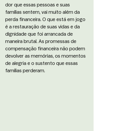
dor que essas pessoas e suas 
famílias sentem, vai muito além da 
perda financeira. O que está em jogo 
é a restauração de suas vidas e da 
dignidade que foi arrancada de 
maneira brutal. As promessas de 
compensação financeira não podem 
devolver as memórias, os momentos 
de alegria e o sustento que essas 
famílias perderam.