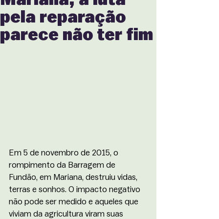
pela reparação
parece não ter fim
Em 5 de novembro de 2015, o 
rompimento da Barragem de 
Fundão, em Mariana, destruiu vidas, 
terras e sonhos. O impacto negativo 
não pode ser medido e aqueles que 
viviam da agricultura viram suas 