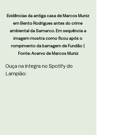
Evidências da antiga casa de Marcos Muniz 
em Bento Rodrigues antes do crime 
ambiental da Samarco. Em sequência a 
imagem mostra como ficou após o 
rompimento da barragem de Fundão | 
Fonte: Acervo de Marcos Muniz
Ouça na íntegra no Spotify do 
Lampião: