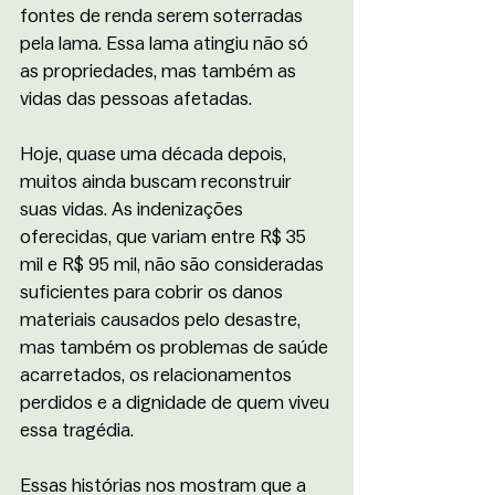
fontes de renda serem soterradas 
pela lama. Essa lama atingiu não só 
as propriedades, mas também as 
vidas das pessoas afetadas.
Hoje, quase uma década depois, 
muitos ainda buscam reconstruir 
suas vidas. As indenizações 
oferecidas, que variam entre R$ 35 
mil e R$ 95 mil, não são consideradas 
suficientes para cobrir os danos 
materiais causados pelo desastre, 
mas também os problemas de saúde 
acarretados, os relacionamentos 
perdidos e a dignidade de quem viveu 
essa tragédia.
Essas histórias nos mostram que a 