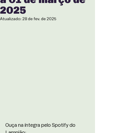
2025
Atualizado:
28 de fev. de 2025
Ouça na íntegra pelo Spotify do 
Lampião: