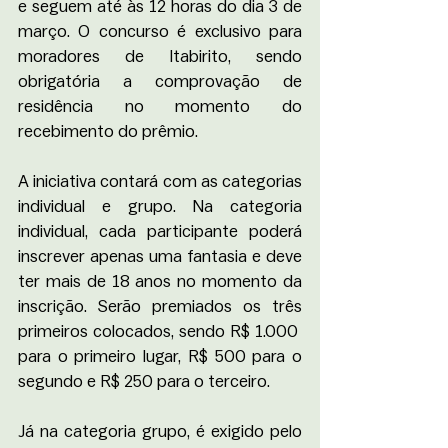
e seguem até às 12 horas do dia 3 de 
março. O concurso é exclusivo para 
moradores de Itabirito, sendo 
obrigatória a comprovação de 
residência no momento do 
recebimento do prêmio.
A iniciativa contará com as categorias 
individual e grupo. Na categoria 
individual, cada participante poderá 
inscrever apenas uma fantasia e deve 
ter mais de 18 anos no momento da 
inscrição. Serão premiados os três 
primeiros colocados, sendo R$ 1.000  
para o primeiro lugar, R$ 500 para o 
segundo e R$ 250 para o terceiro.
Já na categoria grupo, é exigido pelo 