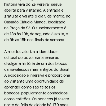
história viva do Zé Pereira” segue 
aberta para visitação. A entrada é 
gratuita e vai até o dia 5 de março, no 
Casarão Cláudio Manoel, localizado 
na Praça da Sé. O funcionamento é 
de 13h às 19h, de segunda à sexta, e 
de 9h às 15h nos finais de semana.
A mostra valoriza a identidade 
cultural do povo marianense ao 
divulgar a história de um dos blocos 
carnavalescos mais antigos do Brasil. 
A exposição é imersiva e proporciona 
ao visitante uma oportunidade de 
aprender como são feitos os 
bonecos, popularmente conhecidos 
como catitões. Os bonecos já fazem 
parte da folia da cidade há 179 anos 