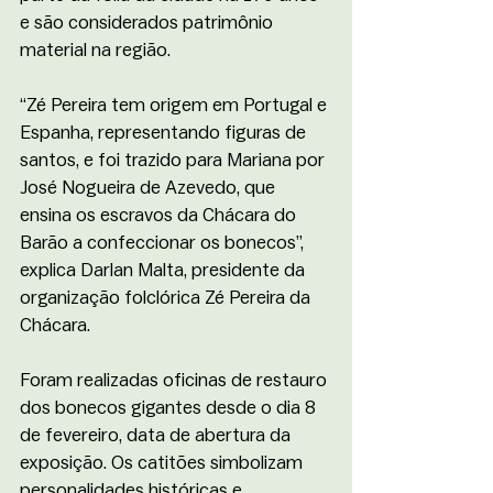
e são considerados patrimônio 
material na região.
“Zé Pereira tem origem em Portugal e 
Espanha, representando figuras de 
santos, e foi trazido para Mariana por 
José Nogueira de Azevedo, que 
ensina os escravos da Chácara do 
Barão a confeccionar os bonecos”, 
explica Darlan Malta, presidente da 
organização folclórica Zé Pereira da 
Chácara. 
Foram realizadas oficinas de restauro 
dos bonecos gigantes desde o dia 8 
de fevereiro, data de abertura da 
exposição. Os catitões simbolizam 
personalidades históricas e 