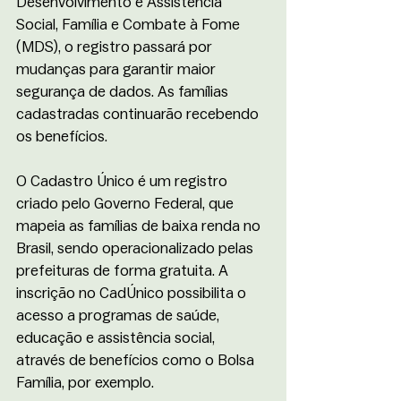
Desenvolvimento e Assistência 
Social, Família e Combate à Fome 
(MDS), o registro passará por 
mudanças para garantir maior 
segurança de dados. As famílias 
cadastradas continuarão recebendo 
os benefícios.
O Cadastro Único é um registro 
criado pelo Governo Federal, que 
mapeia as famílias de baixa renda no 
Brasil, sendo operacionalizado pelas 
prefeituras de forma gratuita. A 
inscrição no CadÚnico possibilita o 
acesso a programas de saúde, 
educação e assistência social, 
através de benefícios como o Bolsa 
Família, por exemplo. 