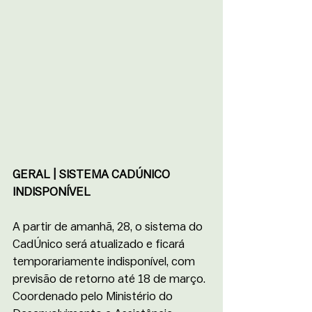
GERAL | SISTEMA CADÚNICO 
INDISPONÍVEL 
A partir de amanhã, 28, o sistema do 
CadÚnico será atualizado e ficará 
temporariamente indisponível, com 
previsão de retorno até 18 de março. 
Coordenado pelo Ministério do 