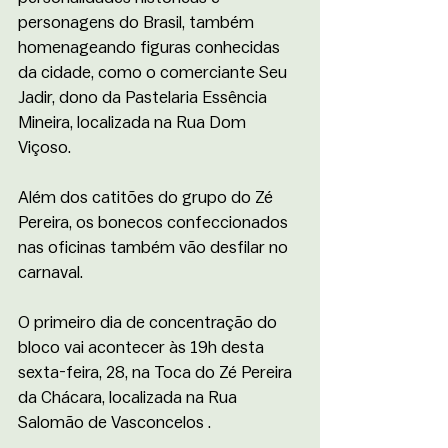
personagens do Brasil, também 
homenageando figuras conhecidas 
da cidade, como o comerciante Seu 
Jadir, dono da Pastelaria Essência 
Mineira, localizada na Rua Dom 
Viçoso. 
Além dos catitões do grupo do Zé 
Pereira, os bonecos confeccionados 
nas oficinas também vão desfilar no 
carnaval.
O primeiro dia de concentração do 
bloco vai acontecer às 19h desta 
sexta-feira, 28, na Toca do Zé Pereira 
da Chácara, localizada na Rua 
Salomão de Vasconcelos .