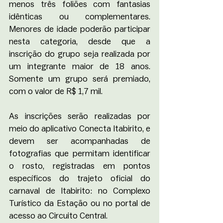
menos três foliões com fantasias 
idênticas ou complementares. 
Menores de idade poderão participar 
nesta categoria, desde que a 
inscrição do grupo seja realizada por 
um integrante maior de 18 anos. 
Somente um grupo será premiado, 
com o valor de R$ 1,7 mil.
As inscrições serão realizadas por 
meio do aplicativo Conecta Itabirito, e 
devem ser acompanhadas de 
fotografias que permitam identificar 
o rosto, registradas em pontos 
específicos do trajeto oficial do 
carnaval de Itabirito: no Complexo 
Turístico da Estação ou no portal de 
acesso ao Circuito Central. 