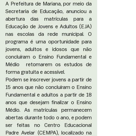
A Prefeitura de Mariana, por meio da 
Secretaria de Educação, anunciou a 
abertura das matrículas para a 
Educação de Jovens e Adultos (EJA) 
nas escolas da rede municipal. O 
programa é uma oportunidade para 
jovens, adultos e idosos que não 
concluíram o Ensino Fundamental e 
Médio  retomarem os estudos de 
forma gratuita e acessível. 
Podem se inscrever jovens a partir de 
15 anos que não concluíram o Ensino 
Fundamental e adultos a partir de 18 
anos que desejam finalizar o Ensino 
Médio. As matrículas permanecem 
abertas durante todo o ano, e podem 
ser feitas no Centro Educacional 
Padre Avelar (CEMPA), localizado na 