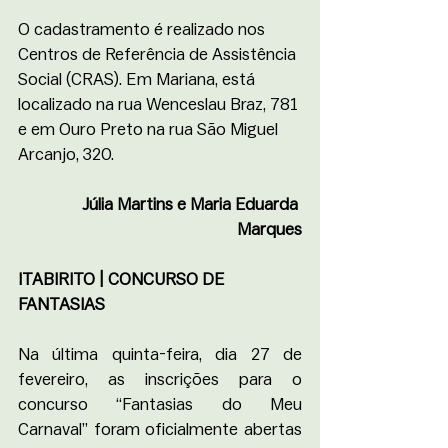
O cadastramento é realizado nos 
Centros de Referência de Assistência 
Social (CRAS). Em Mariana, está 
localizado na rua Wenceslau Braz, 781 
e em Ouro Preto na rua São Miguel 
Arcanjo, 320.
Júlia Martins e Maria Eduarda 
Marques
ITABIRITO | CONCURSO DE 
FANTASIAS
Na última quinta-feira, dia 27 de 
fevereiro, as inscrições para o 
concurso “Fantasias do Meu 
Carnaval” foram oficialmente abertas 