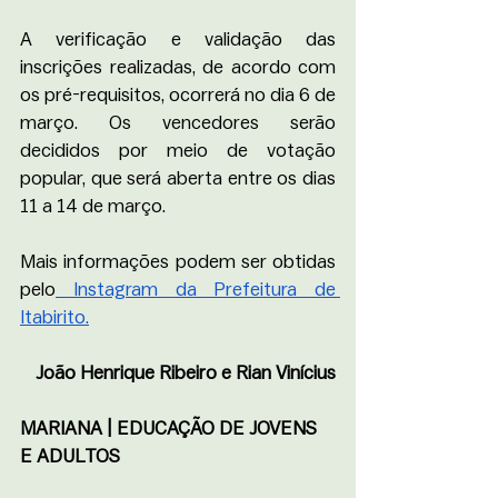
A verificação e validação das 
inscrições realizadas, de acordo com 
os pré-requisitos, ocorrerá no dia 6 de 
março. Os vencedores serão 
decididos por meio de votação 
popular, que será aberta entre os dias 
11 a 14 de março. 
Mais informações podem ser obtidas 
pelo
 Instagram da Prefeitura de 
Itabirito.
João Henrique Ribeiro e Rian Vinícius
MARIANA | EDUCAÇÃO DE JOVENS 
E ADULTOS