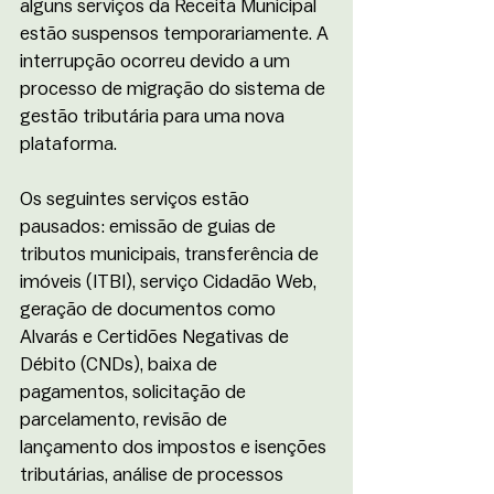
alguns serviços da Receita Municipal 
estão suspensos temporariamente. A 
interrupção ocorreu devido a um 
processo de migração do sistema de 
gestão tributária para uma nova 
plataforma. 
Os seguintes serviços estão 
pausados: emissão de guias de 
tributos municipais, transferência de 
imóveis (ITBI), serviço Cidadão Web, 
geração de documentos como 
Alvarás e Certidões Negativas de 
Débito (CNDs), baixa de 
pagamentos, solicitação de 
parcelamento, revisão de 
lançamento dos impostos e isenções 
tributárias, análise de processos 