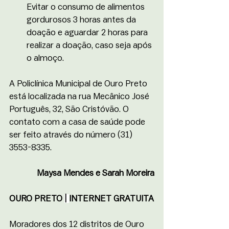
Evitar o consumo de alimentos 
gordurosos 3 horas antes da 
doação e aguardar 2 horas para 
realizar a doação, caso seja após 
o almoço. 
A Policlínica Municipal de Ouro Preto 
está localizada na rua Mecânico José 
Português, 32, São Cristóvão. O 
contato com a casa de saúde pode 
ser feito através do número (31) 
3553-8335.
Maysa Mendes e Sarah Moreira
OURO PRETO 
| 
INTERNET GRATUITA
Moradores dos 12 distritos de Ouro 