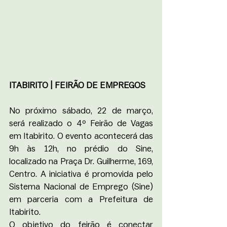
ITABIRITO | FEIRÃO DE EMPREGOS
No próximo sábado, 22 de março, 
será realizado o 4º Feirão de Vagas 
em Itabirito. O evento acontecerá das 
9h às 12h, no prédio do Sine, 
localizado na Praça Dr. Guilherme, 169, 
Centro. A iniciativa é promovida pelo 
Sistema Nacional de Emprego (Sine) 
em parceria com a Prefeitura de 
Itabirito.
O objetivo do feirão é conectar 