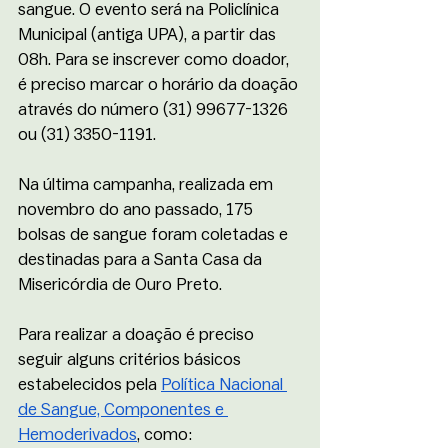
sangue. O evento será na Policlínica 
Municipal (antiga UPA), a partir das 
08h. Para se inscrever como doador, 
é preciso marcar o horário da doação 
através do número (31) 99677-1326 
ou (31) 3350-1191. 
Na última campanha, realizada em 
novembro do ano passado, 175 
bolsas de sangue foram coletadas e 
destinadas para a Santa Casa da 
Misericórdia de Ouro Preto.
Para realizar a doação é preciso 
seguir alguns critérios básicos 
estabelecidos pela 
Política Nacional 
de Sangue, Componentes e 
Hemoderivados
, como: