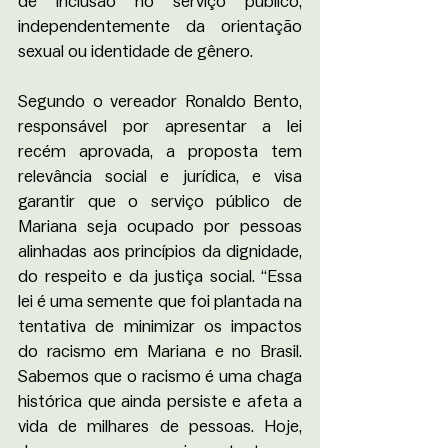
de inclusão no serviço público, 
independentemente da orientação 
sexual ou identidade de gênero.
Segundo o vereador Ronaldo Bento, 
responsável por apresentar a lei 
recém aprovada, a proposta tem 
relevância social e jurídica, e visa 
garantir que o serviço público de 
Mariana seja ocupado por pessoas 
alinhadas aos princípios da dignidade, 
do respeito e da justiça social. “Essa 
lei é uma semente que foi plantada na 
tentativa de minimizar os impactos 
do racismo em Mariana e no Brasil. 
Sabemos que o racismo é uma chaga 
histórica que ainda persiste e afeta a 
vida de milhares de pessoas. Hoje, 