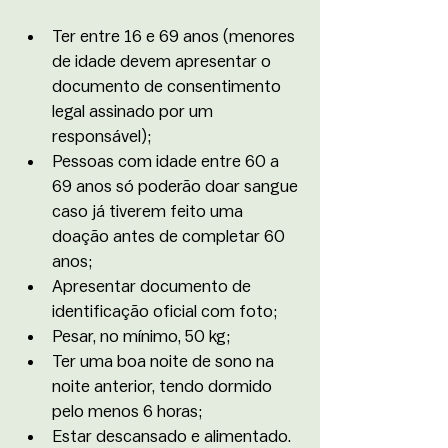
Ter entre 16 e 69 anos (menores 
de idade devem apresentar o 
documento de consentimento 
legal assinado por um 
responsável);
Pessoas com idade entre 60 a 
69 anos só poderão doar sangue 
caso já tiverem feito uma 
doação antes de completar 60 
anos;
Apresentar documento de 
identificação oficial com foto;
Pesar, no mínimo, 50 kg;
Ter uma boa noite de sono na 
noite anterior, tendo dormido 
pelo menos 6 horas;
Estar descansado e alimentado. 