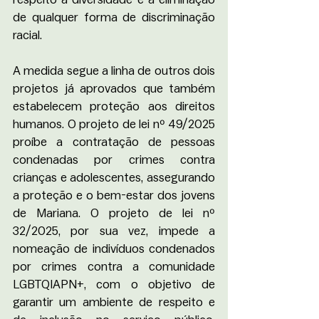
de qualquer forma de discriminação 
racial. 
A medida segue a linha de outros dois 
projetos já aprovados que também 
estabelecem proteção aos direitos 
humanos. O projeto de lei nº 49/2025 
proíbe a contratação de pessoas 
condenadas por crimes contra 
crianças e adolescentes, assegurando 
a proteção e o bem-estar dos jovens 
de Mariana. O projeto de lei nº 
32/2025, por sua vez, impede a 
nomeação de indivíduos condenados 
por crimes contra a comunidade 
LGBTQIAPN+, com o objetivo de 
garantir um ambiente de respeito e 