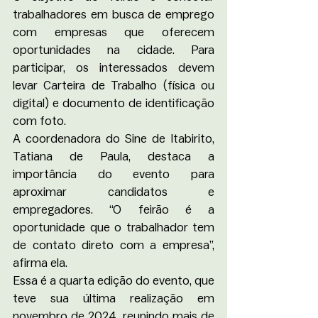
trabalhadores em busca de emprego 
com empresas que oferecem 
oportunidades na cidade. Para 
participar, os interessados devem 
levar Carteira de Trabalho (física ou 
digital) e documento de identificação 
com foto.
A coordenadora do Sine de Itabirito, 
Tatiana de Paula, destaca a 
importância do evento para 
aproximar candidatos e 
empregadores. “O feirão é a 
oportunidade que o trabalhador tem 
de contato direto com a empresa”, 
afirma ela.
Essa é a quarta edição do evento, que 
teve sua última realização em 
novembro de 2024, reunindo mais de 