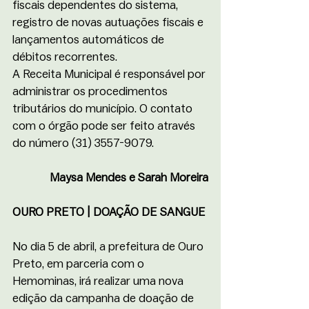
fiscais dependentes do sistema, 
registro de novas autuações fiscais e 
lançamentos automáticos de 
débitos recorrentes.
A Receita Municipal é responsável por 
administrar os procedimentos 
tributários do município. O contato 
com o órgão pode ser feito através 
do número (31) 3557-9079.  
Maysa Mendes e Sarah Moreira
OURO PRETO | DOAÇÃO DE SANGUE 
No dia 5 de abril, a prefeitura de Ouro 
Preto, em parceria com o 
Hemominas, irá realizar uma nova 
edição da campanha de doação de 