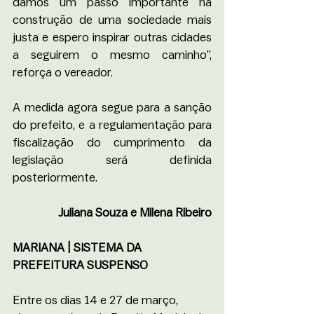
damos um passo importante na 
construção de uma sociedade mais 
justa e espero inspirar outras cidades 
a seguirem o mesmo caminho”, 
reforça o vereador.
A medida agora segue para a sanção 
do prefeito, e a regulamentação para 
fiscalização do cumprimento da 
legislação será definida 
posteriormente.
Juliana Souza e Milena Ribeiro
MARIANA | SISTEMA DA 
PREFEITURA SUSPENSO
Entre os dias 14 e 27 de março, 