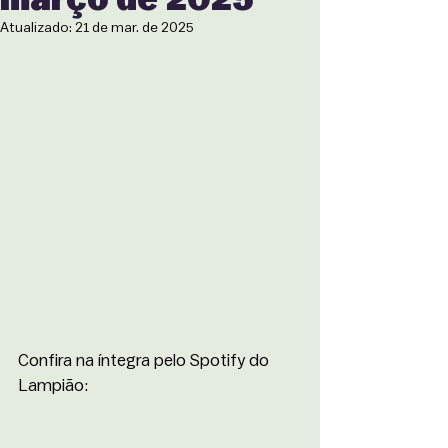
Atualizado:
21 de mar. de 2025
Confira na íntegra pelo Spotify do 
Lampião: