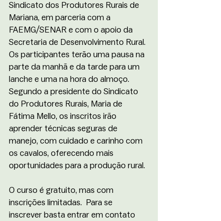
Sindicato dos Produtores Rurais de 
Mariana, em parceria com a 
FAEMG/SENAR e com o apoio da 
Secretaria de Desenvolvimento Rural. 
Os participantes terão uma pausa na 
parte da manhã e da tarde para um 
lanche e uma na hora do almoço.
Segundo a presidente do Sindicato 
do Produtores Rurais, Maria de 
Fátima Mello, os inscritos irão 
aprender técnicas seguras de 
manejo, com cuidado e carinho com 
os cavalos, oferecendo mais 
oportunidades para a produção rural. 
O curso é gratuito, mas com 
inscrições limitadas.  Para se 
inscrever basta entrar em contato 