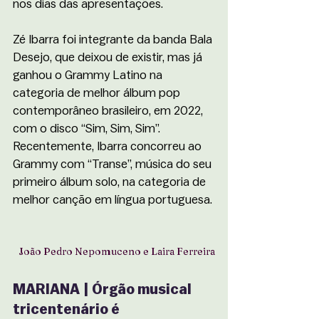
nos dias das apresentações. 
Zé Ibarra foi integrante da banda Bala 
Desejo, que deixou de existir, mas já 
ganhou o Grammy Latino na 
categoria de melhor álbum pop 
contemporâneo brasileiro, em 2022, 
com o disco “Sim, Sim, Sim”. 
Recentemente, Ibarra concorreu ao 
Grammy com “Transe”, música do seu 
primeiro álbum solo, na categoria de 
melhor canção em língua portuguesa. 
João Pedro Nepomuceno e Laira Ferreira
MARIANA | Órgão musical 
tricentenário é 