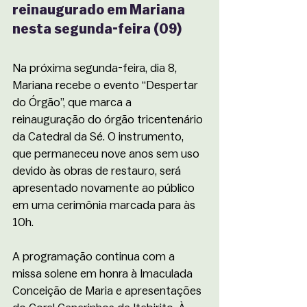
reinaugurado em Mariana 
nesta segunda-feira (09)
Na próxima segunda-feira, dia 8, 
Mariana recebe o evento “Despertar 
do Órgão”, que marca a 
reinauguração do órgão tricentenário 
da Catedral da Sé. O instrumento, 
que permaneceu nove anos sem uso 
devido às obras de restauro, será 
apresentado novamente ao público 
em uma cerimônia marcada para às 
10h.
A programação continua com a 
missa solene em honra à Imaculada 
Conceição de Maria e apresentações 