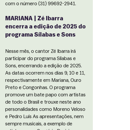
com o número (31) 99692-2941.
MARIANA | Zé Ibarra 
encerra a edição de 2025 do 
programa Sílabas e Sons
Nesse mês, o cantor Zé Ibarra irá 
participar do programa Sílabas e 
Sons, encerrando a edição de 2025. 
As datas ocorrem nos dias 9, 10 e 11, 
respectivamente em Mariana, Ouro 
Preto e Congonhas. O programa 
promove um bate papo com artistas 
de todo o Brasil e trouxe neste ano 
personalidades como Moreno Veloso 
e Pedro Luís As apresentações, nem 
sempre musicais, a exemplo de 