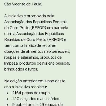
São Vicente de Paula.
A iniciativa é promovida pela 
Associação das Repúblicas Federais 
de Ouro Preto (REFOP) em parceria 
com a Associação das Repúblicas 
Reunidas de Ouro Preto (ARROP) e 
tem como finalidade recolher 
doações de alimentos não perecíveis, 
roupas e agasalhos, produtos de 
limpeza, produtos de higiene pessoal, 
brinquedos e livros. 
Na edição anterior em junho deste 
ano a iniciativa recolheu: 
2164 peças de roupa
410 calçados e acessórios
9 cobertores e 29 roupas de 