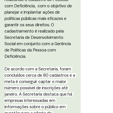
com Deficiência,  com o objetivo de 
planejar e implantar ações de 
políticas públicas mais eficazes e 
garantir os seus direitos. O 
cadastramento é realizado pela 
Secretaria de Desenvolvimento 
Social em conjunto com a Gerência 
de Políticas da Pessoa com 
Deficiência.
De acordo com a Secretaria, foram 
concluídos cerca de 80 cadastros e a 
meta é conseguir captar o maior 
número possível de inscrições até 
janeiro. A Secretaria destaca que há 
empresas interessadas em 
informações sobre o público em 