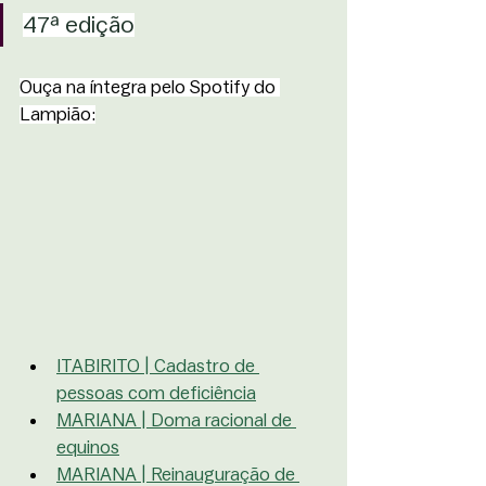
47ª edição
Ouça na íntegra pelo Spotify do 
Lampião:
ITABIRITO | Cadastro de 
pessoas com deficiência
MARIANA 
| Doma racional de 
equinos
MARIANA | Reinauguração de 