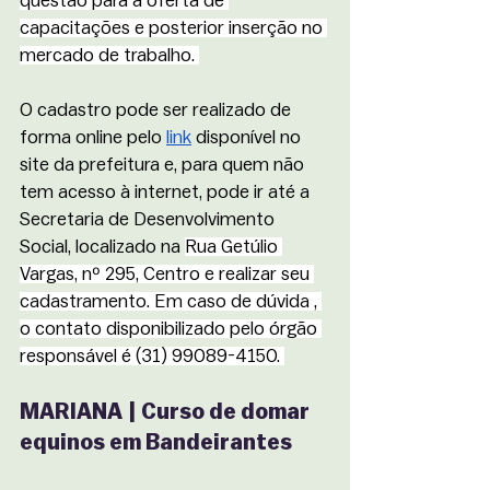
questão para a oferta de 
capacitações e posterior inserção no 
mercado de trabalho. 
O cadastro pode ser realizado de 
forma online pelo 
link
 disponível no 
site da prefeitura e, para quem não 
tem acesso à internet, pode ir até a 
Secretaria de Desenvolvimento 
Social, localizado na 
Rua Getúlio 
Vargas, nº 295, Centro e realizar seu 
cadastramento. Em caso de dúvida , 
o contato disponibilizado pelo órgão 
responsável é (31) 99089-4150. 
MARIANA | Curso de domar 
equinos em Bandeirantes