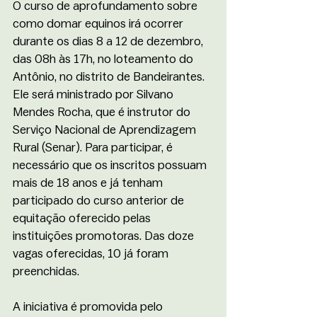
O curso de aprofundamento sobre 
como domar equinos irá ocorrer 
durante os dias 8 a 12 de dezembro, 
das 08h às 17h, no loteamento do 
Antônio, no distrito de Bandeirantes. 
Ele será ministrado por Silvano 
Mendes Rocha, que é instrutor do 
Serviço Nacional de Aprendizagem 
Rural (Senar). Para participar, é 
necessário que os inscritos possuam 
mais de 18 anos e já tenham 
participado do curso anterior de 
equitação oferecido pelas 
instituições promotoras. Das doze 
vagas oferecidas, 10 já foram 
preenchidas. 
A iniciativa é promovida pelo 