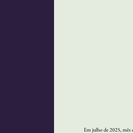
Em julho de 2025, mês 