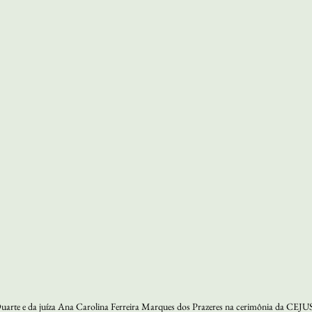
no Duarte e da juíza Ana Carolina Ferreira Marques dos Prazeres na cerimônia d