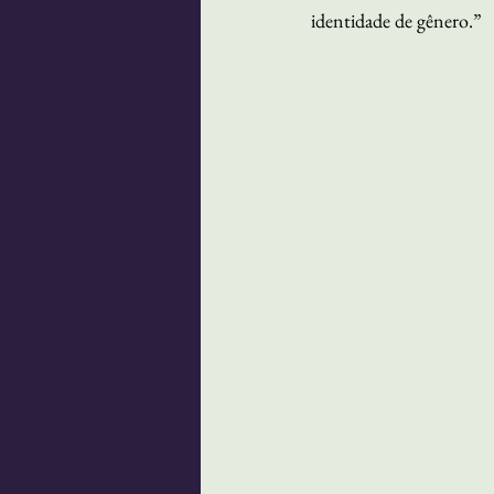
identidade de gênero.”