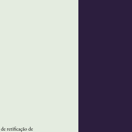
 retificação de 