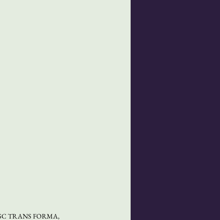
a CEJUSC TRANS FORMA, 