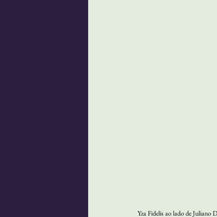
Yza Fidelis ao lado de Julia