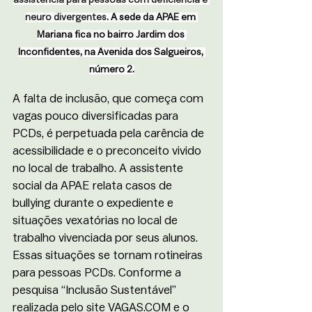
neuro divergentes. 
A sede da APAE em 
Mariana fica no bairro Jardim dos 
Inconfidentes, na Avenida dos Salgueiros, 
número 2.
A falta de inclusão, que começa com 
vagas pouco diversificadas para 
PCDs, é perpetuada pela carência de 
acessibilidade e o preconceito vivido 
no local de trabalho. A assistente 
social da APAE relata casos de 
bullying durante o expediente e 
situações vexatórias no local de 
trabalho vivenciada por seus alunos. 
Essas situações se tornam rotineiras 
para pessoas PCDs. Conforme a 
pesquisa “Inclusão Sustentável” 
realizada pelo site 
VAGAS.COM
 e o 