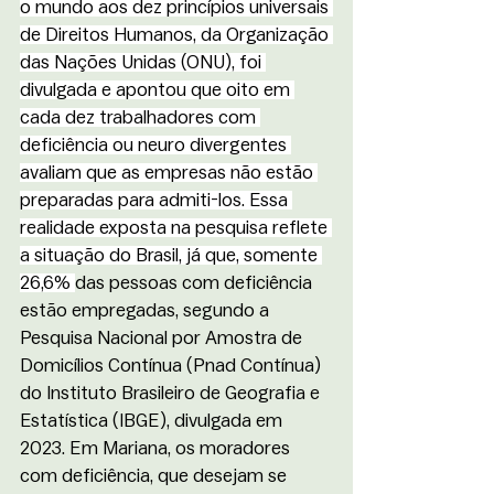
o mundo aos dez princípios universais 
de Direitos Humanos, da Organização 
das Nações Unidas (ONU), foi 
divulgada e apontou que oito em 
cada dez trabalhadores com 
deficiência ou neuro divergentes 
avaliam que as empresas não estão 
preparadas para admiti-los. Essa 
realidade exposta na pesquisa reflete 
a situação do Brasil, já que, somente 
26,6% 
das pessoas com deficiência 
estão empregadas, segundo a 
Pesquisa Nacional por Amostra de 
Domicílios Contínua (Pnad Contínua) 
do Instituto Brasileiro de Geografia e 
Estatística (IBGE), divulgada em 
2023. Em Mariana, os moradores 
com deficiência, que desejam se 