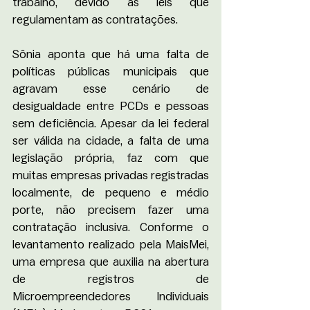
trabalho, devido às leis que 
regulamentam as contratações.
Sônia aponta que há uma falta de 
políticas públicas municipais que 
agravam esse cenário de 
desigualdade entre PCDs e pessoas 
sem deficiência. Apesar da lei federal 
ser válida na cidade, a falta de uma 
legislação própria, faz com que 
muitas empresas privadas registradas 
localmente, de pequeno e médio 
porte, não precisem fazer uma 
contratação inclusiva. Conforme o 
levantamento realizado pela MaisMei, 
uma empresa que auxilia na abertura 
de registros de 
Microempreendedores Individuais 