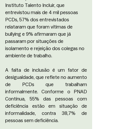
Instituto Talento Incluir, que 
entrevistou mais de 4 mil pessoas 
PCDs, 57% dos entrevistados 
relataram que foram vítimas de 
bullying e 9% afirmaram que já 
passaram por situações de 
isolamento e rejeição dos colegas no 
ambiente de trabalho.
A falta de inclusão é um fator de 
desigualdade, que reflete no aumento 
de PCDs que trabalham 
informalmente. Conforme o PNAD 
Contínua, 55% das pessoas com 
deficiência estão em situação de 
informalidade, contra 38,7% de 
pessoas sem deficiência. 