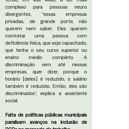
complexo para pessoas neuro 
divergentes, “essas empresas 
privadas, de grande porte, não 
querem nem saber. Eles querem 
contratar uma pessoa com 
deficiência física, que seja capacitado, 
que tenha o seu curso superior ou 
ensino médio completo. A 
discriminação vem até nessas 
empresas, quer dizer, porque o 
horário [deles] é reduzido, o salário 
também é reduzido. Então, eles são 
discriminados”, explica a assistente 
social. 
Falta de políticas públicas municipais 
paralisam avanços na inclusão de 