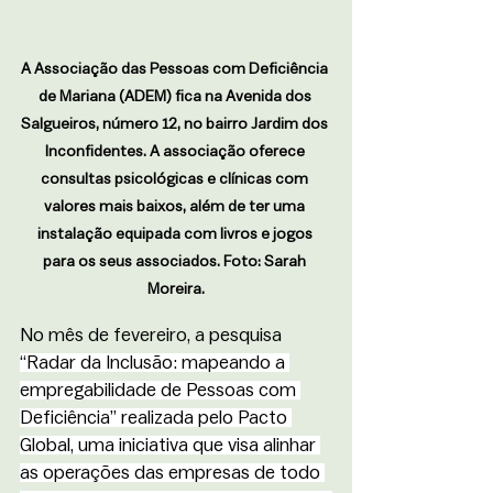
A Associação das Pessoas com Deficiência 
de Mariana (ADEM) fica na Avenida dos 
Salgueiros, número 12, no bairro Jardim dos 
Inconfidentes. A associação oferece 
consultas psicológicas e clínicas com 
valores mais baixos, além de ter uma 
instalação equipada com livros e jogos 
para os seus associados. Foto: Sarah 
Moreira.
No mês de fevereiro, a pesquisa 
“Radar da Inclusão: mapeando a 
empregabilidade de Pessoas com 
Deficiência” realizada pelo Pacto 
Global, uma iniciativa que visa alinhar 
as operações das empresas de todo 