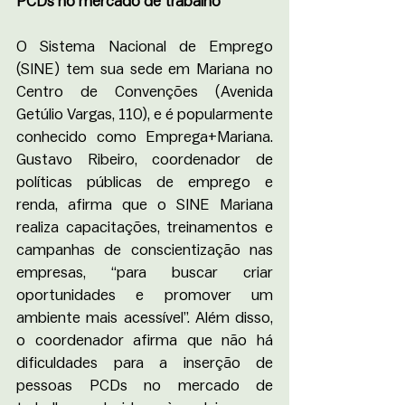
PCDs no mercado de trabalho 
O Sistema Nacional de Emprego 
(SINE) tem sua sede em Mariana no 
Centro de Convenções (Avenida 
Getúlio Vargas, 110), e é popularmente 
conhecido como Emprega+Mariana. 
Gustavo Ribeiro, coordenador de 
políticas públicas de emprego e 
renda, afirma que o SINE Mariana 
realiza capacitações, treinamentos e 
campanhas de conscientização nas 
empresas, “para buscar criar 
oportunidades e promover um 
ambiente mais acessível”. Além disso, 
o coordenador afirma que não há 
dificuldades para a inserção de 
pessoas PCDs no mercado de 