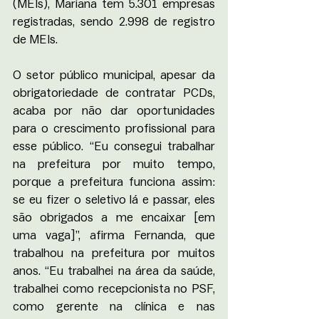
(MEIs), Mariana tem 5.301 empresas 
registradas, sendo 2.998 de registro 
de MEIs. 
O setor público municipal, apesar da 
obrigatoriedade de contratar PCDs, 
acaba por não dar oportunidades 
para o crescimento profissional para 
esse público. “Eu consegui trabalhar 
na prefeitura por muito tempo, 
porque a prefeitura funciona assim: 
se eu fizer o seletivo lá e passar, eles 
são obrigados a me encaixar [em 
uma vaga]”, afirma Fernanda, que 
trabalhou na prefeitura por muitos 
anos. “Eu trabalhei na área da saúde, 
trabalhei como recepcionista no PSF, 
como gerente na clínica e nas 