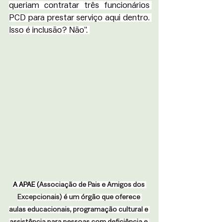
queriam contratar três funcionários 
PCD para prestar serviço aqui dentro. 
Isso é inclusão? Não”. 
A APAE (
Associação de Pais e Amigos dos 
Excepcionais) é um órgão que oferece 
aulas educacionais, programação cultural e 
assistência para pessoas com deficiência e 