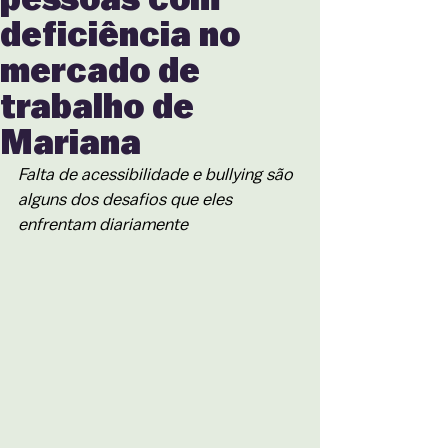
deficiência no
mercado de
trabalho de
Mariana
Falta de acessibilidade e bullying são 
alguns dos desafios que eles 
enfrentam diariamente