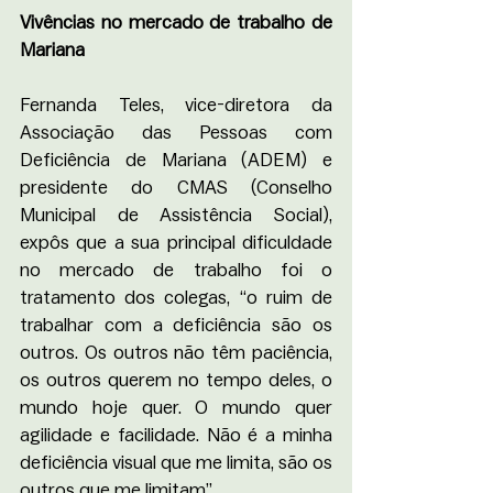
Vivências no mercado de trabalho de 
Mariana
Fernanda Teles, vice-diretora da 
Associação das Pessoas com 
Deficiência de Mariana (ADEM) e 
presidente do CMAS (Conselho 
Municipal de Assistência Social), 
expôs que a sua principal dificuldade 
no mercado de trabalho foi o 
tratamento dos colegas, “o ruim de 
trabalhar com a deficiência são os 
outros. Os outros não têm paciência, 
os outros querem no tempo deles, o 
mundo hoje quer. O mundo quer 
agilidade e facilidade. Não é a minha 
deficiência visual que me limita, são os 
outros que me limitam”.