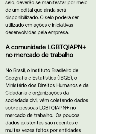
selo, deverão se manifestar por meio 
de um edital que ainda será 
disponibilizado. O selo poderá ser 
utilizado em ações e iniciativas 
desenvolvidas pela empresa.
A comunidade LGBTQIAPN+ 
no mercado de trabalho
No Brasil, o Instituto Brasileiro de  
Geografia e Estatística (IBGE), o 
Ministério dos Direitos Humanos e da 
Cidadania e organizações da 
sociedade civil, vêm coletando dados 
sobre pessoas LGBTQIAPN+ no 
mercado de trabalho.  Os poucos 
dados existentes são recentes e 
muitas vezes feitos por entidades 