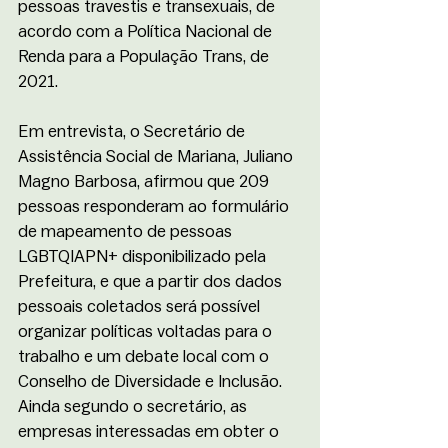
pessoas travestis e transexuais, de 
acordo com a Política Nacional de 
Renda para a População Trans, de 
2021.  
Em entrevista, o Secretário de 
Assistência Social de Mariana, Juliano 
Magno Barbosa, afirmou que 209 
pessoas responderam ao formulário 
de mapeamento de pessoas 
LGBTQIAPN+ disponibilizado pela 
Prefeitura, e que a partir dos dados 
pessoais coletados será possível 
organizar políticas voltadas para o 
trabalho e um debate local com o 
Conselho de Diversidade e Inclusão. 
Ainda segundo o secretário, as 
empresas interessadas em obter o 