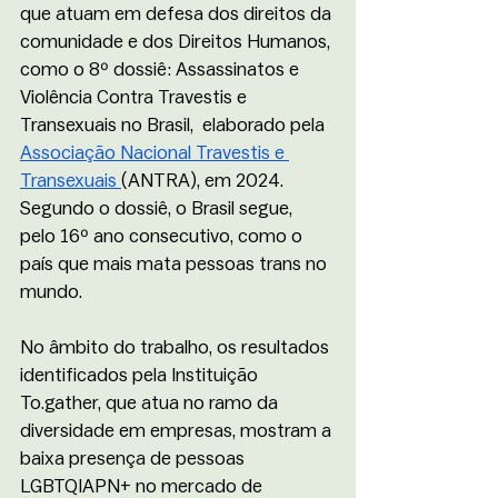
que atuam em defesa dos direitos da 
comunidade e dos Direitos Humanos, 
como o 8º dossiê: Assassinatos e 
Violência Contra Travestis e 
Transexuais no Brasil,  elaborado pela 
Associação Nacional Travestis e 
Transexuais 
(ANTRA), em 2024.  
Segundo o dossiê, o Brasil segue, 
pelo 16º ano consecutivo, como o 
país que mais mata pessoas trans no 
mundo.
No âmbito do trabalho, os resultados 
identificados pela Instituição 
To.gather, que atua no ramo da 
diversidade em empresas, mostram a 
baixa presença de pessoas 
LGBTQIAPN+ no mercado de 