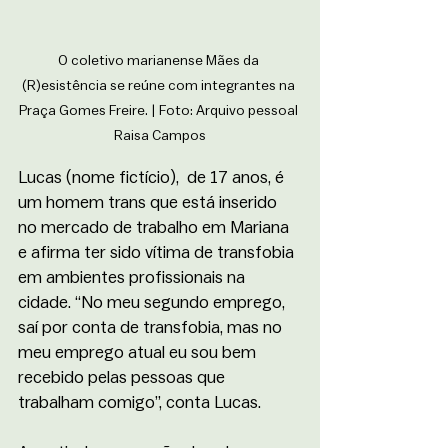
O coletivo marianense Mães da 
(R)esistência se reúne com integrantes na 
Praça Gomes Freire. | Foto: Arquivo pessoal 
Raisa Campos
Lucas (nome fictício),  de 17 anos, é 
um homem trans que está inserido 
no mercado de trabalho em Mariana 
e afirma ter sido vítima de transfobia 
em ambientes profissionais na 
cidade. “No meu segundo emprego, 
saí por conta de transfobia, mas no 
meu emprego atual eu sou bem 
recebido pelas pessoas que 
trabalham comigo”, conta Lucas.