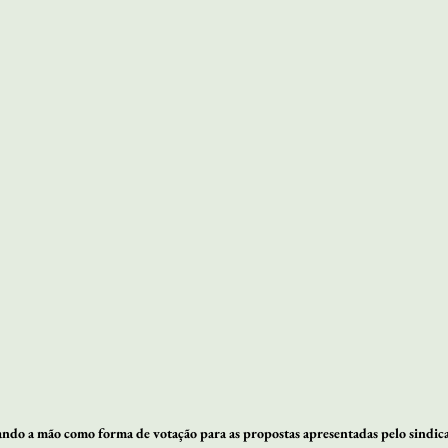
ando a mão como forma de votação para as propostas apresentadas pelo sindica