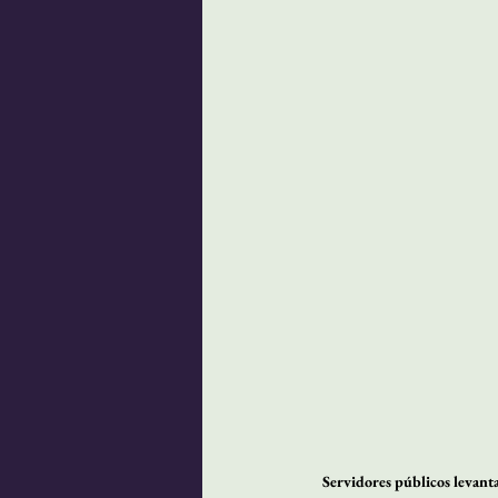
Servidores públicos levant