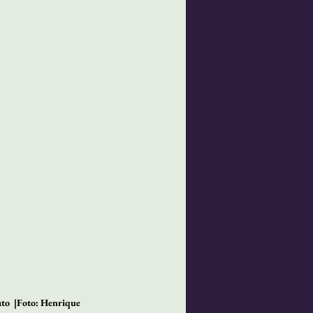
to  |Foto: Henrique 