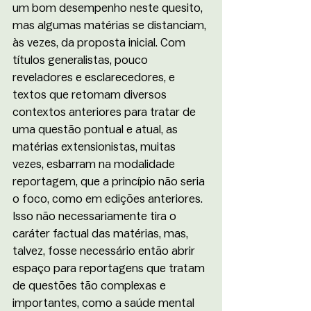
um bom desempenho neste quesito, 
mas algumas matérias se distanciam, 
às vezes, da proposta inicial. Com 
títulos generalistas, pouco 
reveladores e esclarecedores, e 
textos que retomam diversos 
contextos anteriores para tratar de 
uma questão pontual e atual, as 
matérias extensionistas, muitas 
vezes, esbarram na modalidade 
reportagem, que a princípio não seria 
o foco, como em edições anteriores. 
Isso não necessariamente tira o 
caráter factual das matérias, mas, 
talvez, fosse necessário então abrir 
espaço para reportagens que tratam 
de questões tão complexas e 
importantes, como a saúde mental 