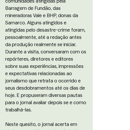
comunidades atingidas pela 
Barragem de Fundão, das 
mineradoras Vale e BHP, donas da 
Samarco. Alguns atingidos e 
atingidas pelo desastre-crime foram, 
pessoalmente, até a redação antes 
da produção realmente se iniciar. 
Durante a visita, conversaram com os 
repórteres, diretores e editores 
sobre suas experiências, impressões 
e expectativas relacionadas ao 
jornalismo que retrata o ocorrido e 
seus desdobramentos até os dias de 
hoje. E propuseram diversas pautas 
para o jornal avaliar depois se e como 
trabalhá-las.  
Neste quesito, o jornal acerta em 