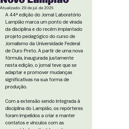
Atualizado:
29 de jul. de 2025
A 44ª edição do Jornal Laboratório 
Lampião marca um ponto de virada 
da disciplina e do recém implantado 
projeto pedagógico do curso de 
Jornalismo da Universidade Federal 
de Ouro Preto. A partir de uma nova 
fórmula, inaugurada justamente 
nesta edição, o jornal teve que se 
adaptar e promover mudanças 
significativas na sua forma de 
produção. 
Com a extensão sendo integrada à 
disciplina do Lampião, os repórteres 
foram impelidos a criar e manter 
contatos e vínculos com as 