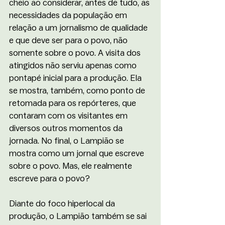
cheio ao considerar, antes de tudo, as 
necessidades da população em 
relação a um jornalismo de qualidade 
e que deve ser para o povo, não 
somente sobre o povo. A visita dos 
atingidos não serviu apenas como 
pontapé inicial para a produção. Ela 
se mostra, também, como ponto de 
retomada para os repórteres, que 
contaram com os visitantes em 
diversos outros momentos da 
jornada. No final, o Lampião se 
mostra como um jornal que escreve 
sobre o povo. Mas, ele realmente 
escreve para o povo? 
Diante do foco hiperlocal da 
produção, o Lampião também se sai 