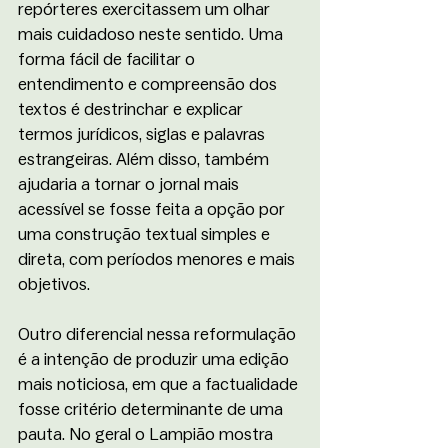
repórteres exercitassem um olhar 
mais cuidadoso neste sentido. Uma 
forma fácil de facilitar o 
entendimento e compreensão dos 
textos é destrinchar e explicar 
termos jurídicos, siglas e palavras 
estrangeiras. Além disso, também 
ajudaria a tornar o jornal mais 
acessível se fosse feita a opção por 
uma construção textual simples e 
direta, com períodos menores e mais 
objetivos. 
Outro diferencial nessa reformulação 
é a intenção de produzir uma edição 
mais noticiosa, em que a factualidade 
fosse critério determinante de uma 
pauta. No geral o Lampião mostra 