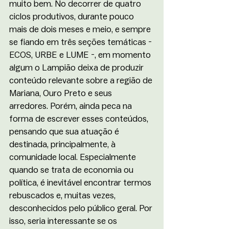
muito bem. No decorrer de quatro 
ciclos produtivos, durante pouco 
mais de dois meses e meio, e sempre 
se fiando em três seções temáticas - 
ECOS, URBE e LUME -, em momento 
algum o Lampião deixa de produzir 
conteúdo relevante sobre a região de 
Mariana, Ouro Preto e seus 
arredores. Porém, ainda peca na 
forma de escrever esses conteúdos, 
pensando que sua atuação é 
destinada, principalmente, à 
comunidade local. Especialmente 
quando se trata de economia ou 
política, é inevitável encontrar termos 
rebuscados e, muitas vezes, 
desconhecidos pelo público geral. Por 
isso, seria interessante se os 