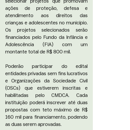
selecionar projetos que promovam 
ações de proteção, defesa e 
atendimento aos direitos das 
crianças e adolescentes no município. 
Os projetos selecionados serão 
financiados pelo Fundo da Infância e 
Adolescência (FIA) com um 
montante total de R$ 800 mil.
Poderão participar do edital 
entidades privadas sem fins lucrativos 
e Organizações da Sociedade Civil 
(OSCs) que estiverem inscritas e 
habilitadas pelo CMDCA. Cada 
instituição poderá inscrever até duas 
propostas com teto máximo de
R$ 
160 mil
para financiamento, podendo 
as duas serem aprovadas.  