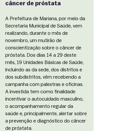
câncer de próstata  
A Prefeitura de Mariana, por meio da 
Secretaria Municipal de Saúde, vem 
realizando, durante o mês de 
novembro, um mutirão de 
conscientização sobre o câncer de 
próstata. Dos dias 14 a 29 deste 
mês, 19 Unidades Básicas de Saúde, 
incluindo as da sede, dos distritos e 
dos subdistritos, vêm recebendo a 
campanha com palestras e oficinas. 
A investida tem como finalidade 
incentivar o autocuidado masculino, 
o acompanhamento regular da 
saúde e, principalmente, alertar sobre 
a prevenção e diagnóstico do câncer 
de próstata. 