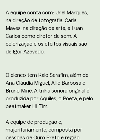
A equipe conta com: Uriel Marques, 
na direção de fotografia, Carla 
Maves, na direção de arte, e Luan 
Carlos como diretor de som. A 
colorização e os efeitos visuais são 
de Igor Azevedo.
O elenco tem Kaio Serafim, além de 
Ana Cláudia Miguel, Allie Barbosa e 
Bruno Miné. A trilha sonora original é 
produzida por Aquiles, o Poeta, e pelo 
beatmaker Lil Tim. 
A equipe de produção é, 
majoritariamente, composta por 
pessoas de Ouro Preto e região, 