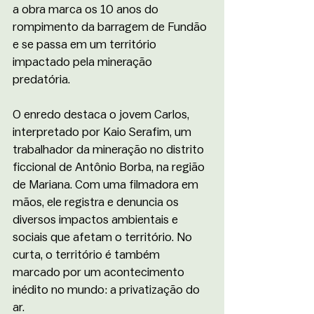
a obra marca os 10 anos do 
rompimento da barragem de Fundão 
e se passa em um território 
impactado pela mineração 
predatória. 
O enredo destaca o jovem Carlos, 
interpretado por Kaio Serafim, um 
trabalhador da mineração no distrito 
ficcional de Antônio Borba, na região 
de Mariana. Com uma filmadora em 
mãos, ele registra e denuncia os 
diversos impactos ambientais e 
sociais que afetam o território. No 
curta, o território é também 
marcado por um acontecimento 
inédito no mundo: a privatização do 
ar. 