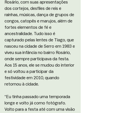
Rosário, com suas apresentações 
dos cortejos, desfiles de reis e 
rainhas, músicas, dança de grupos de 
congos, catopês e marujos, além de 
fortes elementos de fé e 
ancestralidade. Tudo isso é 
capturado pelas lentes de Tiago, que 
nasceu na cidade de Serro em 1983 e 
viveu sua infância no bairro Rosário, 
onde sempre participava da festa. 
Aos 15 anos, ele se mudou do interior 
e só voltou a participar da 
festividade em 2010, quando 
retornou à cidade.
“Eu tinha passado uma temporada 
longe e volto já como fotógrafo. 
Volto para a festa até com uma visão 