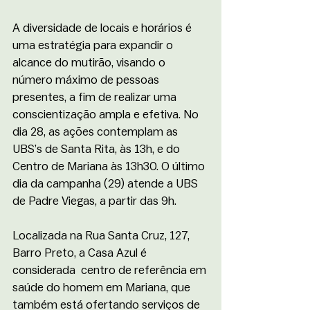
A diversidade de locais e horários é 
uma estratégia para expandir o 
alcance do mutirão, visando o 
número máximo de pessoas 
presentes, a fim de realizar uma 
conscientização ampla e efetiva. No 
dia 28, as ações contemplam as 
UBS’s de Santa Rita, às 13h, e do 
Centro de Mariana às 13h30. O último 
dia da campanha (29) atende a UBS 
de Padre Viegas, a partir das 9h. 
Localizada na Rua Santa Cruz, 127, 
Barro Preto, a Casa Azul é 
considerada  centro de referência em 
saúde do homem em Mariana, que 
também está ofertando serviços de 