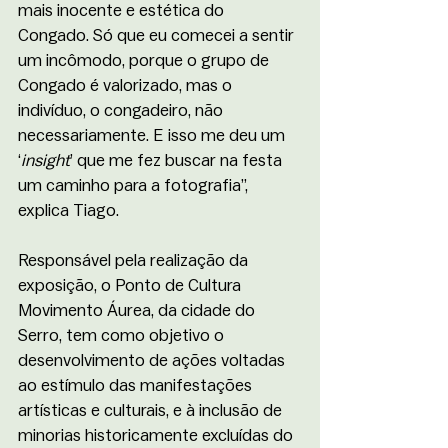
mais inocente e estética do 
Congado. Só que eu comecei a sentir 
um incômodo, porque o grupo de 
Congado é valorizado, mas o 
indivíduo, o congadeiro, não 
necessariamente. E isso me deu um 
‘
insight
’ que me fez buscar na festa 
um caminho para a fotografia”, 
explica Tiago. 
Responsável pela realização da 
exposição, o Ponto de Cultura 
Movimento Áurea, da cidade do 
Serro, tem como objetivo o 
desenvolvimento de ações voltadas 
ao estímulo das manifestações 
artísticas e culturais, e à inclusão de 
minorias historicamente excluídas do 