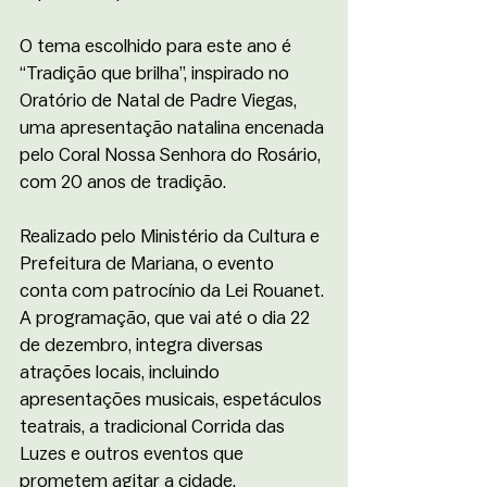
O tema escolhido para este ano é 
“Tradição que brilha”, inspirado no 
Oratório de Natal de Padre Viegas, 
uma apresentação natalina encenada 
pelo Coral Nossa Senhora do Rosário, 
com 20 anos de tradição. 
Realizado pelo Ministério da Cultura e 
Prefeitura de Mariana, o evento 
conta com patrocínio da Lei Rouanet. 
A programação, que vai até o dia 22 
de dezembro, integra diversas 
atrações locais, incluindo 
apresentações musicais, espetáculos 
teatrais, a tradicional Corrida das 
Luzes e outros eventos que 
prometem agitar a cidade. 