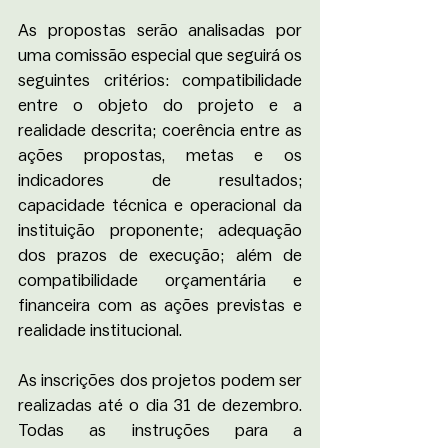
As propostas serão analisadas por 
uma comissão especial que seguirá os 
seguintes critérios: compatibilidade 
entre o objeto do projeto e a 
realidade descrita; coerência entre as 
ações propostas, metas e os 
indicadores de resultados; 
capacidade técnica e operacional da 
instituição proponente; adequação 
dos prazos de execução; além de 
compatibilidade orçamentária e 
financeira com as ações previstas e 
realidade institucional.
As inscrições dos projetos podem ser 
realizadas até o dia 31 de dezembro. 
Todas as instruções para a 