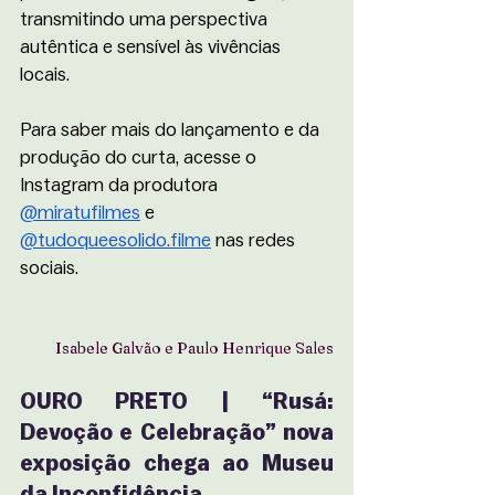
transmitindo uma perspectiva 
autêntica e sensível às vivências 
locais.
Para saber mais do lançamento e da 
produção do curta, acesse o 
Instagram da produtora 
@miratufilmes
 e 
@tudoqueesolido.filme
 nas redes 
sociais.
Isabele Galvão e Paulo Henrique Sales
OURO PRETO | “Rusá: 
Devoção e Celebração” nova 
exposição chega ao Museu 