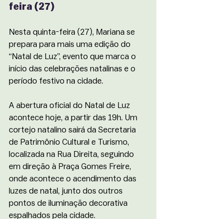
feira (27)
Nesta quinta-feira (27), Mariana se 
prepara para mais uma edição do 
“Natal de Luz”, evento que marca o 
início das celebrações natalinas e o 
período festivo na cidade. 
A abertura oficial do Natal de Luz 
acontece hoje, a partir das 19h. Um 
cortejo natalino sairá da Secretaria 
de Patrimônio Cultural e Turismo, 
localizada na Rua Direita, seguindo 
em direção à Praça Gomes Freire, 
onde acontece o acendimento das 
luzes de natal, junto dos outros 
pontos de iluminação decorativa 
espalhados pela cidade. 