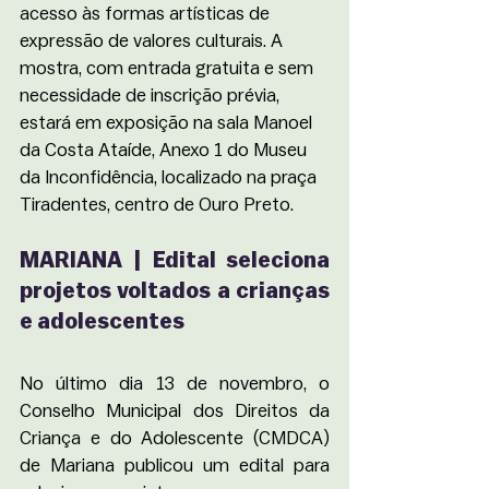
acesso às formas artísticas de 
expressão de valores culturais. A 
mostra, com entrada gratuita e sem 
necessidade de inscrição prévia, 
estará em exposição na sala Manoel 
da Costa Ataíde, Anexo 1 do Museu 
da Inconfidência, localizado na praça 
Tiradentes, centro de Ouro Preto. 
MARIANA | Edital seleciona 
projetos voltados a crianças 
e adolescentes
No último dia 13 de novembro, o 
Conselho Municipal dos Direitos da 
Criança e do Adolescente (CMDCA) 
de Mariana publicou um edital para 