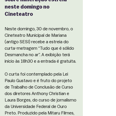
neste domingo no 
Cineteatro
Neste domingo, 30 de novembro, o 
Cineteatro Municipal de Mariana 
(antigo SESI) recebe a estreia do 
curta-metragem “Tudo que é sólido 
Desmancha no ar”. A exibição terá 
início às 18h30 e a entrada é gratuita. 
O curta foi contemplado pela Lei 
Paulo Gustavo e é fruto do projeto 
de Trabalho de Conclusão de Curso 
dos diretores Anthony Christian e 
Laura Borges, do curso de jornalismo 
da Universidade Federal de Ouro 
Preto. Produzido pela Mitaru Filmes, 