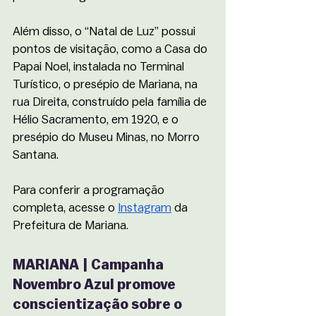
Além disso, o “Natal de Luz” possui 
pontos de visitação, como a Casa do 
Papai Noel, instalada no Terminal 
Turístico, o presépio de Mariana, na 
rua Direita, construído pela família de 
Hélio Sacramento, em 1920, e o 
presépio do Museu Minas, no Morro 
Santana. 
Para conferir a programação 
completa, acesse o 
Instagram
 da 
Prefeitura de Mariana.  
MARIANA | Campanha 
Novembro Azul promove 
conscientização sobre o 