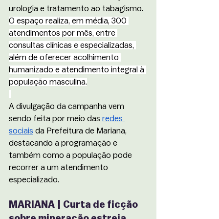
urologia e tratamento ao tabagismo. 
O espaço realiza, em média, 300 
atendimentos por mês, entre 
consultas clínicas e especializadas, 
além de oferecer acolhimento 
humanizado e atendimento integral à 
população masculina.
A divulgação da campanha vem 
sendo feita por meio das 
redes 
sociais
 da Prefeitura de Mariana, 
destacando a programação e 
também como a população pode 
recorrer a um atendimento 
especializado. 
MARIANA | Curta de ficção 
sobre mineração estreia 