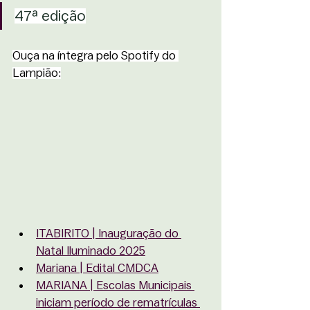
47ª edição
Ouça na íntegra pelo Spotify do 
Lampião:
ITABIRITO | Inauguração do 
Natal Iluminado 2025
Mariana | Edital CMDCA
MARIANA | Escolas Municipais 
iniciam período de rematrículas 