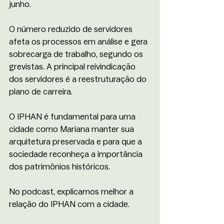
junho. 
O número reduzido de servidores 
afeta os processos em análise e gera 
sobrecarga de trabalho, segundo os 
grevistas. A principal reivindicação 
dos servidores é a reestruturação do 
plano de carreira.
O IPHAN é fundamental para uma 
cidade como Mariana manter sua 
arquitetura preservada e para que a 
sociedade reconheça a importância 
dos patrimônios históricos.
No podcast, explicamos melhor a 
relação do IPHAN com a cidade.