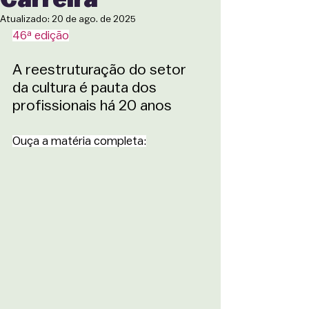
Atualizado:
20 de ago. de 2025
46ª edição
A reestruturação do setor 
da cultura é pauta dos 
profissionais há 20 anos
Ouça a matéria completa: