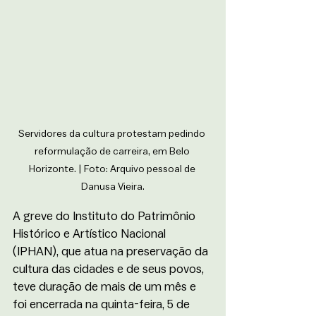
Servidores da cultura protestam pedindo 
reformulação de carreira, em Belo 
Horizonte. | Foto: Arquivo pessoal de 
Danusa Vieira.
A greve do Instituto do Patrimônio 
Histórico e Artístico Nacional 
(IPHAN), que atua na preservação da 
cultura das cidades e de seus povos, 
teve duração de mais de um mês e 
foi encerrada na quinta-feira, 5 de 