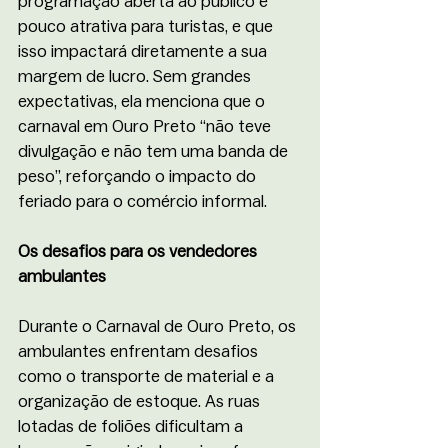
programação aberta ao público é 
pouco atrativa para turistas, e que 
isso impactará diretamente a sua 
margem de lucro. Sem grandes 
expectativas, ela menciona que o 
carnaval em Ouro Preto “não teve 
divulgação e não tem uma banda de 
peso”, reforçando o impacto do 
feriado para o comércio informal.
Os desafios para os vendedores 
ambulantes
Durante o Carnaval de Ouro Preto, os 
ambulantes enfrentam desafios 
como o transporte de material e a 
organização de estoque. As ruas 
lotadas de foliões dificultam a 