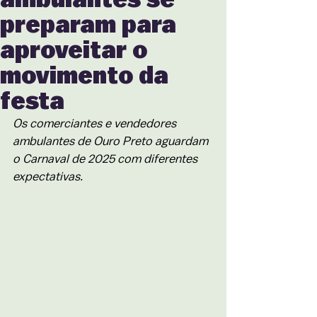
preparam para
aproveitar o
movimento da
festa
Os comerciantes e vendedores 
ambulantes de Ouro Preto aguardam 
o Carnaval de 2025 com diferentes 
expectativas.