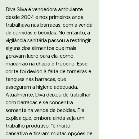
Diva Silva é vendedora ambulante 
desde 2004 e nos primeiros anos 
trabalhava nas barracas, com a venda 
de comidas e bebidas. No entanto, a 
vigilância sanitária passou a restringir 
alguns dos alimentos que mais 
geravam lucro para ela, como 
macarrão na chapa e tropeiro. Esse 
corte foi devido à falta de torneiras e 
tanques nas barracas, que 
asseguram a higiene adequada. 
Atualmente, Diva deixou de trabalhar 
com barracas e se concentra 
somente na venda de bebidas. Ela 
explica que, embora ainda seja um 
trabalho produtivo, “é muito 
cansativo e tiraram muitas opções de 