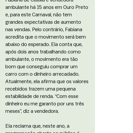
ambulante há 15 anos em Ouro Preto 
e, para este Carnaval, não tem 
grandes expectativas de aumento 
nas vendas. Pelo contrário, Fabiana 
acredita que o movimento será bem 
abaixo do esperado. Ela conta que, 
após dois anos trabalhando como 
ambulante, o movimento era tão 
bom que conseguiu comprar um 
carro com o dinheiro arrecadado. 
Atualmente, ela afirma que os valores 
recebidos trazem uma pequena 
estabilidade de renda. “Com esse 
dinheiro eu me garanto por uns três 
meses”, diz a vendedora.
Ela reclama que, neste ano, a 