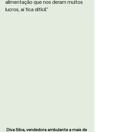
alimentação que nos deram muitos 
lucros, aí fica difícil.”
Diva Silva, vendedora ambulante a mais de 