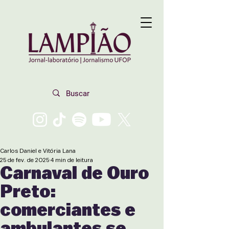
Carlos Daniel e Vitória Lana
25 de fev. de 2025
4 min de leitura
Carnaval de Ouro
Preto:
comerciantes e
ambulantes se