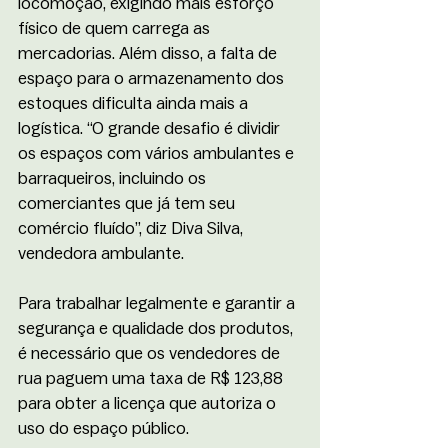
locomoção, exigindo mais esforço 
físico de quem carrega as 
mercadorias. Além disso, a falta de 
espaço para o armazenamento dos 
estoques dificulta ainda mais a 
logística. “O grande desafio é dividir 
os espaços com vários ambulantes e 
barraqueiros, incluindo os 
comerciantes que já tem seu 
comércio fluído”, diz Diva Silva, 
vendedora ambulante. 
Para trabalhar legalmente e garantir a 
segurança e qualidade dos produtos, 
é necessário que os vendedores de 
rua paguem uma taxa de R$ 123,88 
para obter a licença que autoriza o 
uso do espaço público. 