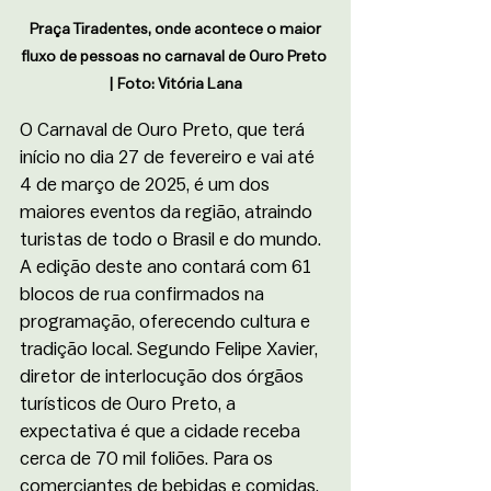
 Praça Tiradentes, onde acontece o maior 
fluxo de pessoas no carnaval de Ouro Preto 
| Foto: Vitória Lana
O Carnaval de Ouro Preto, que terá 
início no dia 27 de fevereiro e vai até 
4 de março de 2025, é um dos 
maiores eventos da região, atraindo 
turistas de todo o Brasil e do mundo. 
A edição deste ano contará com 61 
blocos de rua confirmados na 
programação, oferecendo cultura e 
tradição local. Segundo Felipe Xavier, 
diretor de interlocução dos órgãos 
turísticos de Ouro Preto, a 
expectativa é que a cidade receba 
cerca de 70 mil foliões. Para os 
comerciantes de bebidas e comidas, 