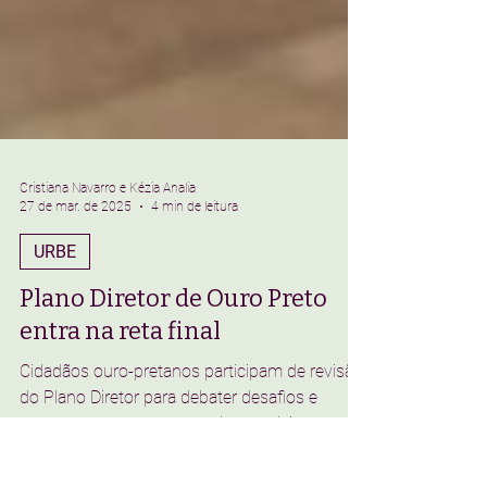
Cristiana Navarro e Kézia Analia
27 de mar. de 2025
4 min de leitura
URBE
Plano Diretor de Ouro Preto
entra na reta final
Cidadãos ouro-pretanos participam de revisão