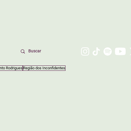
nto Rodrigues
Região dos Inconfidentes