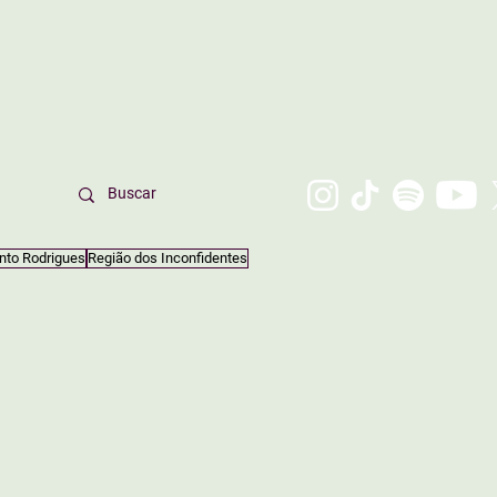
nto Rodrigues
Região dos Inconfidentes