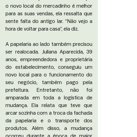
o novo local do mercadinho é melhor 
para as suas vendas, ela ressalta que 
sente falta do antigo lar. “Não vejo a 
hora de voltar para casa”, ela diz. 
A papelaria ao lado também precisou 
ser realocada. Juliana Aparecida, 39 
anos, empreendedora e proprietária 
do estabelecimento, conseguiu um 
novo local para o funcionamento do 
seu negócio, também pago pela 
prefeitura. Entretanto, não foi 
amparada em toda a logística de 
mudança. Ela relata que teve que 
arcar sozinha com a troca da fachada 
da papelaria e o transporte dos 
produtos. Além disso, a mudança 
ocorreu durante a época de maior 