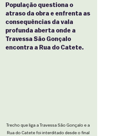
População questiona o 
atraso da obra e enfrenta as 
consequências da vala 
profunda aberta onde a 
Travessa São Gonçalo 
encontra a Rua do Catete.
Trecho que liga a Travessa São Gonçalo e a 
Rua do Catete foi interditado desde o final 