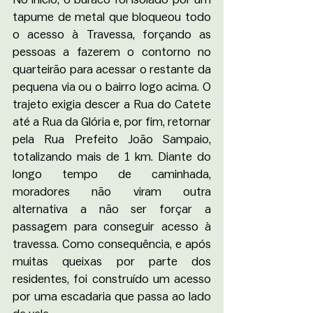
tapume de metal que bloqueou todo 
o acesso à Travessa, forçando as 
pessoas a fazerem o contorno no 
quarteirão para acessar o restante da 
pequena via ou o bairro logo acima. O 
trajeto exigia descer a Rua do Catete 
até a Rua da Glória e, por fim, retornar 
pela Rua Prefeito João Sampaio, 
totalizando mais de 1 km. Diante do 
longo tempo de caminhada, 
moradores não viram outra 
alternativa a não ser forçar a 
passagem para conseguir acesso à 
travessa. Como consequência, e após 
muitas queixas por parte dos 
residentes, foi construído um acesso 
por uma escadaria que passa ao lado 