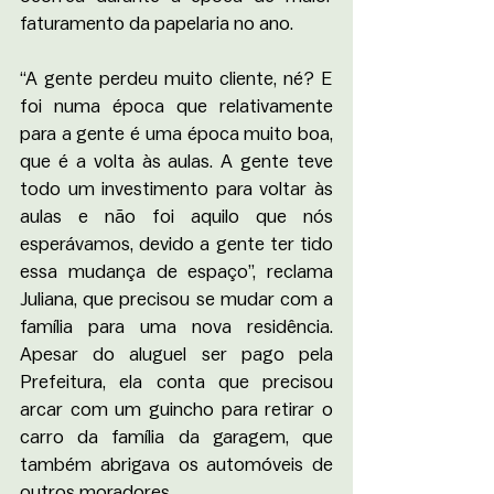
faturamento da papelaria no ano. 
“A gente perdeu muito cliente, né? E 
foi numa época que relativamente 
para a gente é uma época muito boa, 
que é a volta às aulas. A gente teve 
todo um investimento para voltar às 
aulas e não foi aquilo que nós 
esperávamos, devido a gente ter tido 
essa mudança de espaço”, reclama 
Juliana, que precisou se mudar com a 
família para uma nova residência. 
Apesar do aluguel ser pago pela 
Prefeitura, ela conta que precisou 
arcar com um guincho para retirar o 
carro da família da garagem, que 
também abrigava os automóveis de 
outros moradores. 