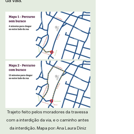
da vala. 
Trajeto feito pelos moradores da travessa 
com a interdição da via, e o caminho antes 
da interdição. Mapa por: Ana Laura Diniz