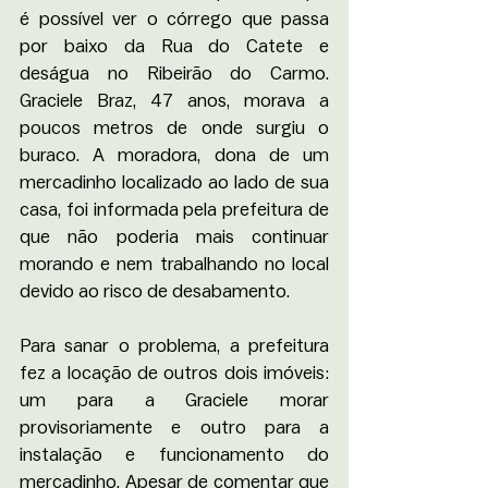
é possível ver o córrego que passa 
por baixo da Rua do Catete e 
deságua no Ribeirão do Carmo. 
Graciele Braz, 47 anos, morava a 
poucos metros de onde surgiu o 
buraco. A moradora, dona de um 
mercadinho localizado ao lado de sua 
casa, foi informada pela prefeitura de 
que não poderia mais continuar 
morando e nem trabalhando no local 
devido ao risco de desabamento.
Para sanar o problema, a prefeitura 
fez a locação de outros dois imóveis: 
um para a Graciele morar 
provisoriamente e outro para a 
instalação e funcionamento do 
mercadinho. Apesar de comentar que 