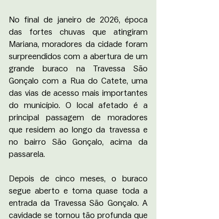
No final de janeiro de 2026, época 
das fortes chuvas que atingiram 
Mariana, moradores da cidade foram 
surpreendidos com a abertura de um 
grande buraco na Travessa São 
Gonçalo com a Rua do Catete, uma 
das vias de acesso mais importantes 
do município. O local afetado é a 
principal passagem de moradores 
que residem ao longo da travessa e 
no bairro São Gonçalo, acima da 
passarela.
Depois de cinco meses, o buraco 
segue aberto e toma quase toda a 
entrada da Travessa São Gonçalo. A 
cavidade se tornou tão profunda que 