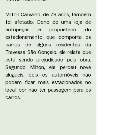
Milton Carvalho, de 78 anos, também 
foi afetado. Dono de uma loja de 
autopeças e proprietário do 
estacionamento que comporta os 
carros de alguns residentes da 
Travessa São Gonçalo, ele relata que 
está sendo prejudicado pela obra. 
Segundo Milton, ele perdeu nove 
aluguéis, pois os automóveis não 
podem ficar mais estacionados no 
local, por não ter passagem para os 
carros.