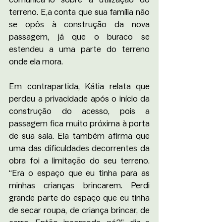
terreno. E,a conta que sua família não 
se opôs à construção da nova 
passagem, já que o buraco se 
estendeu a uma parte do terreno 
onde ela mora. 
Em contrapartida, Kátia relata que 
perdeu a privacidade após o início da 
construção do acesso, pois a 
passagem fica muito próxima à porta 
de sua sala. Ela também afirma que 
uma das dificuldades decorrentes da 
obra foi a limitação do seu terreno. 
“Era o espaço que eu tinha para as 
minhas crianças brincarem. Perdi 
grande parte do espaço que eu tinha 
de secar roupa, de criança brincar, de 