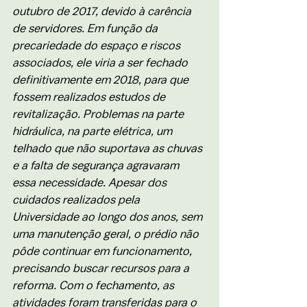
outubro de 2017, devido à carência 
de servidores. Em função da 
precariedade do espaço e riscos 
associados, ele viria a ser fechado 
definitivamente em 2018, para que 
fossem realizados estudos de 
revitalização. Problemas na parte 
hidráulica, na parte elétrica, um 
telhado que não suportava as chuvas 
e a falta de segurança agravaram 
essa necessidade. Apesar dos 
cuidados realizados pela 
Universidade ao longo dos anos, sem 
uma manutenção geral, o prédio não 
pôde continuar em funcionamento, 
precisando buscar recursos para a 
reforma. Com o fechamento, as 
atividades foram transferidas para o 