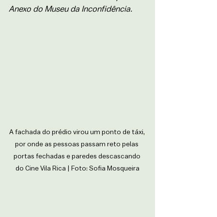
Anexo do Museu da Inconfidência. 
A fachada do prédio virou um ponto de táxi, 
por onde as pessoas passam reto pelas 
portas fechadas e paredes descascando 
do Cine Vila Rica | Foto: Sofia Mosqueira