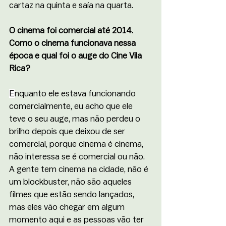
cartaz na quinta e saía na quarta. 
O cinema foi comercial até 2014. 
Como o cinema funcionava nessa 
época e qual foi o auge do Cine Vila 
Rica?
E
nquanto ele estava funcionando 
comercialmente, eu acho que ele 
teve o seu auge, mas não perdeu o 
brilho depois que deixou de ser 
comercial, porque cinema é cinema, 
não interessa se é comercial ou não. 
A gente tem cinema na cidade, não é 
um blockbuster, não são aqueles 
filmes que estão sendo lançados, 
mas eles vão chegar em algum 
momento aqui e as pessoas vão ter 