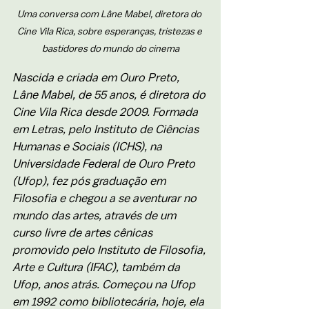
Uma conversa com Lâne Mabel, diretora do 
Cine Vila Rica, sobre esperanças, tristezas e 
bastidores do mundo do cinema
Nascida e criada em Ouro Preto, 
Lâne Mabel, de 55 anos, é diretora do 
Cine Vila Rica desde 2009. Formada 
em Letras, pelo Instituto de Ciências 
Humanas e Sociais (ICHS), na 
Universidade Federal de Ouro Preto 
(Ufop), fez pós graduação em 
Filosofia e chegou a se aventurar no 
mundo das artes, através de um 
curso livre de artes cênicas 
promovido pelo Instituto de Filosofia, 
Arte e Cultura (IFAC), também da 
Ufop, anos atrás. Começou na Ufop 
em 1992 como bibliotecária, hoje, ela 