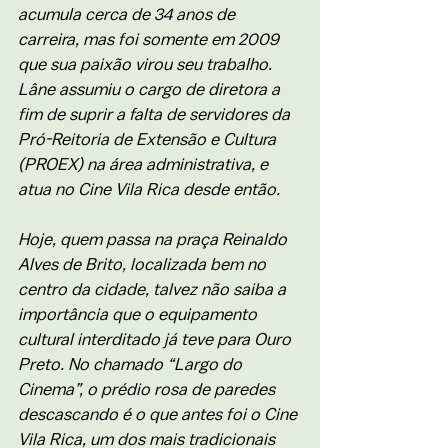
acumula cerca de 34 anos de 
carreira, mas foi somente em 2009 
que sua paixão virou seu trabalho. 
Lâne assumiu o cargo de diretora a 
fim de suprir a falta de servidores da 
Pró-Reitoria de Extensão e Cultura 
(PROEX) na área administrativa, e 
atua no Cine Vila Rica desde então. 
Hoje, quem passa na praça Reinaldo 
Alves de Brito, localizada bem no 
centro da cidade, talvez não saiba a 
importância que o equipamento 
cultural interditado já teve para Ouro 
Preto. No chamado “Largo do 
Cinema”, o prédio rosa de paredes 
descascando é o que antes foi o Cine 
Vila Rica, um dos mais tradicionais 