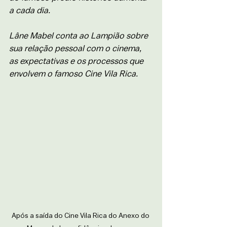
a cada dia. 
Lâne Mabel conta ao Lampião sobre 
sua relação pessoal com o cinema, 
as expectativas e os processos que 
envolvem o famoso Cine Vila Rica. 
Após a saída do Cine Vila Rica do Anexo do 