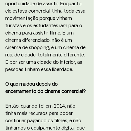
oportunidade de assistir. Enquanto 
ele estava comercial, tinha toda essa 
movimentação porque vinham 
turistas e os estudantes iam para o 
cinema para assistir filme. É um 
cinema diferenciado, não é um 
cinema de shopping, é um cinema de 
rua, de cidade, totalmente diferente. 
E por ser uma cidade do interior, as 
pessoas tinham essa liberdade.
O que mudou depois do 
encerramento do cinema comercial?
Então, quando foi em 2014, não 
tinha mais recursos para poder 
continuar pagando os filmes, e não 
tínhamos o equipamento digital, que 