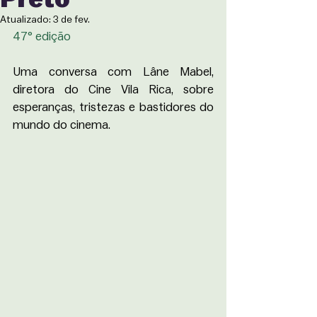
Atualizado:
3 de fev.
47° edição
Uma conversa com Lâne Mabel, 
diretora do Cine Vila Rica, sobre 
esperanças, tristezas e bastidores do 
mundo do cinema.