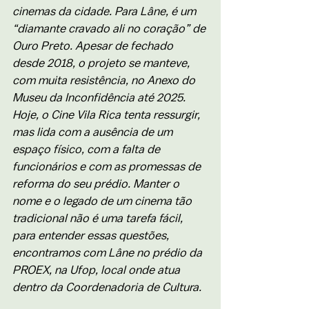
cinemas da cidade. Para Lâne, é um 
“diamante cravado ali no coração” de 
Ouro Preto. Apesar de fechado 
desde 2018, o projeto se manteve, 
com muita resistência, no Anexo do 
Museu da Inconfidência até 2025. 
Hoje, o Cine Vila Rica tenta ressurgir, 
mas lida com a ausência de um 
espaço físico, com a falta de 
funcionários e com as promessas de 
reforma do seu prédio. Manter o 
nome e o legado de um cinema tão 
tradicional não é uma tarefa fácil, 
para entender essas questões, 
encontramos com Lâne no prédio da 
PROEX, na Ufop, local onde atua 
dentro da Coordenadoria de Cultura.