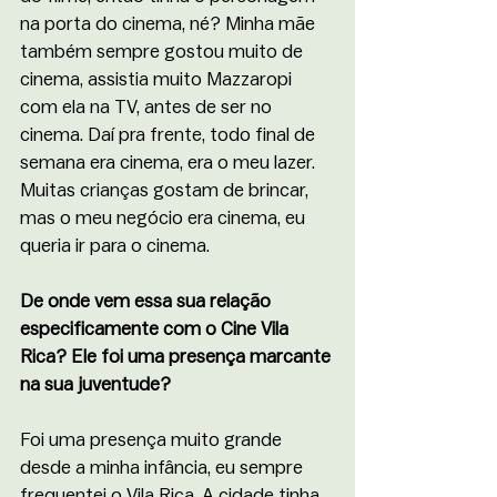
na porta do cinema, né? Minha mãe 
também sempre gostou muito de 
cinema, assistia muito Mazzaropi 
com ela na TV, antes de ser no 
cinema. Daí pra frente, todo final de 
semana era cinema, era o meu lazer. 
Muitas crianças gostam de brincar, 
mas o meu negócio era cinema, eu 
queria ir para o cinema.
De onde vem essa sua relação 
especificamente com o Cine Vila 
Rica? Ele foi uma presença marcante 
na sua juventude?
Foi uma presença muito grande 
desde a minha infância, eu sempre 
frequentei o Vila Rica. A cidade tinha 