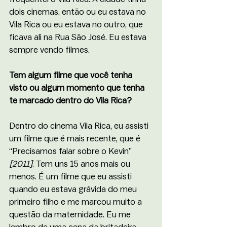
dois cinemas, então ou eu estava no 
Vila Rica ou eu estava no outro, que 
ficava ali na Rua São José. Eu estava 
sempre vendo filmes. 
Tem algum filme que você tenha 
visto ou algum momento que tenha 
te marcado dentro do Vila Rica?
Dentro do cinema Vila Rica, eu assisti 
um filme que é mais recente, que é 
“Precisamos falar sobre o Kevin” 
[2011]
. Tem uns 15 anos mais ou 
menos. É um filme que eu assisti 
quando eu estava grávida do meu 
primeiro filho e me marcou muito a 
questão da maternidade. Eu me 