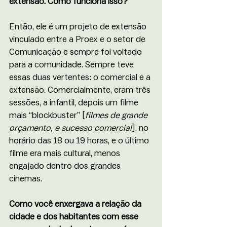
extensão. Como funciona isso?
Então, ele é um projeto de extensão 
vinculado entre a Proex e o setor de 
Comunicação e sempre foi voltado 
para a comunidade. Sempre teve 
essas duas vertentes: o comercial e a 
extensão. Comercialmente, eram três 
sessões, a infantil, depois um filme 
mais “blockbuster” [
filmes de grande 
orçamento, e sucesso comercial
], no 
horário das 18 ou 19 horas, e o último 
filme era mais cultural, menos 
engajado dentro dos grandes 
cinemas. 
Como você enxergava a relação da 
cidade e dos habitantes com esse 