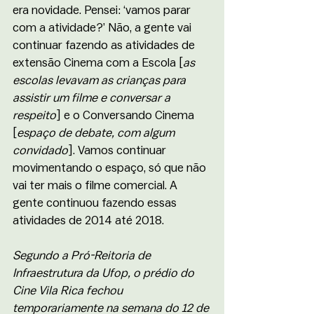
era novidade. Pensei: ‘vamos parar 
com a atividade?’ Não, a gente vai 
continuar fazendo as atividades de 
extensão Cinema com a Escola [
as 
escolas levavam as crianças para 
assistir um filme e conversar a 
respeito
] e o Conversando Cinema 
[
espaço de debate, com algum 
convidado
]. Vamos continuar 
movimentando o espaço, só que não 
vai ter mais o filme comercial. A 
gente continuou fazendo essas 
atividades de 2014 até 2018.
Segundo a Pró-Reitoria de 
Infraestrutura da Ufop, o prédio do 
Cine Vila Rica fechou 
temporariamente na semana do 12 de 