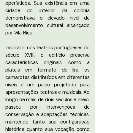
operísticos. Sua existência em uma 
cidade do interior da colônia 
demonstrava o elevado nível de 
desenvolvimento cultural alcançado 
por Vila Rica.
Inspirado nos teatros portugueses do 
século XVIII, o edifício preserva 
características originais, como a 
plateia em formato de lira, os 
camarotes distribuídos em diferentes 
níveis e um palco projetado para 
apresentações teatrais e musicais. Ao 
longo de mais de dois séculos e meio, 
passou por intervenções de 
conservação e adaptações técnicas, 
mantendo tanto sua configuração 
histórica quanto sua vocação como 