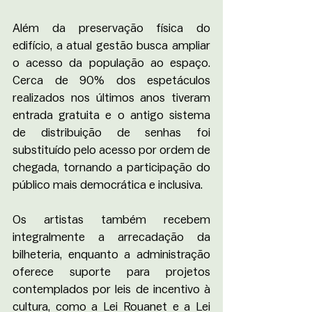
Além da preservação física do 
edifício, a atual gestão busca ampliar 
o acesso da população ao espaço. 
Cerca de 90% dos espetáculos 
realizados nos últimos anos tiveram 
entrada gratuita e o antigo sistema 
de distribuição de senhas foi 
substituído pelo acesso por ordem de 
chegada, tornando a participação do 
público mais democrática e inclusiva.
Os artistas também recebem 
integralmente a arrecadação da 
bilheteria, enquanto a administração 
oferece suporte para projetos 
contemplados por leis de incentivo à 
cultura, como a Lei Rouanet e a Lei 