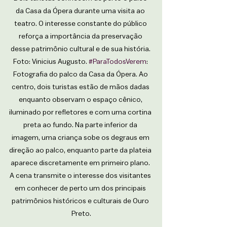
da Casa da Ópera durante uma visita ao 
teatro. O interesse constante do público 
reforça a importância da preservação 
desse patrimônio cultural e de sua história. 
Foto: Vinicius Augusto. 
#ParaTodosVerem
: 
Fotografia do palco da Casa da Ópera. Ao 
centro, dois turistas estão de mãos dadas 
enquanto observam o espaço cênico, 
iluminado por refletores e com uma cortina 
preta ao fundo. Na parte inferior da 
imagem, uma criança sobe os degraus em 
direção ao palco, enquanto parte da plateia 
aparece discretamente em primeiro plano. 
A cena transmite o interesse dos visitantes 
em conhecer de perto um dos principais 
patrimônios históricos e culturais de Ouro 
Preto.