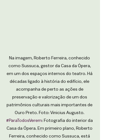
Na imagem, Roberto Ferreira, conhecido 
como Sussuca, gestor da Casa da Ópera, 
em um dos espaços internos do teatro. Há 
décadas ligado à história do edifício, ele 
acompanha de perto as ações de 
preservação e valorização de um dos 
patrimônios culturais mais importantes de 
Ouro Preto. Foto: Vinicius Augusto. 
#ParaTodosVerem
: Fotografia do interior da 
Casa da Ópera. Em primeiro plano, Roberto 
Ferreira, conhecido como Sussuca, está 