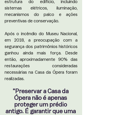
estrutura do edifício, incluindo 
sistemas elétricos, iluminação, 
mecanismos do palco e ações 
preventivas de conservação.
Após o incêndio do Museu Nacional, 
em 2018, a preocupação com a 
segurança dos patrimônios históricos 
ganhou ainda mais força. Desde 
então, aproximadamente 90% das 
restaurações consideradas 
necessárias na Casa da Ópera foram 
realizadas.
"Preservar a Casa da 
Ópera não é apenas 
proteger um prédio 
antigo. É garantir que uma 