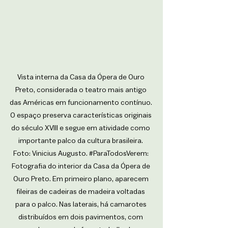
Vista interna da Casa da Ópera de Ouro 
Preto, considerada o teatro mais antigo 
das Américas em funcionamento contínuo. 
O espaço preserva características originais 
do século XVIII e segue em atividade como 
importante palco da cultura brasileira. 
Foto: Vinicius Augusto. 
#ParaTodosVerem
: 
Fotografia do interior da Casa da Ópera de 
Ouro Preto. Em primeiro plano, aparecem 
fileiras de cadeiras de madeira voltadas 
para o palco. Nas laterais, há camarotes 
distribuídos em dois pavimentos, com 