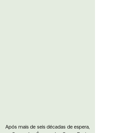
Após mais de seis décadas de espera, 