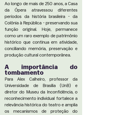
Ao longo de mais de 250 anos, a Casa 
da Ópera atravessou diferentes 
períodos da história brasileira - da 
Colônia à República - preservando sua 
função original. Hoje, permanece 
como um raro exemplo de patrimônio 
histórico que continua em atividade, 
conciliando memória, preservação e 
produção cultural contemporânea.
A importância do 
tombamento
Para Alex Calheiro, professor da 
Universidade de Brasília (UnB) e 
diretor do Museu da Inconfidência, o 
reconhecimento individual fortalece a 
relevância histórica do teatro e amplia 
os mecanismos de proteção do 