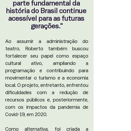
parte fundamental da 
história do Brasil continue 
acessível para as futuras 
gerações."
Ao assumir a administração do 
teatro, Roberto também buscou 
fortalecer seu papel como espaço 
cultural ativo, ampliando a 
programação e contribuindo para 
movimentar o turismo e a economia 
local. O projeto, entretanto, enfrentou 
dificuldades com a redução de 
recursos públicos e, posteriormente, 
com os impactos da pandemia de 
Covid-19, em 2020.
Como alternativa, foi criada a 