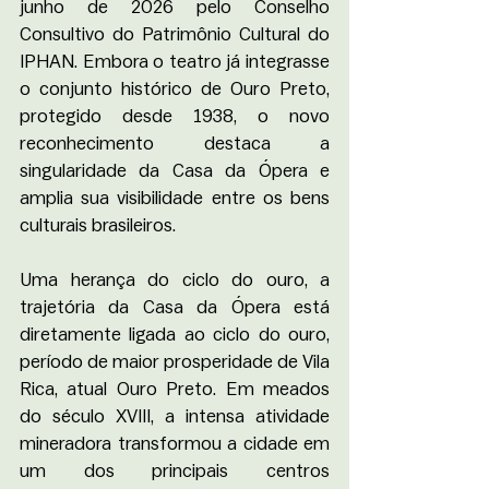
junho de 2026 pelo Conselho 
Consultivo do Patrimônio Cultural do 
IPHAN. Embora o teatro já integrasse 
o conjunto histórico de Ouro Preto, 
protegido desde 1938, o novo 
reconhecimento destaca a 
singularidade da Casa da Ópera e 
amplia sua visibilidade entre os bens 
culturais brasileiros.
Uma herança do ciclo do ouro, a 
trajetória da Casa da Ópera está 
diretamente ligada ao ciclo do ouro, 
período de maior prosperidade de Vila 
Rica, atual Ouro Preto. Em meados 
do século XVIII, a intensa atividade 
mineradora transformou a cidade em 
um dos principais centros 