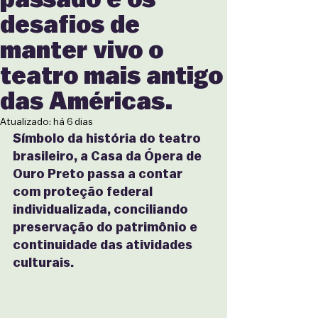
desafios de
manter vivo o
teatro mais antigo
das Américas.
Atualizado:
há 6 dias
Símbolo da história do teatro 
brasileiro, a Casa da Ópera de 
Ouro Preto passa a contar 
com proteção federal 
individualizada, conciliando 
preservação do patrimônio e 
continuidade das atividades 
culturais.