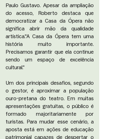
Paulo Gustavo. Apesar da ampliação 
do acesso, Roberto destaca que 
democratizar a Casa da Ópera não 
significa abrir mão da qualidade 
artística."A Casa da Ópera tem uma 
história muito importante. 
Precisamos garantir que ela continue 
sendo um espaço de excelência 
cultural."
Um dos principais desafios, segundo 
o gestor, é aproximar a população 
ouro-pretana do teatro. Em muitas 
apresentações gratuitas, o público é 
formado majoritariamente por 
turistas. Para mudar esse cenário, a 
aposta está em ações de educação 
patrimonial capazes de despertar o 