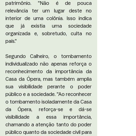
patrimônio. "Não é de pouca 
relevância ter um lugar deste no 
interior de uma colônia. Isso indica 
que já existia uma sociedade 
organizada e, sobretudo, culta no 
país."
Segundo Calheiro, o tombamento 
individualizado não apenas reforça o 
reconhecimento da importância da 
Casa da Ópera, mas também amplia 
sua visibilidade perante o poder 
público e a sociedade. "Ao reconhecer 
o tombamento isoladamente da Casa 
da Ópera, reforça-se e dá-se 
visibilidade a essa importância, 
chamando a atenção tanto do poder 
público quanto da sociedade civil para 