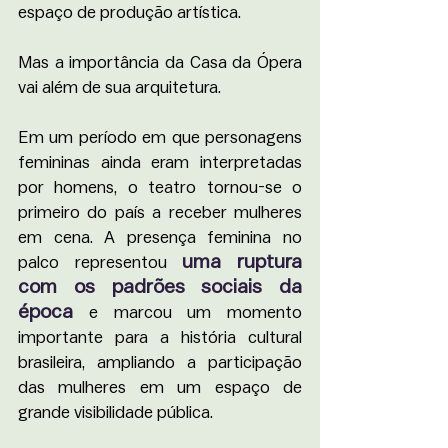
espaço de produção artística.
Mas a importância da Casa da Ópera 
vai além de sua arquitetura.
Em um período em que personagens 
femininas ainda eram interpretadas 
por homens, o teatro tornou-se o 
primeiro do país a receber mulheres 
em cena. A presença feminina no 
uma ruptura 
palco representou 
com os padrões sociais da 
época
e marcou um momento 
importante para a história cultural 
brasileira, ampliando a participação 
das mulheres em um espaço de 
grande visibilidade pública.