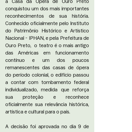
a Casa da Ópera de Ouro Preto 
conquistou um dos mais importantes 
reconhecimentos de sua história. 
Conhecido oficialmente pelo Instituto 
do Patrimônio Histórico e Artístico 
Nacional - IPHAN, e pela Prefeitura de 
Ouro Preto,  o teatro é o mais antigo 
das Américas em funcionamento 
contínuo e um dos poucos 
remanescentes das casas de ópera 
do período colonial, o edifício passou 
a contar com tombamento federal 
individualizado, medida que reforça 
sua proteção e reconhece 
oficialmente sua relevância histórica, 
artística e cultural para o país.
A decisão foi aprovada no dia 9 de 