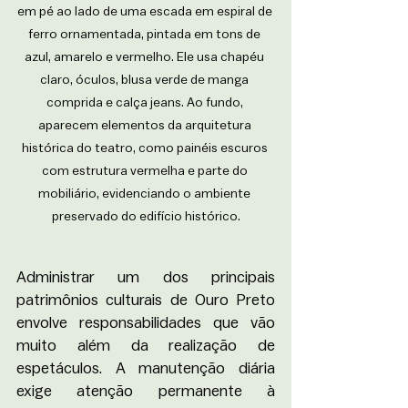
em pé ao lado de uma escada em espiral de 
ferro ornamentada, pintada em tons de 
azul, amarelo e vermelho. Ele usa chapéu 
claro, óculos, blusa verde de manga 
comprida e calça jeans. Ao fundo, 
aparecem elementos da arquitetura 
histórica do teatro, como painéis escuros 
com estrutura vermelha e parte do 
mobiliário, evidenciando o ambiente 
preservado do edifício histórico.
Administrar um dos principais 
patrimônios culturais de Ouro Preto 
envolve responsabilidades que vão 
muito além da realização de 
espetáculos. A manutenção diária 
exige atenção permanente à 