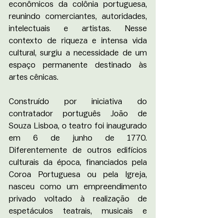
econômicos da colônia portuguesa, 
reunindo comerciantes, autoridades, 
intelectuais e artistas. Nesse 
contexto de riqueza e intensa vida 
cultural, surgiu a necessidade de um 
espaço permanente destinado às 
artes cênicas.
Construído por iniciativa do 
contratador português João de 
Souza Lisboa, o teatro foi inaugurado 
em 6 de junho de 1770. 
Diferentemente de outros edifícios 
culturais da época, financiados pela 
Coroa Portuguesa ou pela Igreja, 
nasceu como um empreendimento 
privado voltado à realização de 
espetáculos teatrais, musicais e 