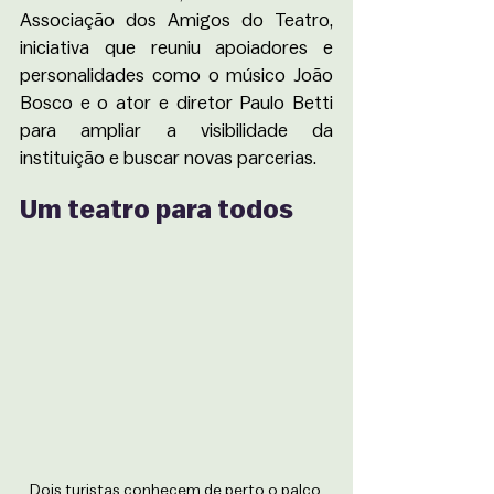
Associação dos Amigos do Teatro, 
iniciativa que reuniu apoiadores e 
personalidades como o músico João 
Bosco e o ator e diretor Paulo Betti 
para ampliar a visibilidade da 
instituição e buscar novas parcerias.
Um teatro para todos
Dois turistas conhecem de perto o palco 