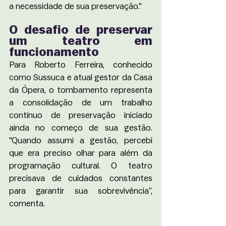
a necessidade de sua preservação."
O desafio de preservar 
um teatro em 
funcionamento
Para Roberto Ferreira, conhecido 
como Sussuca e atual gestor da Casa 
da Ópera, o tombamento representa 
a consolidação de um trabalho 
contínuo de preservação iniciado 
ainda no começo de sua gestão. 
"Quando assumi a gestão, percebi 
que era preciso olhar para além da 
programação cultural. O teatro 
precisava de cuidados constantes 
para garantir sua sobrevivência”, 
comenta.