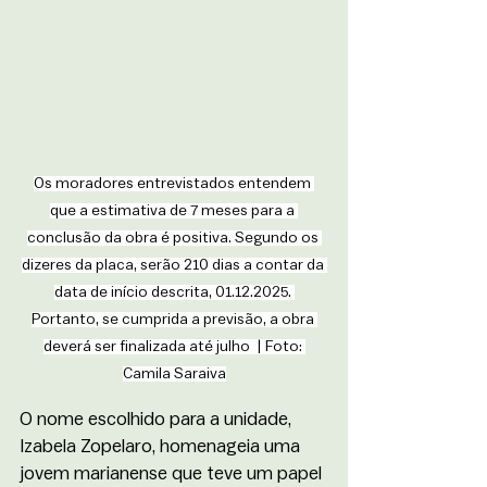
Os moradores entrevistados entendem 
que a estimativa de 7 meses para a 
conclusão da obra é positiva. Segundo os 
dizeres da placa, serão 210 dias a contar da 
data de início descrita, 01.12.2025. 
Portanto, se cumprida a previsão, a obra 
deverá ser finalizada até julho  | Foto: 
Camila Saraiva
O nome escolhido para a unidade, 
Izabela Zopelaro, homenageia uma 
jovem marianense que teve um papel 