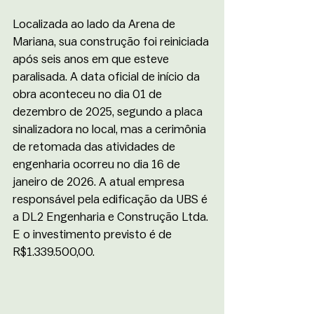
Localizada ao lado da Arena de 
Mariana, sua construção foi reiniciada 
após seis anos em que esteve 
paralisada. A data oficial de início da 
obra aconteceu no dia 01 de 
dezembro de 2025, segundo a placa 
sinalizadora no local, mas a cerimônia 
de retomada das atividades de 
engenharia ocorreu no dia 16 de 
janeiro de 2026. A atual empresa 
responsável pela edificação da UBS é 
a DL2 Engenharia e Construção Ltda. 
E o investimento previsto é de  
R$1.339.500,00. 