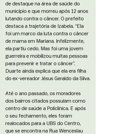
de destaque na área de saúde do 
município e que morreu após 12 anos 
lutando contra o câncer. O prefeito 
destaca a trajetória de Izabela. “Ela 
foi um marco da luta contra o câncer 
de mama em Mariana. Infelizmente, 
ela partiu cedo. Mas foi uma jovem 
guerreira e mobilizou muitas pessoas 
para prevenir e tratar o câncer”. 
Duarte ainda explica que ela era filha 
do ex-vereador Jésus Geraldo da Silva.
Até o ano passado, os moradores 
dos bairros citados possuíam como 
centro de saúde a Policlínica. E após 
o seu fechamento, eles foram 
realocados para a UBS do Centro, 
que se encontra na Rua Wenceslau 