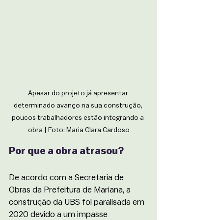
Apesar do projeto já apresentar 
determinado avanço na sua construção, 
poucos trabalhadores estão integrando a 
obra | Foto: Maria Clara Cardoso
Por que a obra atrasou?
De acordo com a Secretaria de 
Obras da Prefeitura de Mariana, a 
construção da UBS foi paralisada em 
2020 devido a um impasse 