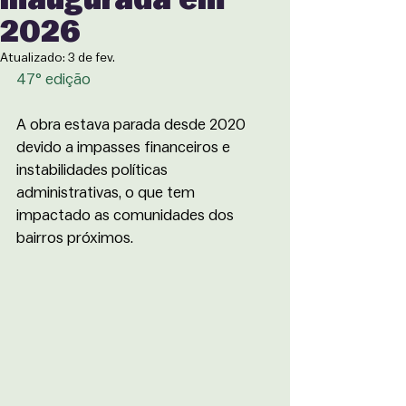
2026
Atualizado:
3 de fev.
47° edição
A obra estava parada desde 2020 
devido a impasses financeiros e 
instabilidades políticas 
administrativas, o que tem 
impactado as comunidades dos 
bairros próximos.