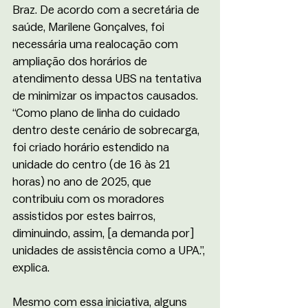
Braz. De acordo com a secretária de 
saúde, Marilene Gonçalves, foi 
necessária uma realocação com 
ampliação dos horários de 
atendimento dessa UBS na tentativa 
de minimizar os impactos causados. 
“Como plano de linha do cuidado 
dentro deste cenário de sobrecarga, 
foi criado horário estendido na 
unidade do centro (de 16 às 21 
horas) no ano de 2025, que 
contribuiu com os moradores 
assistidos por estes bairros, 
diminuindo, assim, [a demanda por] 
unidades de assistência como a UPA.”, 
explica. 
Mesmo com essa iniciativa, alguns 