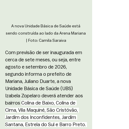
A nova Unidade Básica de Saúde está 
sendo construída ao lado da Arena Mariana 
| Foto: Camila Saraiva
Com previsão de ser inaugurada em 
cerca de sete meses, ou seja, entre 
agosto e setembro de 2026, 
segundo informa o prefeito de 
Mariana, Juliano Duarte, a nova 
Unidade Básica de Saúde (UBS) 
Izabela Zopelaro deverá atender aos 
bairros 
Colina de Baixo, Colina de 
Cima, Vila Maquiné, São Cristóvão, 
Jardim dos Inconfidentes, Jardim 
Santana, Estrela do Sul e Barro Preto. 