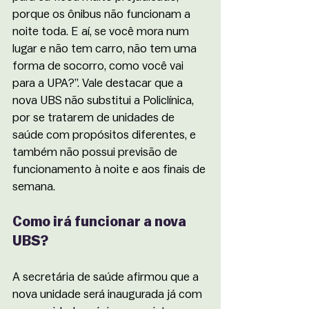
porque os ônibus não funcionam a 
noite toda. E aí, se você mora num 
lugar e não tem carro, não tem uma 
forma de socorro, como você vai 
para a UPA?”. Vale destacar que a 
nova UBS não substitui a Policlínica, 
por se tratarem de unidades de 
saúde com propósitos diferentes, e 
também não possui previsão de 
funcionamento à noite e aos finais de 
semana.
Como irá funcionar a nova 
UBS?
A secretária de saúde afirmou que a 
nova unidade será inaugurada já com 