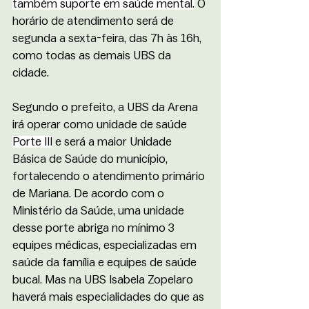
também suporte em saúde mental.
 O 
horário de atendimento será de 
segunda a sexta-feira, das 7h às 16h, 
como todas as demais UBS da 
cidade. 
Segundo o prefeito, a UBS da Arena 
irá operar como unidade de saúde 
Porte III
 e será a maior Unidade 
Básica de Saúde do município, 
fortalecendo o atendimento primário 
de Mariana. De acordo com o 
Ministério da Saúde, uma unidade 
desse porte abriga no mínimo 3 
equipes médicas, especializadas em 
saúde da família e equipes de saúde 
bucal. Mas na UBS Isabela Zopelaro 
haverá mais especialidades do que as 