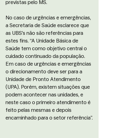
previstas pelo MS.  
No caso de urgências e emergências, 
a Secretaria de Saúde esclarece que 
as UBS's não são referências para 
estes fins. “A Unidade Básica de 
Saúde tem como objetivo central o 
cuidado continuado da população. 
Em caso de urgências e emergências 
o direcionamento deve ser para a 
Unidade de Pronto Atendimento 
(UPA). Porém, existem situações que 
podem acontecer nas unidades, e 
neste caso o primeiro atendimento é 
feito pelas mesmas e depois 
encaminhado para o setor referência”.