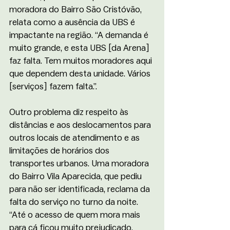
moradora do Bairro São Cristóvão, 
relata como a ausência da UBS é 
impactante na região. “A demanda é 
muito grande, e esta UBS [da Arena] 
faz falta. Tem muitos moradores aqui 
que dependem desta unidade. Vários 
[serviços] fazem falta.”.
Outro problema diz respeito às 
distâncias e aos deslocamentos para 
outros locais de atendimento e as 
limitações de horários dos 
transportes urbanos. Uma moradora 
do Bairro Vila Aparecida, que pediu 
para não ser identificada, reclama da 
falta do serviço no turno da noite. 
“Até o acesso de quem mora mais 
para cá ficou muito prejudicado, 