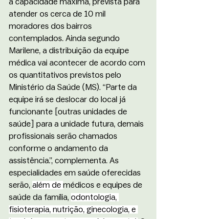
a capacidade máxima, prevista para 
atender os cerca de 10 mil 
moradores dos bairros 
contemplados. Ainda segundo 
Marilene, a distribuição da equipe 
médica vai acontecer de acordo com 
os quantitativos previstos pelo 
Ministério da Saúde (MS). “Parte da 
equipe irá se deslocar do local já 
funcionante [outras unidades de 
saúde] para a unidade futura, demais 
profissionais serão chamados 
conforme o andamento da 
assistência.”, complementa. As 
especialidades em saúde oferecidas 
serão, 
além de 
médicos e equipes de 
saúde da família, 
odontologia, 
fisioterapia, nutrição, ginecologia, e 