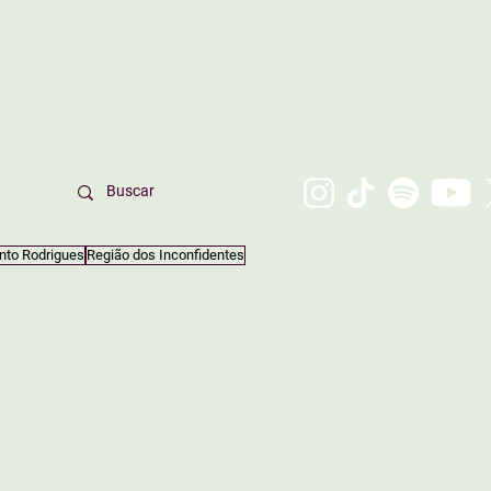
nto Rodrigues
Região dos Inconfidentes