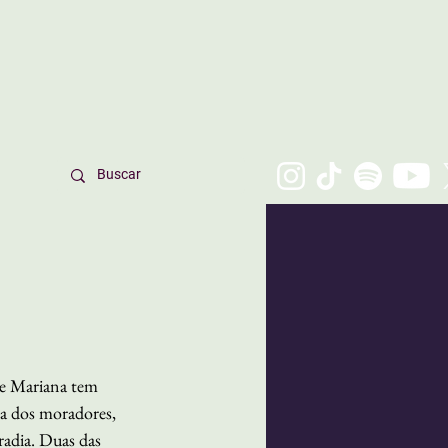
e Mariana tem 
a dos moradores, 
radia. Duas das 