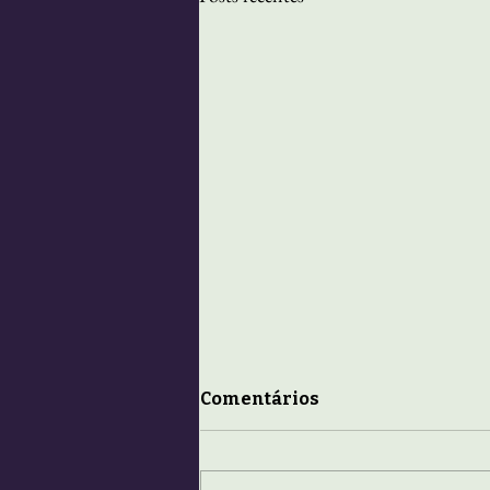
Comentários