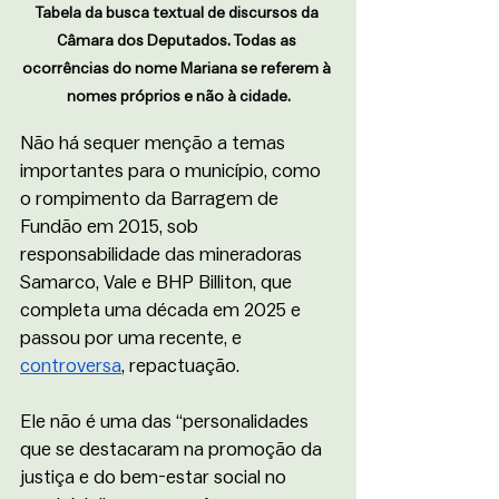
Tabela da busca textual de discursos da 
Câmara dos Deputados. Todas as 
ocorrências do nome Mariana se referem à 
nomes próprios e não à cidade.
Não
 há sequer menção a temas 
importantes para o município, como 
o rompimento da Barragem de 
Fundão em 2015, sob 
responsabilidade das mineradoras 
Samarco, Vale e BHP Billiton, que 
completa uma década em 2025 e 
passou por uma recente, e 
controversa
, repactuação.
Ele não é uma das “personalidades 
que se destacaram na promoção da 
justiça e do bem-estar social no 