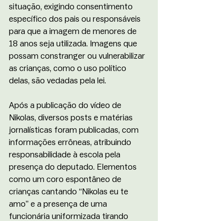
situação, exigindo consentimento 
específico dos pais ou responsáveis 
para que a imagem de menores de 
18 anos seja utilizada. Imagens que 
possam constranger ou vulnerabilizar 
as crianças, como o uso político 
delas, são vedadas pela lei.
Após a publicação do vídeo de 
Nikolas, diversos posts e matérias 
jornalísticas foram publicadas, com 
informações errôneas, atribuindo 
responsabilidade à escola pela 
presença do deputado. Elementos 
como um coro espontâneo de 
crianças cantando “Nikolas eu te 
amo” e a presença de uma 
funcionária uniformizada tirando 