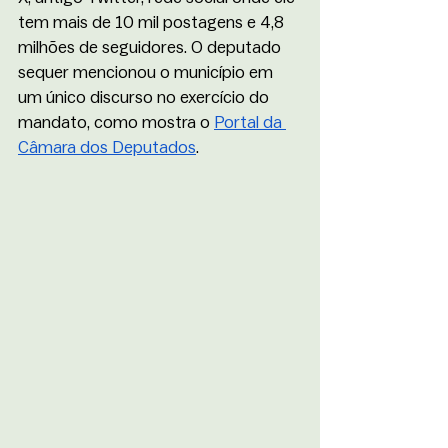
tem mais de 10 mil postagens e 4,8 
milhões de seguidores. O deputado 
sequer mencionou o município em 
um único discurso no exercício do 
mandato, como mostra o 
Portal da 
Câmara dos Deputados
.