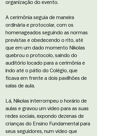
organização do evento.
A cerimônia seguia de maneira 
ordinária e protocolar, com os 
homenageados seguindo as normas 
previstas e obedecendo o rito, até 
que em um dado momento Nikolas 
quebrou o protocolo, saindo do 
auditório locado para a cerimônia e 
indo até o pátio do Colégio, que 
ficava em frente a dois pavilhões de 
salas de aula.
Lá, Nikolas interrompeu o horário de 
aulas e gravou um vídeo para as suas 
redes sociais, expondo dezenas de 
crianças do Ensino Fundamental para 
seus seguidores, num vídeo que 