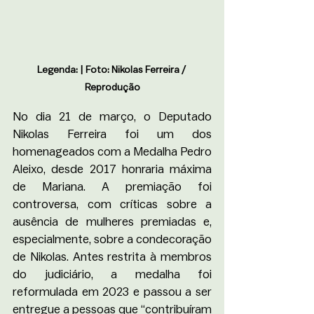
Legenda: | Foto: Nikolas Ferreira / 
Reprodução
No dia 21 de março, o Deputado 
Nikolas Ferreira foi um dos 
homenageados com a Medalha Pedro 
Aleixo, desde 2017 honraria máxima 
de Mariana. A premiação foi 
controversa, com críticas sobre a 
ausência de mulheres premiadas e, 
especialmente, sobre a condecoração 
de Nikolas. Antes restrita à membros 
do judiciário, a medalha foi 
reformulada em 2023 e passou a ser 
entregue a pessoas que “contribuíram 