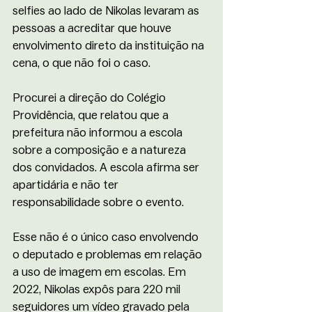
selfies ao lado de Nikolas levaram as 
pessoas a acreditar que houve 
envolvimento direto da instituição na 
cena, o que não foi o caso.
Procurei a direção do Colégio 
Providência, que relatou que a 
prefeitura não informou a escola 
sobre a composição e a natureza 
dos convidados. A escola afirma ser 
apartidária e não ter 
responsabilidade sobre o evento.
Esse não é o único caso envolvendo 
o deputado e problemas em relação 
a uso de imagem em escolas. Em 
2022, Nikolas expôs para 220 mil 
seguidores um vídeo gravado pela 