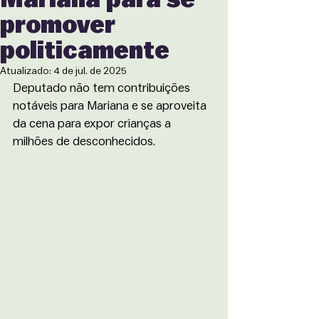
promover
politicamente
Atualizado:
4 de jul. de 2025
Deputado não tem contribuições 
notáveis para Mariana e se aproveita 
da cena para expor crianças a 
milhões de desconhecidos.