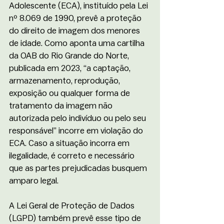
Adolescente (ECA), instituído pela Lei 
nº 8.069 de 1990, prevê a proteção 
do direito de imagem dos menores 
de idade. Como aponta uma cartilha 
da OAB do Rio Grande do Norte, 
publicada em 2023, “a captação, 
armazenamento, reprodução, 
exposição ou qualquer forma de 
tratamento da imagem não 
autorizada pelo indivíduo ou pelo seu 
responsável” incorre em violação do 
ECA. Caso a situação incorra em 
ilegalidade, é correto e necessário 
que as partes prejudicadas busquem 
amparo legal.
A Lei Geral de Proteção de Dados 
(LGPD) também prevê esse tipo de 