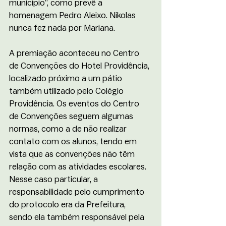
município”, como prevê a 
homenagem Pedro Aleixo. Nikolas 
nunca fez nada por Mariana.
A premiação aconteceu no Centro 
de Convenções do Hotel Providência, 
localizado próximo a um pátio 
também utilizado pelo Colégio 
Providência. Os eventos do Centro 
de Convenções seguem algumas 
normas, como a de não realizar 
contato com os alunos, tendo em 
vista que as convenções não têm 
relação com as atividades escolares. 
Nesse caso particular, a 
responsabilidade pelo cumprimento 
do protocolo era da Prefeitura, 
sendo ela também responsável pela 