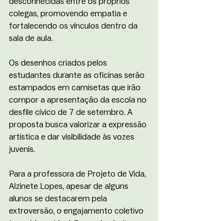
desconhecidas entre os próprios 
colegas, promovendo empatia e 
fortalecendo os vínculos dentro da 
sala de aula. 
Os desenhos criados pelos 
estudantes durante as oficinas serão 
estampados em camisetas que irão 
compor a apresentação da escola no 
desfile cívico de 7 de setembro. A 
proposta busca valorizar a expressão 
artística e dar visibilidade às vozes 
juvenis. 
Para a professora de Projeto de Vida, 
Alzinete Lopes, apesar de alguns 
alunos se destacarem pela 
extroversão, o engajamento coletivo 