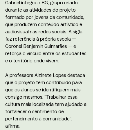
Gabriel integra o BG, grupo criado 
durante as atividades do projeto 
formado por jovens da comunidade, 
que produzem conteúdo artístico e 
audiovisual nas redes sociais. A sigla 
faz referência à própria escola — 
Coronel Benjamin Guimarães — e 
reforça o vínculo entre os estudantes 
e o território onde vivem.
A professora Alzinete Lopes destaca 
que o projeto tem contribuído para 
que os alunos se identifiquem mais 
consigo mesmos. “Trabalhar essa 
cultura mais localizada tem ajudado a 
fortalecer o sentimento de 
pertencimento à comunidade”, 
afirma.