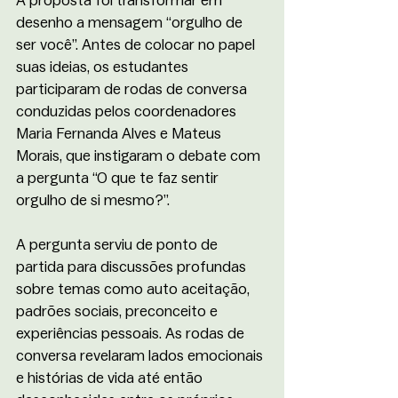
A proposta foi transformar em 
desenho a mensagem “orgulho de 
ser você”. Antes de colocar no papel 
suas ideias, os estudantes 
participaram de rodas de conversa 
conduzidas pelos coordenadores 
Maria Fernanda Alves e Mateus 
Morais, que instigaram o debate com 
a pergunta “O que te faz sentir 
orgulho de si mesmo?”.
A pergunta serviu de ponto de 
partida para discussões profundas 
sobre temas como auto aceitação, 
padrões sociais, preconceito e 
experiências pessoais. As rodas de 
conversa revelaram lados emocionais 
e histórias de vida até então 