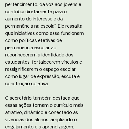
pertencimento, dá voz aos jovens e 
contribui diretamente para o 
aumento do interesse e da 
permanência na escola”. Ele ressalta 
que iniciativas como essa funcionam 
como políticas efetivas de 
permanência escolar ao 
reconhecerem a identidade dos 
estudantes, fortalecerem vínculos e 
ressignificarem o espaço escolar 
como lugar de expressão, escuta e 
construção coletiva.
O secretário também destaca que 
essas ações tornam o currículo mais 
atrativo, dinâmico e conectado às 
vivências dos alunos, ampliando o 
engajamento e a aprendizagem. 