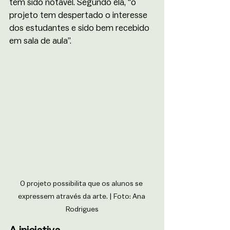
tem sido notável. Segundo ela, “o 
projeto tem despertado o interesse 
dos estudantes e sido bem recebido 
em sala de aula”.
O projeto possibilita que os alunos se 
expressem através da arte. | Foto: Ana 
Rodrigues