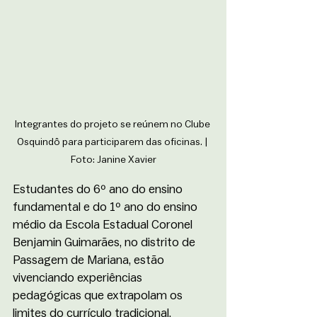
Integrantes do projeto se reúnem no Clube 
Osquindô para participarem das oficinas. | 
Foto: Janine Xavier
Estudantes do 6º ano do ensino 
fundamental e do 1º ano do ensino 
médio da Escola Estadual Coronel 
Benjamin Guimarães, no distrito de 
Passagem de Mariana, estão 
vivenciando experiências 
pedagógicas que extrapolam os 
limites do currículo tradicional. 