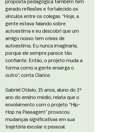
proposta pedagógica também tem 
gerado reflexões e fortalecido os 
vínculos entre os colegas. “Hoje, a 
gente estava falando sobre 
autoestima e eu descobri que um 
amigo nosso tem crises de 
autoestima. Eu nunca imaginaria, 
porque ele sempre parece tão 
confiante. Então, o projeto muda a 
forma como a gente enxerga o 
outro”, conta Clarice.
Gabriel Otávio, 15 anos, aluno do 1º 
ano do ensino médio, relata que o 
envolvimento com o projeto “Hip-
Hop na Passagem” provocou 
mudanças significativas em sua 
trajetória escolar e pessoal. 