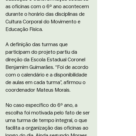
as oficinas com o 6º ano acontecem 
durante o horário das disciplinas de 
Cultura Corporal do Movimento e 
Educação Física.
A definição das turmas que 
participam do projeto partiu da 
direção da Escola Estadual Coronel 
Benjamim Guimarães. “Foi de acordo 
com o calendário e a disponibilidade 
de aulas em cada turma”, afirmou o 
coordenador Mateus Morais.
No caso específico do 6º ano, a 
escolha foi motivada pelo fato de ser 
uma turma de tempo integral, o que 
facilita a organização das oficinas ao 
longo do dia. Ainda segundo Moraes, 