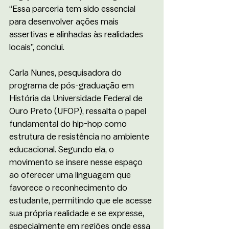
“Essa parceria tem sido essencial 
para desenvolver ações mais 
assertivas e alinhadas às realidades 
locais”, conclui.
Carla Nunes, pesquisadora do 
programa de pós-graduação em 
História da Universidade Federal de 
Ouro Preto (UFOP), ressalta o papel 
fundamental do hip-hop como 
estrutura de resistência no ambiente 
educacional. Segundo ela, o 
movimento se insere nesse espaço 
ao oferecer uma linguagem que 
favorece o reconhecimento do 
estudante, permitindo que ele acesse 
sua própria realidade e se expresse, 
especialmente em regiões onde essa 