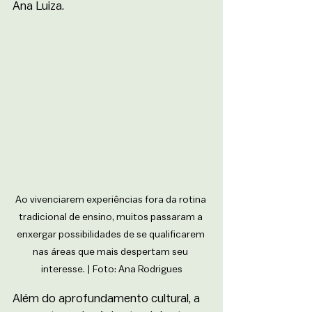
Ana Luiza.
Ao vivenciarem experiências fora da rotina 
tradicional de ensino, muitos passaram a 
enxergar possibilidades de se qualificarem 
nas áreas que mais despertam seu 
interesse. | Foto: Ana Rodrigues
Além do aprofundamento cultural, a 