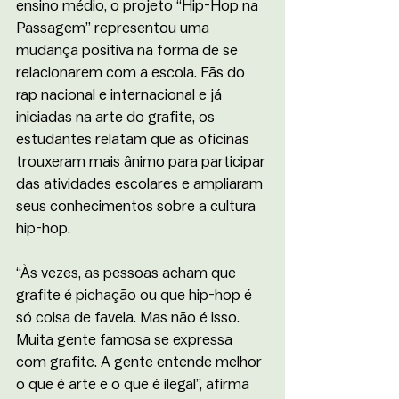
ensino médio, o projeto “Hip-Hop na 
Passagem” representou uma 
mudança positiva na forma de se 
relacionarem com a escola. Fãs do 
rap nacional e internacional e já 
iniciadas na arte do grafite, os 
estudantes relatam que as oficinas 
trouxeram mais ânimo para participar 
das atividades escolares e ampliaram 
seus conhecimentos sobre a cultura 
hip-hop.
“Às vezes, as pessoas acham que 
grafite é pichação ou que hip-hop é 
só coisa de favela. Mas não é isso. 
Muita gente famosa se expressa 
com grafite. A gente entende melhor 
o que é arte e o que é ilegal”, afirma 