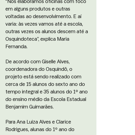
“Nós elaboramos oficinas com foco 
em alguns produtos e outras 
voltadas ao desenvolvimento. E aí 
varia: às vezes vamos até a escola, 
outras vezes os alunos descem até a 
Osquindoteca”, explica Maria 
Fernanda.
De acordo com Giselle Alves, 
coordenadora do Osquindô, o 
projeto está sendo realizado com 
cerca de 15 alunos do sexto ano do 
tempo integral e 35 alunos do 1º ano 
do ensino médio da Escola Estadual 
Benjamim Guimarães. 
Para Ana Luiza Alves e Clarice 
Rodrigues, alunas do 1º ano do 