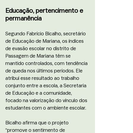
Educação, pertencimento e 
permanência
Segundo Fabrício Bicalho, secretário 
de Educação de Mariana, os índices 
de evasão escolar no distrito de 
Passagem de Mariana têm se 
mantido controlados, com tendência 
de queda nos últimos períodos. Ele 
atribui esse resultado ao trabalho 
conjunto entre a escola, a Secretaria 
de Educação e a comunidade, 
focado na valorização do vínculo dos 
estudantes com o ambiente escolar. 
Bicalho afirma que o projeto 
“promove o sentimento de 