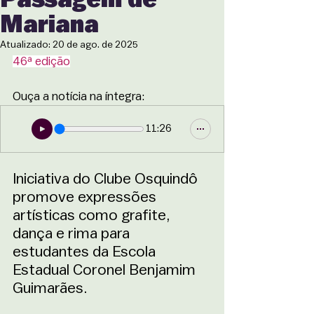
Mariana
Atualizado:
20 de ago. de 2025
46ª edição
Ouça a notícia na íntegra:
11:26
Iniciativa do Clube Osquindô 
promove expressões 
artísticas como grafite, 
dança e rima para 
estudantes da Escola 
Estadual Coronel Benjamim 
Guimarães.