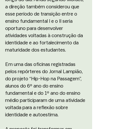
a direção também considerou que 
esse período de transição entre o 
ensino fundamental I e o II seria 
oportuno para desenvolver 
atividades voltadas à construção da 
identidade e ao fortalecimento da 
maturidade dos estudantes.
Em uma das oficinas registradas 
pelos repórteres do Jornal Lampião, 
do projeto “Hip-Hop na Passagem”, 
alunos do 6º ano do ensino 
fundamental e do 1º ano do ensino 
médio participaram de uma atividade 
voltada para a reflexão sobre 
identidade e autoestima. 