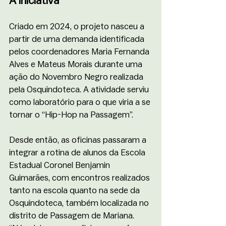
A iniciativa
Criado em 2024, o projeto nasceu a 
partir de uma demanda identificada 
pelos coordenadores Maria Fernanda 
Alves e Mateus Morais durante uma 
ação do Novembro Negro realizada 
pela Osquindoteca. A atividade serviu 
como laboratório para o que viria a se 
tornar o “Hip-Hop na Passagem”.
Desde então, as oficinas passaram a 
integrar a rotina de alunos da Escola 
Estadual Coronel Benjamin 
Guimarães, com encontros realizados 
tanto na escola quanto na sede da 
Osquindoteca, também localizada no 
distrito de Passagem de Mariana. 