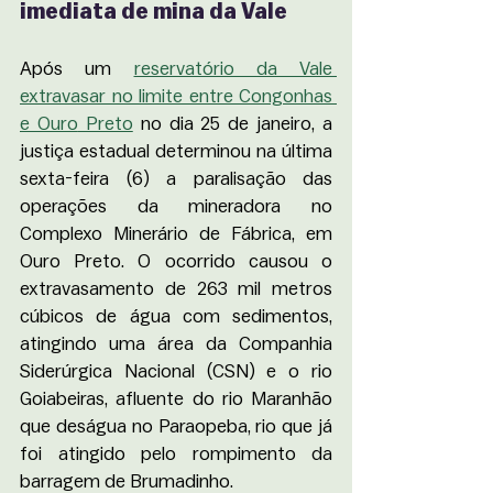
imediata de mina da Vale 
Após um 
reservatório da Vale 
extravasar no limite entre Congonhas 
e Ouro
 Preto
 no dia 25 de janeiro, a 
justiça estadual determinou na última 
sexta-feira (6) a paralisação das 
operações da mineradora no 
Complexo Minerário de Fábrica, em 
Ouro Preto. O ocorrido causou o 
extravasamento de 263 mil metros 
cúbicos de água com sedimentos, 
atingindo uma área da Companhia 
Siderúrgica Nacional (CSN) e o rio 
Goiabeiras, afluente do rio Maranhão 
que deságua no Paraopeba, rio que já 
foi atingido pelo rompimento da 
barragem de Brumadinho.  