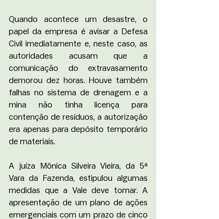
Quando acontece um desastre, o 
papel da empresa é avisar a Defesa 
Civil imediatamente e, neste caso, as 
autoridades acusam que a 
comunicação do extravasamento 
demorou dez horas. Houve também 
falhas no sistema de drenagem e a 
mina não tinha licença para 
contenção de resíduos, a autorização 
era apenas para depósito temporário 
de materiais. 
A juíza Mônica Silveira Vieira, da 5ª 
Vara da Fazenda, estipulou algumas 
medidas que a Vale deve tomar. A 
apresentação de um plano de ações 
emergenciais com um prazo de cinco 