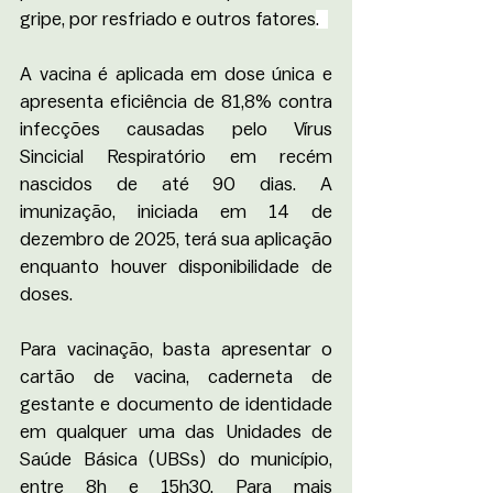
gripe, por resfriado e outros fatores
.  
A vacina é aplicada em dose única e 
apresenta eficiência de 81,8% contra 
infecções causadas pelo Vírus 
Sincicial Respiratório em recém 
nascidos de até 90 dias. A 
imunização, iniciada em 14 de 
dezembro de 2025, terá sua aplicação 
enquanto houver disponibilidade de 
doses.
Para vacinação, basta apresentar o 
cartão de vacina, caderneta de 
gestante e documento de identidade 
em qualquer uma das Unidades de 
Saúde Básica (UBSs) do município, 
entre 8h e 15h30. Para mais 