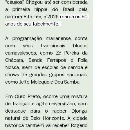
“causos”. Chegou até ser considerada 
a primeira hippie do Brasil pela 
cantora Rita Lee, e 2026
 marca os 50 
anos do seu falecimento.  
A programação marianense conta 
com seus tradicionais blocos 
carnavalescos, como Zé Pereira da 
Chácara, Banda Farrapos e Folia 
Nossa, além de escolas de samba e 
shows de grandes grupos nacionais, 
como Jeito Moleque e Deu Samba. 
Em Ouro Preto, ocorre uma mistura 
de tradição e agito universitário, com 
destaque para o rapper Djonga, 
natural de Belo Horizonte. A cidade 
histórica também vai receber Rogério 