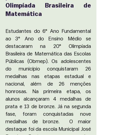
Olimpíada Brasileira de 
Matemática
Estudantes do 6° Ano Fundamental 
ao 3° Ano do Ensino Médio se 
destacaram na 20° Olimpíada 
Brasileira de Matemática das Escolas 
Públicas (Obmep). Os adolescentes 
do município conquistaram 26 
medalhas nas etapas estadual e 
nacional, além de 26 menções 
honrosas. Na primeira etapa, os 
alunos alcançaram 4 medalhas de 
prata e 13 de bronze. Já na segunda 
fase, foram conquistadas nove 
medalhas de bronze.  O maior 
destaque foi da escola Municipal José 