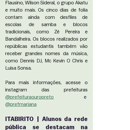
Flausino, Wilson Sideral, o grupo Akatu 
e muito mais. Os cinco dias de folia 
contam ainda com desfiles de 
escolas de samba e blocos 
tradicionais, como Zé Pereira e 
Bandalheira. Os blocos realizados por 
repúblicas estudantis também vão 
receber grandes nomes da música, 
como Dennis DJ, Mc Kevin O Chris e 
Luisa Sonsa.
Para mais informações, acesse o 
instagram das prefeituras 
@prefeituraouropreto
 e 
@prefmariana
ITABIRITO | Alunos da rede 
pública se destacam na 