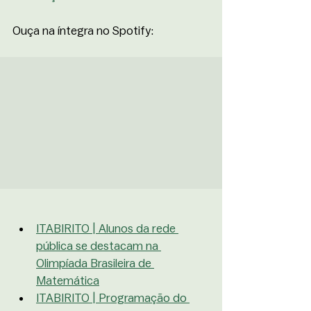
Ouça na íntegra no Spotify:
ITABIRITO | Alunos da rede 
pública se destacam na 
Olimpíada Brasileira de 
Matemática
ITABIRITO | Programação do 