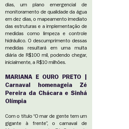
dias, um plano emergencial de 
monitoramento de qualidade da água 
em dez dias, o mapeamento imediato 
das estruturas e a implementação de 
medidas como limpeza e controle 
hidráulico. O descumprimento dessas 
medidas resultará em uma multa 
diária de R$100 mil, podendo chegar, 
inicialmente, a R$10 milhões. 
MARIANA E OURO PRETO | 
Carnaval homenageia Zé 
Pereira da Chácara e Sinhá 
Olímpia 
Com o título “O mar de gente tem um 
gigante à frente”, o carnaval de 