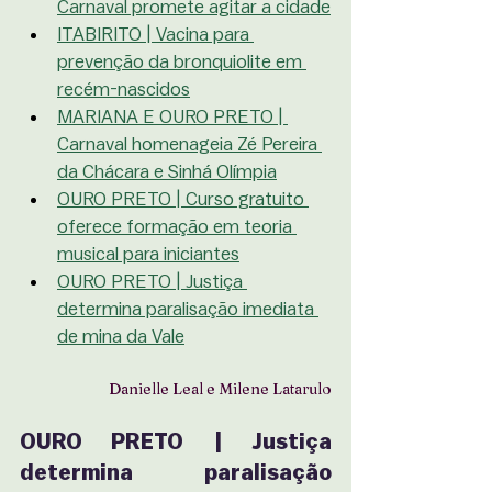
Carnaval promete agitar a cidade
ITABIRITO | Vacina para 
prevenção da bronquiolite em 
recém-nascidos
MARIANA E OURO PRETO | 
Carnaval homenageia Zé Pereira 
da Chácara e Sinhá Olímpia
OURO PRETO | Curso gratuito 
oferece formação em teoria 
musical para iniciantes
OURO PRETO | Justiça 
determina paralisação imediata 
de mina da Vale
Danielle Leal e Milene Latarulo
OURO PRETO | Justiça 
determina paralisação 