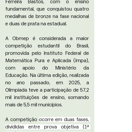
Ferreira Bastos, com o ensino 
fundamental, que conquistou quatro 
medalhas de bronze na fase nacional 
e duas de prata na estadual. 
A Obmep é considerada a maior 
competição estudantil do Brasil, 
promovida pelo Instituto Federal de 
Matemática Pura e Aplicada (Impa), 
com apoio do Ministério da 
Educação. Na última edição, realizada 
no ano passado, em 2025, a 
Olimpíada teve a participação de 57,2 
mil instituições de ensino, somando 
mais de 5,5 mil municípios.
A 
competição 
ocorre em duas fases, 
divididas entre prova objetiva (1ª 