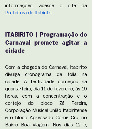
informações, acesse o site da 
Prefeitura de Itabirito
.
ITABIRITO | Programação do 
Carnaval promete agitar a 
cidade
Com a chegada do Carnaval, Itabirito 
divulga cronograma da folia na 
cidade. A festividade começou na 
quarta-feira, dia 11 de fevereiro, às 19 
horas, com a concentração e o 
cortejo do bloco Zé Pereira, 
Corporação Musical União Itabiritense 
e o bloco Apressado Come Cru, no 
Bairro Boa Viagem. Nos dias 12 e, 