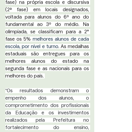
fase) na própria escola e discursiva 
(2ª fase) em locais designados, 
voltada para alunos do 6º ano do 
fundamental ao 3º do médio. Na 
olimpíada, se classificam para a 2° 
fase os 5% 
melhores alunos de cada 
escola, por nível e turno
. As medalhas 
estaduais são entregues para os 
melhores alunos do estado na 
segunda fase e as nacionais para os 
melhores do país. 
“Os resultados demonstram o 
empenho dos alunos, o 
comprometimento dos profissionais 
da Educação e os investimentos 
realizados pela Prefeitura no 
fortalecimento do ensino, 