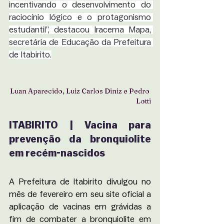
incentivando o desenvolvimento do 
raciocínio lógico e o protagonismo 
estudantil”, destacou Iracema Mapa, 
secretária de Educação da Prefeitura 
de Itabirito.
Luan Aparecido, Luiz Carlos Diniz e Pedro 
Lotti
ITABIRITO | Vacina para 
prevenção da bronquiolite 
em recém-nascidos
A Prefeitura de Itabirito divulgou no 
mês de fevereiro em seu site oficial a 
aplicação de vacinas em grávidas a 
fim de combater a bronquiolite em 