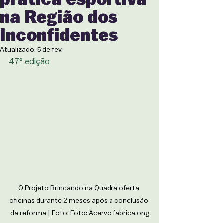
na Região dos
Inconfidentes
Atualizado:
5 de fev.
47° edição
O Projeto Brincando na Quadra oferta 
oficinas durante 2 meses após a conclusão 
da reforma | Foto: Foto: Acervo 
fabrica.ong