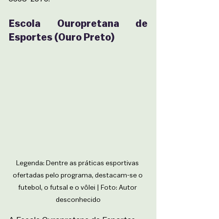
Escola Ouropretana de 
Esportes (Ouro Preto)
Legenda: Dentre as práticas esportivas 
ofertadas pelo programa, destacam-se o 
futebol, o futsal e o vôlei | Foto: Autor 
desconhecido