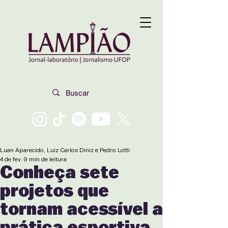
Luan Aparecido, Luiz Carlos Diniz e Pedro Lotti
4 de fev.
9 min de leitura
Conheça sete
projetos que
tornam acessível a
prática esportiva