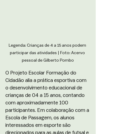
Legenda: Crianças de 4 a 15 anos podem 
participar das atividades | Foto: Acervo 
pessoal de Gilberto Pombo
O Projeto Escolar Formação do 
Cidadão alia a prática esportiva com 
o desenvolvimento educacional de 
crianças de 04 a 15 anos, contando 
com aproximadamente 100 
participantes. Em colaboração com a 
Escola de Passagem, os alunos 
interessados em esporte são 
direcionados para as aulas de futsal e 