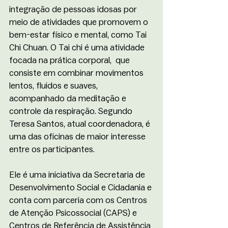
integração de pessoas idosas por 
meio de atividades que promovem o 
bem-estar físico e mental, como Tai 
Chi Chuan. O Tai chi é uma atividade 
focada na prática corporal,  que 
consiste em combinar movimentos 
lentos, fluidos e suaves, 
acompanhado da meditação e 
controle da respiração. Segundo 
Teresa Santos, atual coordenadora, é 
uma das oficinas de maior interesse 
entre os participantes.
Ele é uma iniciativa da Secretaria de 
Desenvolvimento Social e Cidadania e 
conta com parceria com os Centros 
de Atenção Psicossocial (CAPS) e 
Centros de Referência de Assistência 