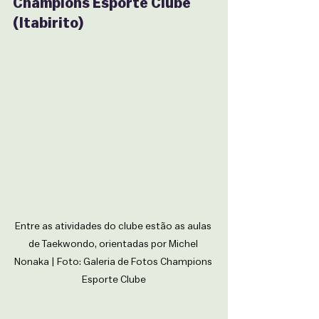
Champions Esporte Clube 
(Itabirito)
Entre as atividades do clube estão as aulas 
de Taekwondo, orientadas por Michel 
Nonaka | Foto: Galeria de Fotos Champions 
Esporte Clube