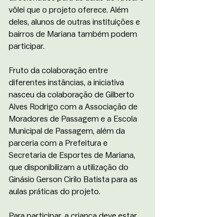
vôlei que o projeto oferece. Além 
deles, alunos de outras instituições e 
bairros de Mariana também podem 
participar. 
Fruto da colaboração entre 
diferentes instâncias, a iniciativa 
nasceu da colaboração de Gilberto 
Alves Rodrigo com a Associação de 
Moradores de Passagem e a Escola 
Municipal de Passagem, além da 
parceria com a Prefeitura e 
Secretaria de Esportes de Mariana, 
que disponibilizam a utilização do 
Ginásio Gerson Cirilo Batista para as 
aulas práticas do projeto. 
Para participar, a criança deve estar 