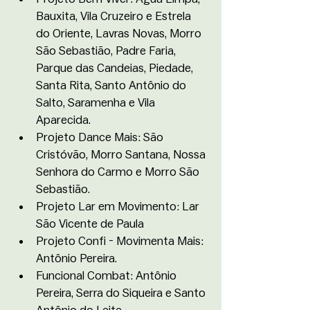
Bauxita, Vila Cruzeiro e Estrela 
do Oriente, Lavras Novas, Morro 
São Sebastião, Padre Faria, 
Parque das Candeias, Piedade, 
Santa Rita, Santo Antônio do 
Salto, Saramenha e Vila 
Aparecida.
Projeto Dance Mais: São 
Cristóvão, Morro Santana, Nossa 
Senhora do Carmo e Morro São 
Sebastião.
Projeto Lar em Movimento: Lar 
São Vicente de Paula 
Projeto Confi - Movimenta Mais: 
Antônio Pereira.
Funcional Combat: Antônio 
Pereira, Serra do Siqueira e Santo 