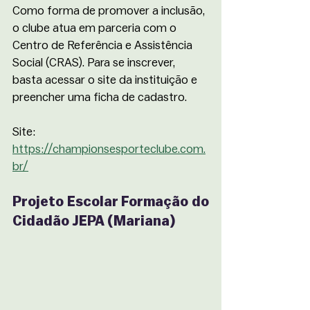
Como forma de promover a inclusão, 
o clube atua em parceria com o 
Centro de Referência e Assistência 
Social (CRAS). Para se inscrever, 
basta acessar o site da instituição e 
preencher uma ficha de cadastro.
Site:
https://championsesporteclube.com.
br/
Projeto Escolar Formação do 
Cidadão JEPA (Mariana)