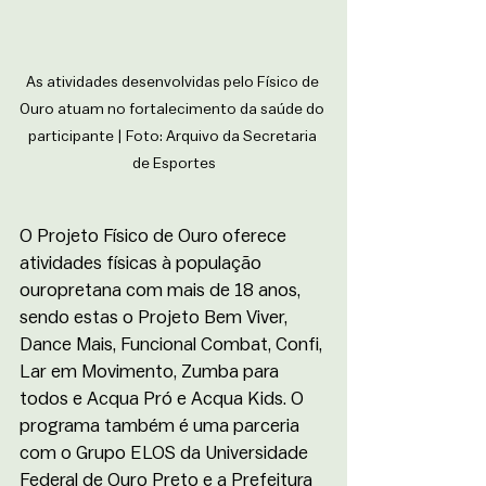
As atividades desenvolvidas pelo Físico de 
Ouro atuam no fortalecimento da saúde do 
participante | Foto: Arquivo da Secretaria 
de Esportes
O Projeto Físico de Ouro oferece 
atividades físicas à população 
ouropretana com mais de 18 anos, 
sendo estas o Projeto Bem Viver, 
Dance Mais, Funcional Combat, Confi, 
Lar em Movimento, Zumba para 
todos e Acqua Pró e Acqua Kids. O 
programa também é uma parceria 
com o Grupo ELOS da Universidade 
Federal de Ouro Preto e a Prefeitura 