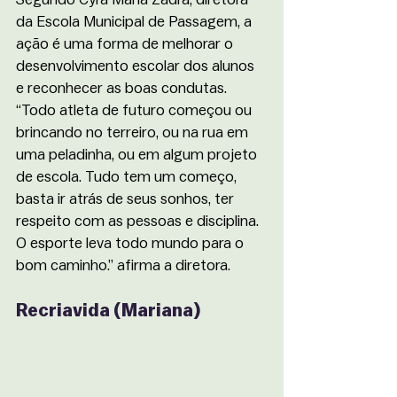
da Escola Municipal de Passagem, a 
ação é uma forma de melhorar o 
desenvolvimento escolar dos alunos 
e reconhecer as boas condutas. 
“Todo atleta de futuro começou ou 
brincando no terreiro, ou na rua em 
uma peladinha, ou em algum projeto 
de escola. Tudo tem um começo, 
basta ir atrás de seus sonhos, ter 
respeito com as pessoas e disciplina. 
O esporte leva todo mundo para o 
bom caminho.” afirma a diretora.
Recriavida (Mariana)