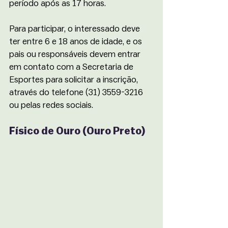
período após as 17 horas. 
Para participar, o interessado deve 
ter entre 6 e 18 anos de idade, e os 
pais ou responsáveis devem entrar 
em contato com a Secretaria de 
Esportes para solicitar a inscrição, 
através do telefone (31) 3559-3216 
ou pelas redes sociais.
Físico de Ouro (Ouro Preto)