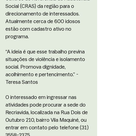
Social (CRAS) da região para o 
direcionamento de interessados. 
Atualmente cerca de 600 idosos 
estão com cadastro ativo no 
programa.
“A ideia é que esse trabalho previna 
situações de violência e isolamento 
social. Promova dignidade, 
acolhimento e pertencimento.” - 
Teresa Santos
O interessado em ingressar nas 
atividades pode procurar a sede do 
Recriavida, localizada na Rua Dois de 
Outubro 210, bairro Vila Maquiné, ou 
entrar em contato pelo telefone (31) 
3558-2375.