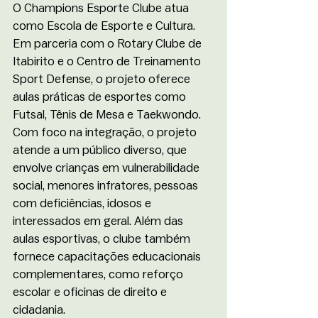
O Champions Esporte Clube atua 
como Escola de Esporte e Cultura. 
Em parceria com o Rotary Clube de 
Itabirito e o Centro de Treinamento 
Sport Defense, o projeto oferece 
aulas práticas de esportes como 
Futsal, Tênis de Mesa e Taekwondo. 
Com foco na integração, o projeto 
atende a um público diverso, que 
envolve crianças em vulnerabilidade 
social, menores infratores, pessoas 
com deficiências, idosos e 
interessados em geral. Além das 
aulas esportivas, o clube também 
fornece capacitações educacionais 
complementares, como reforço 
escolar e oficinas de direito e 
cidadania. 