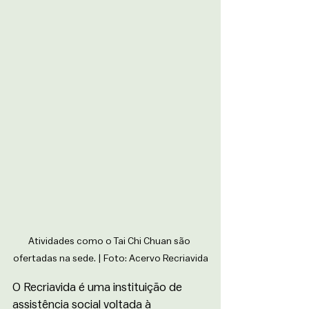
Atividades como o Tai Chi Chuan são 
ofertadas na sede. | Foto: Acervo Recriavida
O Recriavida é uma instituição de 
assistência social voltada à 