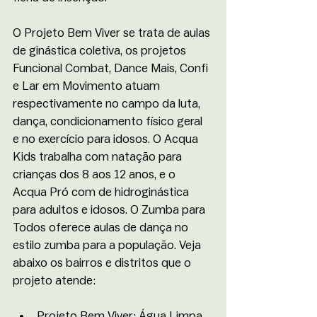
O Projeto Bem Viver se trata de aulas 
de ginástica coletiva, os projetos 
Funcional Combat, Dance Mais, Confi 
e Lar em Movimento atuam 
respectivamente no campo da luta, 
dança, condicionamento físico geral 
e no exercício para idosos. O Acqua 
Kids trabalha com natação para 
crianças dos 8 aos 12 anos, e o 
Acqua Pró com de hidroginástica 
para adultos e idosos. O Zumba para 
Todos oferece aulas de dança no 
estilo zumba para a população. Veja 
abaixo os bairros e distritos que o 
projeto atende:
Projeto Bem Viver: Água Limpa, 