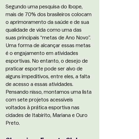
Segundo uma pesquisa do Ibope, 
mais de 70% dos brasileiros colocam 
o aprimoramento da saúde e de sua 
qualidade de vida como uma das 
suas principais “metas de Ano Novo”. 
Uma forma de alcançar essas metas 
é o engajamento em atividades 
esportivas. No entanto, o desejo de 
praticar esporte pode ser alvo de 
alguns impeditivos, entre eles, a falta 
de acesso a essas atividades. 
Pensando nisso, montamos uma lista 
com sete projetos acessíveis 
voltados à prática esportiva nas 
cidades de Itabirito, Mariana e Ouro 
Preto. 