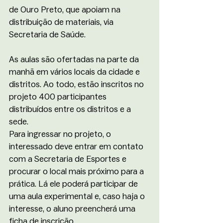
de Ouro Preto, que apoiam na 
distribuição de materiais, via 
Secretaria de Saúde.
As aulas são ofertadas na parte da 
manhã em vários locais da cidade e 
distritos. Ao todo, estão inscritos no 
projeto 400 participantes 
distribuídos entre os distritos e a 
sede.
Para ingressar no projeto, o 
interessado deve entrar em contato 
com a Secretaria de Esportes e 
procurar o local mais próximo para a 
prática. Lá ele poderá participar de 
uma aula experimental e, caso haja o 
interesse, o aluno preencherá uma 
ficha de inscrição. 