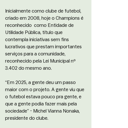
Inicialmente como clube de futebol, 
criado em 2008, hoje o Champions é 
reconhecido  como Entidade de 
Utilidade Pública, título que 
contempla iniciativas sem fins 
lucrativos que prestam importantes 
serviços para a comunidade, 
reconhecido pela Lei Municipal nº 
3.402 do mesmo ano.
“Em 2025, a gente deu um passo 
maior com o projeto. A gente viu que 
o futebol estava pouco pra gente, e 
que a gente podia fazer mais pela 
sociedade” - Michel Vianna Nonaka, 
presidente do clube.