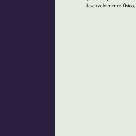
desenvolvimento físico,