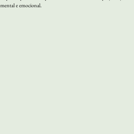
 mental e emocional.