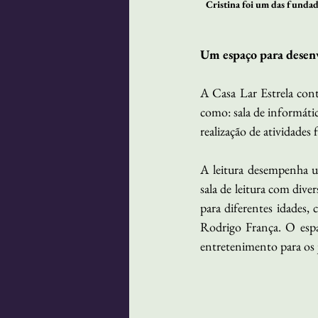
 Cristina foi um das fundado
Um espaço para desen
A Casa Lar Estrela cont
como: sala de informátic
realização de atividades 
A leitura desempenha u
sala de leitura com dive
para diferentes idades,
Rodrigo França. O esp
entretenimento para os 