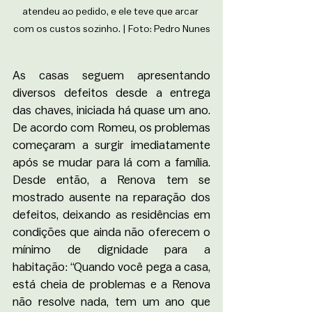
atendeu ao pedido, e ele teve que arcar 
com os custos sozinho. | Foto: Pedro Nunes
As casas seguem apresentando 
diversos defeitos desde a entrega 
das chaves, iniciada há quase um ano. 
De acordo com Romeu, os problemas 
começaram a surgir imediatamente 
após se mudar para lá com a família. 
Desde então, a Renova tem se 
mostrado ausente na reparação dos 
defeitos, deixando as residências em 
condições que ainda não oferecem o 
mínimo de dignidade para a 
habitação: “Quando você pega a casa, 
está cheia de problemas e a Renova 
não resolve nada, tem um ano que 