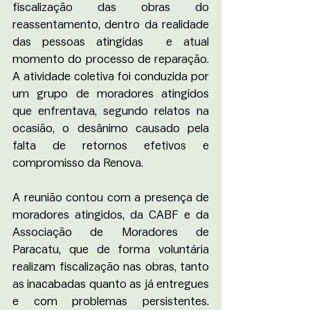
fiscalização das obras do 
reassentamento, dentro da realidade 
das pessoas atingidas  e atual 
momento do processo de reparação. 
A atividade coletiva foi conduzida por 
um grupo de moradores atingidos 
que enfrentava, segundo relatos na 
ocasião, o desânimo causado pela 
falta de retornos efetivos e 
compromisso da Renova. 
A reunião contou com a presença de 
moradores atingidos, da CABF e da 
Associação de Moradores de 
Paracatu, que de forma voluntária 
realizam fiscalização nas obras, tanto 
as inacabadas quanto as já entregues 
e com problemas persistentes. 