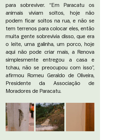
para sobreviver. “Em Paracatu os 
animais viviam soltos, hoje não 
podem ficar soltos na rua, e não se 
tem terrenos para colocar eles, então 
muita gente sobrevivia disso, que era 
o leite, uma galinha, um porco, hoje 
aqui não pode criar mais, a Renova 
simplesmente entregou a casa e 
tchau, não se preocupou com isso”, 
afirmou Romeu Geraldo de Oliveira, 
Presidente da Associação de 
Moradores de Paracatu.