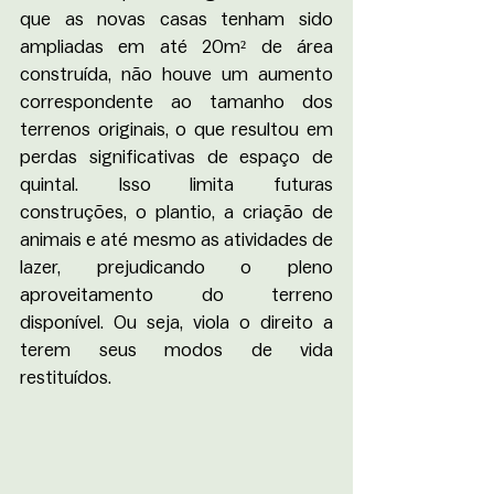
que as novas casas tenham sido 
ampliadas em até 20m² de área 
construída, não houve um aumento 
correspondente ao tamanho dos 
terrenos originais, o que resultou em 
perdas significativas de espaço de 
quintal. Isso limita futuras 
construções, o plantio, a criação de 
animais e até mesmo as atividades de 
lazer, prejudicando o pleno 
aproveitamento do terreno 
disponível. Ou seja, viola o direito a 
terem seus modos de vida 
restituídos.