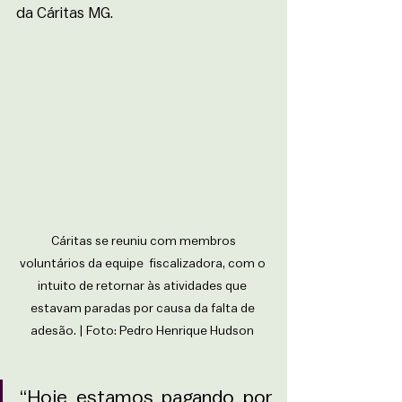
da Cáritas MG.
 Cáritas se reuniu com membros 
voluntários da equipe  fiscalizadora, com o 
intuito de retornar às atividades que 
estavam paradas por causa da falta de 
adesão. | Foto: Pedro Henrique Hudson 
“Hoje estamos pagando por 