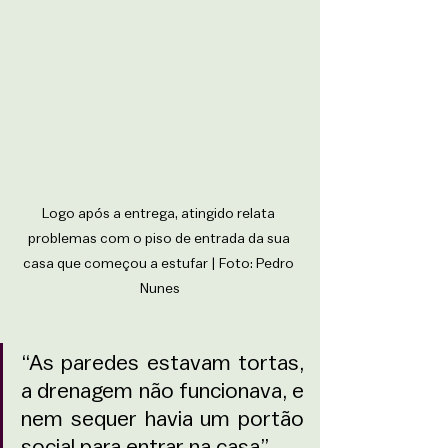
Logo após a entrega, atingido relata 
problemas com o piso de entrada da sua 
casa que começou a estufar | Foto: Pedro 
Nunes
“As paredes estavam tortas, 
a drenagem não funcionava, e 
nem sequer havia um portão 
social para entrar na casa”