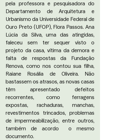
pela professora e pesquisadora do 
Departamento de Arquitetura e 
Urbanismo da Universidade Federal de 
Ouro Preto (UFOP), Flora Passos. Ana 
Lúcia da Silva, uma das atingidas, 
faleceu sem ter sequer visto o 
projeto da casa, vítima da demora e 
falta de respostas da Fundação 
Renova, como nos contou sua filha, 
Raiane Rosália de Oliveira. Não 
bastassem os atrasos, as novas casas 
têm apresentado defeitos 
recorrentes, como ferragens 
expostas, rachaduras, manchas, 
revestimentos trincados, problemas 
de impermeabilização, entre outros, 
também de acordo  o mesmo 
documento.