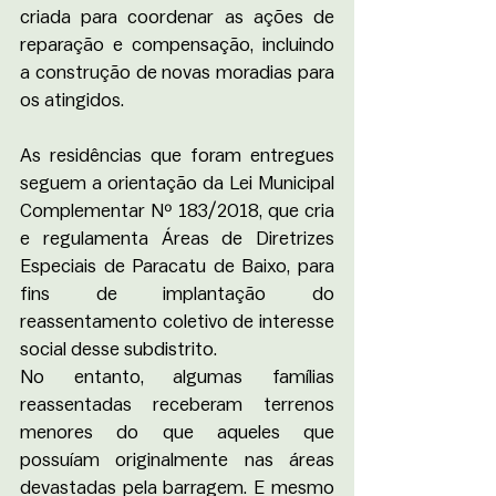
criada para coordenar as ações de 
reparação e compensação, incluindo 
a construção de novas moradias para 
os atingidos. 
As residências que foram entregues 
seguem a orientação da Lei Municipal 
Complementar Nº 183/2018, que cria 
e regulamenta Áreas de Diretrizes 
Especiais de Paracatu de Baixo, para 
fins de implantação do 
reassentamento coletivo de interesse 
social desse subdistrito. 
No entanto, algumas famílias 
reassentadas receberam terrenos 
menores do que aqueles que 
possuíam originalmente nas áreas 
devastadas pela barragem. E mesmo 