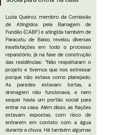
Luzia Queiroz, membro da Comissão 
de Atingidos pela Barragem de 
Fundão (CABF) e atingida também de 
Paracatu de Baixo, revelou diversas 
insatisfações em todo o processo 
reparatório, já na fase de construção 
das residências: “Não respeitaram o 
projeto e tivemos que nos estressar 
porque não estava como planejado. 
As paredes estavam tortas, a 
drenagem não funcionava, e nem 
sequer havia um portão social para 
entrar na casa. Além disso, as fiações 
estavam expostas, com risco de 
entrarem em contato com a água 
durante a chuva. Há também algumas 