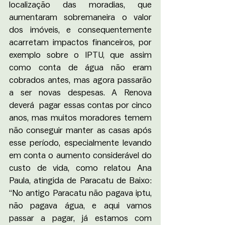
localização das moradias, que 
aumentaram sobremaneira o valor 
dos imóveis, e consequentemente 
acarretam impactos financeiros, por 
exemplo sobre o IPTU, que assim 
como conta de água não eram 
cobrados antes, mas agora passarão 
a ser novas despesas. A Renova 
deverá  pagar essas contas por cinco 
anos, mas muitos moradores temem 
não conseguir manter as casas após 
esse período, especialmente levando 
em conta o aumento considerável do 
custo de vida, como relatou Ana 
Paula, atingida de Paracatu de Baixo: 
“No antigo Paracatu não pagava iptu, 
não pagava água, e aqui vamos 
passar a pagar, já estamos com 