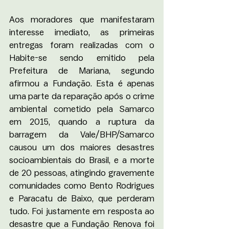
Aos moradores que manifestaram 
interesse imediato, as primeiras 
entregas foram realizadas com o 
Habite-se sendo emitido pela 
Prefeitura de Mariana, segundo 
afirmou a Fundação. Esta é apenas 
uma parte da reparação após o crime 
ambiental cometido pela Samarco 
em 2015, quando a ruptura da 
barragem da Vale/BHP/Samarco 
causou um dos maiores desastres 
socioambientais do Brasil, e a morte 
de 20 pessoas, atingindo gravemente 
comunidades como Bento Rodrigues 
e Paracatu de Baixo, que perderam 
tudo. Foi justamente em resposta ao 
desastre que a Fundação Renova foi 