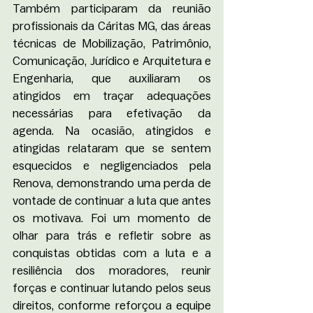
Também participaram da reunião 
profissionais da Cáritas MG, das áreas 
técnicas de Mobilização, Patrimônio, 
Comunicação, Jurídico e Arquitetura e 
Engenharia, que auxiliaram os 
atingidos em traçar adequações 
necessárias para efetivação da 
agenda. Na ocasião, atingidos e 
atingidas relataram que se sentem 
esquecidos e negligenciados pela 
Renova, demonstrando uma perda de 
vontade de continuar a luta que antes 
os motivava. Foi um momento de 
olhar para trás e refletir sobre as 
conquistas obtidas com a luta e a 
resiliência dos moradores, reunir 
forças e continuar lutando pelos seus 
direitos, conforme reforçou a equipe 