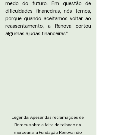
medo do futuro. Em questão de 
dificuldades financeiras, nós temos, 
porque quando aceitamos voltar ao 
reassentamento, a Renova cortou 
algumas ajudas financeiras.”.
Legenda: Apesar das reclamações de 
Romeu sobre a falta de telhado na 
mercearia, a Fundação Renova não 