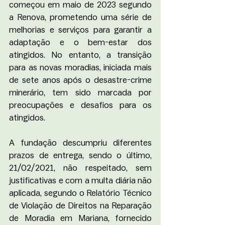
começou em maio de 2023 segundo 
a Renova, prometendo uma série de 
melhorias e serviços para garantir a 
adaptação e o bem-estar dos 
atingidos. No entanto, a transição 
para as novas moradias, iniciada mais 
de sete anos após o desastre-crime 
minerário, tem sido marcada por 
preocupações e desafios para os 
atingidos. 
A fundação descumpriu diferentes 
prazos de entrega, sendo o último, 
21/02/2021, não respeitado, sem 
justificativas e com a multa diária não 
aplicada, segundo o Relatório Técnico 
de Violação de Direitos na Reparação 
de Moradia em Mariana, fornecido 