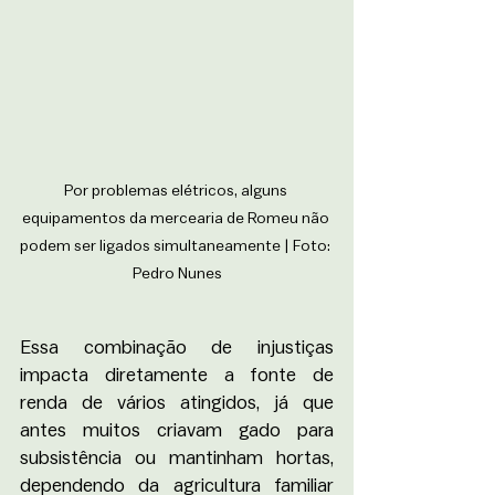
Por problemas elétricos, alguns 
equipamentos da mercearia de Romeu não 
podem ser ligados simultaneamente | Foto: 
Pedro Nunes
Essa combinação de injustiças 
impacta diretamente a fonte de 
renda de vários atingidos, já que 
antes muitos criavam gado para 
subsistência ou mantinham hortas, 
dependendo da agricultura familiar 