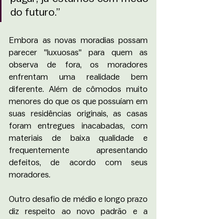
do futuro.”
Embora as novas moradias possam 
parecer "luxuosas" para quem as 
observa de fora, os moradores 
enfrentam uma realidade bem 
diferente. Além de cômodos muito 
menores do que os que possuíam em 
suas residências originais, as casas 
foram entregues inacabadas, com 
materiais de baixa qualidade e 
frequentemente apresentando 
defeitos, de acordo com seus 
moradores. 
Outro desafio de médio e longo prazo 
diz respeito ao novo padrão e a 