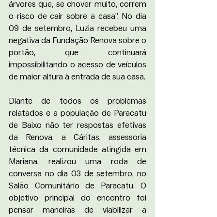
árvores que, se chover muito, correm 
o risco de cair sobre a casa”. No dia 
09 de setembro, Luzia recebeu uma 
negativa da Fundação Renova sobre o 
portão, que continuará 
impossibilitando o acesso de veículos 
de maior altura à entrada de sua casa.
Diante de todos os problemas 
relatados e a população de Paracatu 
de Baixo não ter respostas efetivas 
da Renova, a Cáritas, assessoria 
técnica da comunidade atingida em 
Mariana, realizou uma roda de 
conversa no dia 03 de setembro, no 
Salão Comunitário de Paracatu. O 
objetivo principal do encontro foi 
pensar maneiras de viabilizar a 