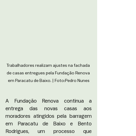
Trabalhadores realizam ajustes na fachada 
de casas entregues pela Fundação Renova 
em Paracatu de Baixo. | Foto:Pedro Nunes
A Fundação Renova continua a 
entrega das novas casas aos 
moradores atingidos pela barragem 
em Paracatu de Baixo e Bento 
Rodrigues, um processo que 