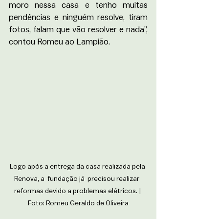
moro nessa casa e tenho muitas 
pendências e ninguém resolve, tiram 
fotos, falam que vão resolver e nada”, 
contou Romeu ao Lampião. 
Logo após a entrega da casa realizada pela 
Renova, a  fundação já  precisou realizar  
reformas devido a problemas elétricos. | 
Foto: Romeu Geraldo de Oliveira