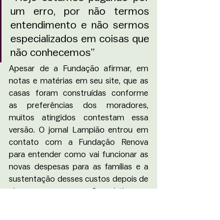
um erro, por não termos 
entendimento e não sermos 
especializados em coisas que 
não conhecemos”
Apesar de a Fundação afirmar, em 
notas e matérias em seu site, que as 
casas foram construídas conforme 
as preferências dos moradores, 
muitos atingidos contestam essa 
versão. O jornal Lampião entrou em 
contato com a Fundação Renova 
para entender como vai funcionar as 
novas despesas para as famílias e a 
sustentação desses custos depois de 
cinco anos, mas não obtivemos 
respostas.