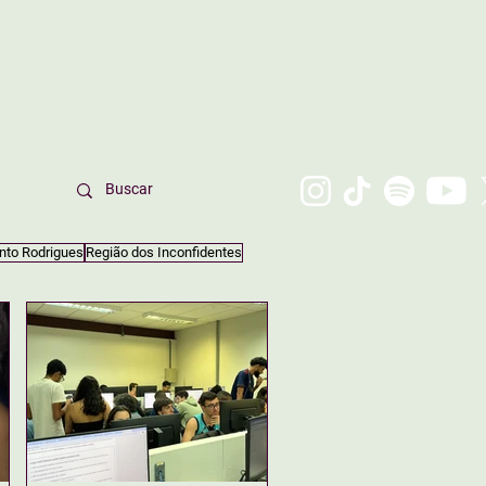
nto Rodrigues
Região dos Inconfidentes