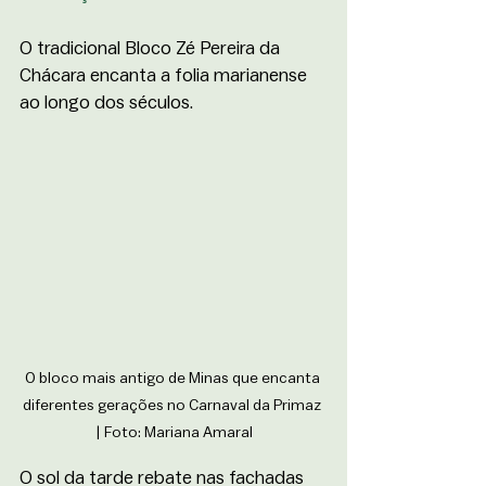
O tradicional Bloco Zé Pereira da 
Chácara encanta a folia marianense 
ao longo dos séculos.    
O bloco mais antigo de Minas que encanta 
diferentes gerações no Carnaval da Primaz 
| Foto: Mariana Amaral
O sol da tarde rebate nas fachadas 