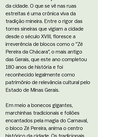
da cidade. O que se vê nas ruas 
estreitas é uma crônica viva da 
tradição mineira. Entre o rigor das 
torres sineiras que vigiam a cidade 
desde o século XVIII, floresce a 
irreverência de blocos como o "Zé 
Pereira da Chácara", o mais antigo 
das Gerais, que este ano completou 
180 anos de história e foi 
reconhecido legalmente como 
patrimônio de relevância cultural pelo 
Estado de Minas Gerais. 
Em meio a bonecos gigantes, 
marchinhas tradicionais e foliões 
encantados pela magia do Carnaval, 
o bloco Zé Pereira, anima o centro 
histórico da cidade. Os tradicionais 