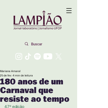
Mariana Amaral
25 de fev.
4 min de leitura
180 anos de um
Carnaval que
resiste ao tempo
47º edição