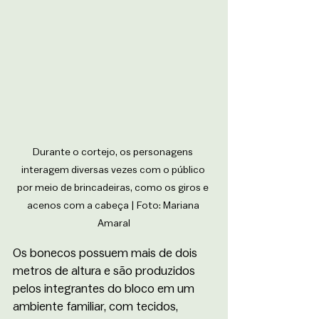
Durante o cortejo, os personagens 
interagem diversas vezes com o público 
por meio de brincadeiras, como os giros e 
acenos com a cabeça | Foto: Mariana 
Amaral
Os bonecos possuem mais de dois 
metros de altura e são produzidos 
pelos integrantes do bloco em um 
ambiente familiar, com tecidos, 