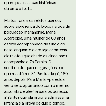
quem pisa nas ruas históricas 
durante a festa. 
Muitos foram os relatos que ouvi 
sobre a presença do bloco na vida da 
população marianense. Maria 
Aparecida, uma mulher de 60 anos, 
estava acompanhada da filha e do 
neto, enquanto o cortejo acontecia 
ela relatou que desde os cinco anos 
acompanha o Zé Pereira. O 
sentimento que une gerações é o 
que mantém o Zé Pereira de pé, 180 
anos depois. Para Maria Aparecida, 
ver o neto apontando com o mesmo 
assombro e alegria para os bonecos 
gigantes que ela própria admirava na 
infância é a prova de que o tempo, 