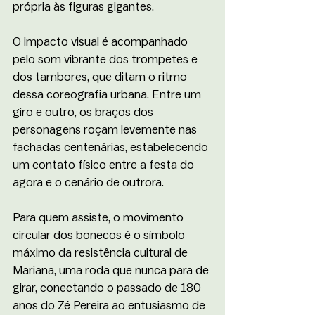
própria às figuras gigantes.
O impacto visual é acompanhado 
pelo som vibrante dos trompetes e 
dos tambores, que ditam o ritmo 
dessa coreografia urbana. Entre um 
giro e outro, os braços dos 
personagens roçam levemente nas 
fachadas centenárias, estabelecendo 
um contato físico entre a festa do 
agora e o cenário de outrora.
Para quem assiste, o movimento 
circular dos bonecos é o símbolo 
máximo da resistência cultural de 
Mariana, uma roda que nunca para de 
girar, conectando o passado de 180 
anos do Zé Pereira ao entusiasmo de 