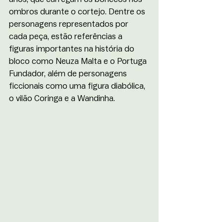
ombros durante o cortejo. Dentre os 
personagens representados por 
cada peça, estão referências a 
figuras importantes na história do 
bloco como Neuza Malta e o Portuga 
Fundador, além de personagens 
ficcionais como uma figura diabólica, 
o vilão Coringa e a Wandinha. 