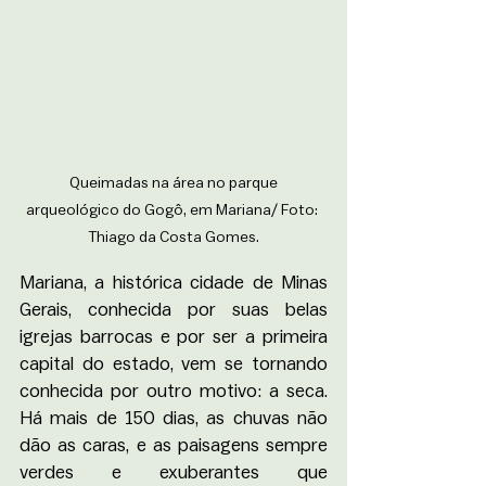
 Queimadas na área no parque 
arqueológico do Gogô, em Mariana/ Foto: 
Thiago da Costa Gomes.
Mariana, a histórica cidade de Minas 
Gerais, conhecida por suas belas 
igrejas barrocas e por ser a primeira 
capital do estado, vem se tornando 
conhecida por outro motivo: a seca. 
Há mais de 150 dias, as chuvas não 
dão as caras, e as paisagens sempre 
verdes e exuberantes que 