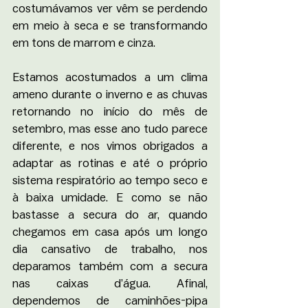
costumávamos ver vêm se perdendo 
em meio à seca e se transformando 
em tons de marrom e cinza.
Estamos acostumados a um clima 
ameno durante o inverno e as chuvas 
retornando no início do mês de 
setembro, mas esse ano tudo parece 
diferente, e nos vimos obrigados a 
adaptar as rotinas e até o próprio 
sistema respiratório ao tempo seco e 
à baixa umidade. E como se não 
bastasse a secura do ar, quando 
chegamos em casa após um longo 
dia cansativo de trabalho, nos 
deparamos também com a secura 
nas caixas d’água. Afinal, 
dependemos de caminhões-pipa 