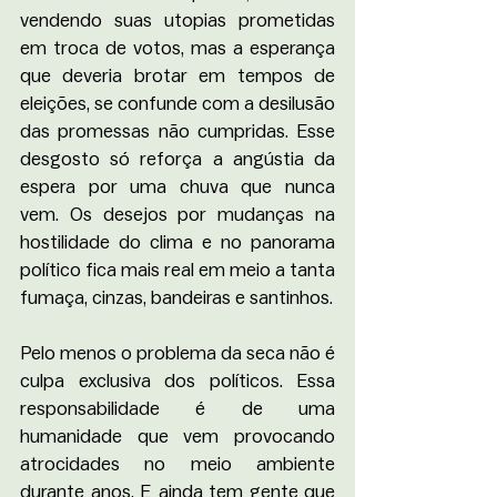
vendendo suas utopias prometidas 
em troca de votos, mas a esperança 
que deveria brotar em tempos de 
eleições, se confunde com a desilusão 
das promessas não cumpridas. Esse 
desgosto só reforça a angústia da 
espera por uma chuva que nunca 
vem. Os desejos por mudanças na 
hostilidade do clima e no panorama 
político fica mais real em meio a tanta 
fumaça, cinzas, bandeiras e santinhos.
Pelo menos o problema da seca não é 
culpa exclusiva dos políticos. Essa 
responsabilidade é de uma 
humanidade que vem provocando 
atrocidades no meio ambiente 
durante anos. E ainda tem gente que 