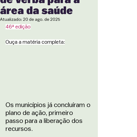
área da saúde
Atualizado:
20 de ago. de 2025
46ª edição
Ouça a matéria completa:
Os municípios já concluíram o 
plano de ação, primeiro 
passo para a liberação dos 
recursos.