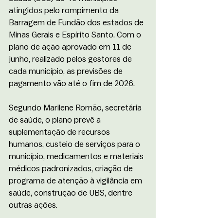
atingidos pelo rompimento da 
Barragem de Fundão dos estados de 
Minas Gerais e Espírito Santo. Com o 
plano de ação aprovado em 11 de 
junho, realizado pelos gestores de 
cada município, as previsões de 
pagamento vão até o fim de 2026.
Segundo Marilene Romão, secretária 
de saúde, o plano prevê a 
suplementação de recursos 
humanos, custeio de serviços para o 
município, medicamentos e materiais 
médicos padronizados, criação de 
programa de atenção à vigilância em 
saúde, construção de UBS, dentre 
outras ações. 