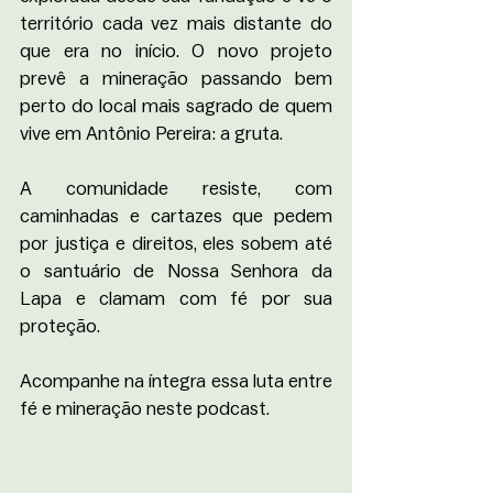
território cada vez mais distante do 
que era no início. O novo projeto 
prevê a mineração passando bem 
perto do local mais sagrado de quem 
vive em Antônio Pereira: a gruta. 
A comunidade resiste, com 
caminhadas e cartazes que pedem 
por justiça e direitos, eles sobem até 
o santuário de Nossa Senhora da 
Lapa e clamam com fé por sua 
proteção. 
Acompanhe na íntegra essa luta entre 
fé e mineração neste podcast. 