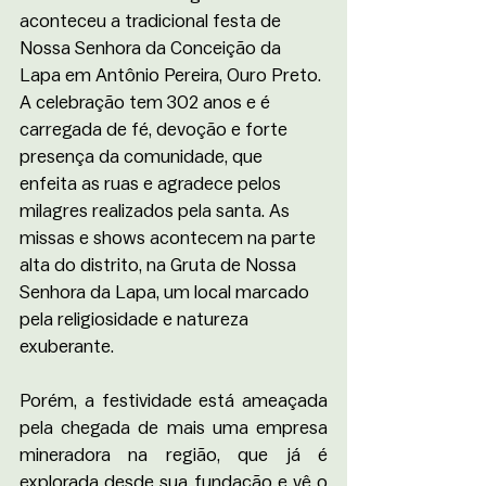
aconteceu a tradicional festa de 
Nossa Senhora da Conceição da 
Lapa em Antônio Pereira, Ouro Preto. 
A celebração tem 302 anos e é 
carregada de fé, devoção e forte 
presença da comunidade, que 
enfeita as ruas e agradece pelos 
milagres realizados pela santa. As 
missas e shows acontecem na parte 
alta do distrito, na Gruta de Nossa 
Senhora da Lapa, um local marcado 
pela religiosidade e natureza 
exuberante.
Porém, a festividade está ameaçada 
pela chegada de mais uma empresa 
mineradora na região, que já é 
explorada desde sua fundação e vê o 