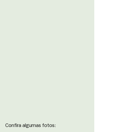
Confira algumas fotos: 