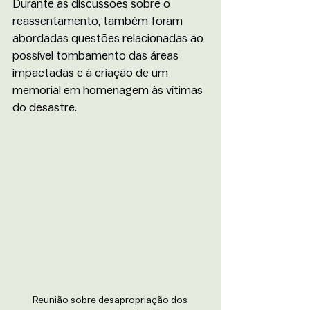
Durante as discussões sobre o 
reassentamento, também foram 
abordadas questões relacionadas ao 
possível tombamento das áreas 
impactadas e à criação de um 
memorial em homenagem às vítimas 
do desastre. 
Reunião sobre desapropriação dos 