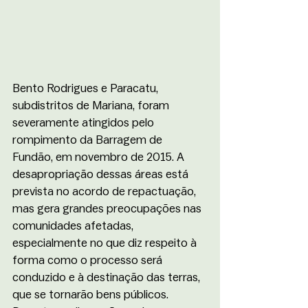
Bento Rodrigues e Paracatu, 
subdistritos de Mariana, foram 
severamente atingidos pelo 
rompimento da Barragem de 
Fundão, em novembro de 2015. A 
desapropriação dessas áreas está 
prevista no acordo de repactuação, 
mas gera grandes preocupações nas 
comunidades afetadas, 
especialmente no que diz respeito à 
forma como o processo será 
conduzido e à destinação das terras, 
que se tornarão bens públicos. 