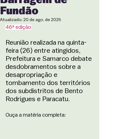
Fundão
Atualizado:
20 de ago. de 2025
46ª edição
Reunião realizada na quinta-
feira (26) entre atingidos, 
Prefeitura e Samarco debate 
desdobramentos sobre a 
desapropriação e 
tombamento dos territórios 
dos subdistritos de Bento 
Rodrigues e Paracatu.  
Ouça a matéria completa: