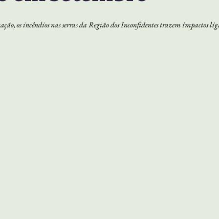
ção, os incêndios nas serras da Região dos Inconfidentes trazem impactos lig