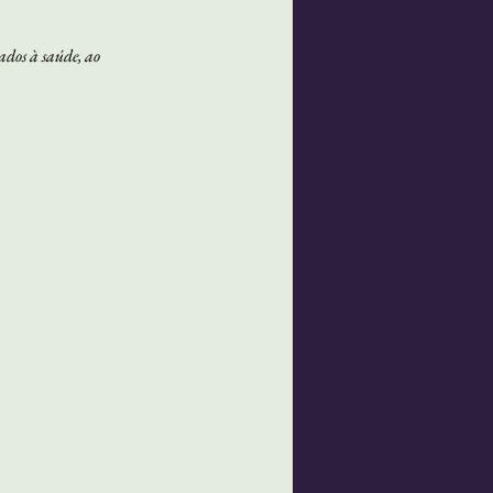
ados à saúde, ao 